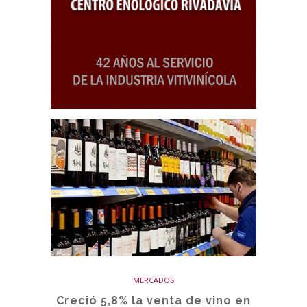
MERCADOS
Creció 5,8% la venta de vino en