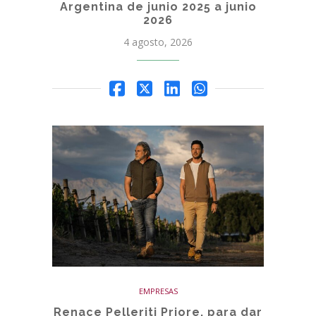
Argentina de junio 2025 a junio
2026
4 agosto, 2026
EMPRESAS
Renace Pelleriti Priore, para dar