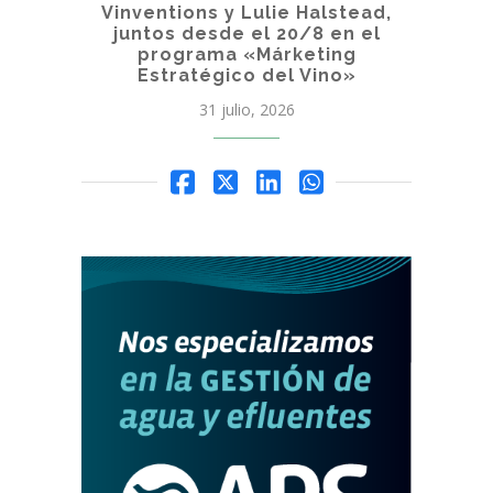
Vinventions y Lulie Halstead,
juntos desde el 20/8 en el
programa «Márketing
Estratégico del Vino»
31 julio, 2026