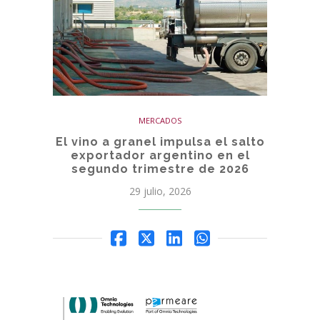
MERCADOS
El vino a granel impulsa el salto
exportador argentino en el
segundo trimestre de 2026
29 julio, 2026