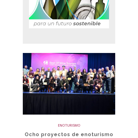
ENOTURISMO
Ocho proyectos de enoturismo