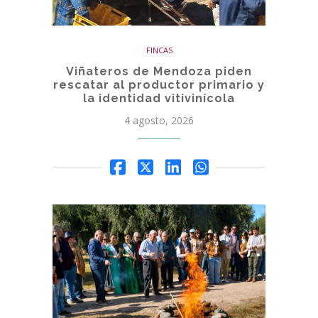
FINCAS
Viñateros de Mendoza piden
rescatar al productor primario y
la identidad vitivinícola
4 agosto, 2026