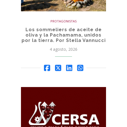
PROTAGONISTAS
Los sommeliers de aceite de
oliva y la Pachamama, unidos
por la tierra. Por Stella Vannucci
4 agosto, 2026