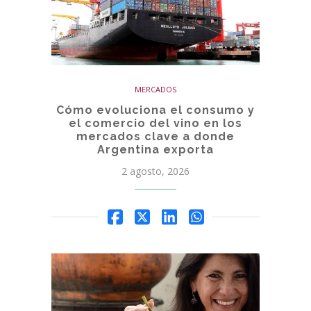
MERCADOS
Cómo evoluciona el consumo y
el comercio del vino en los
mercados clave a donde
Argentina exporta
2 agosto, 2026