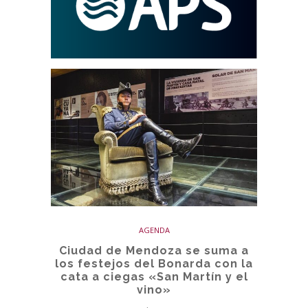
AGENDA
Ciudad de Mendoza se suma a
los festejos del Bonarda con la
cata a ciegas «San Martín y el
vino»