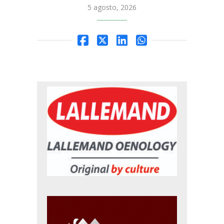
5 agosto, 2026