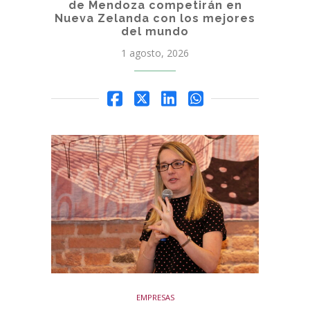
de Mendoza competirán en
Nueva Zelanda con los mejores
del mundo
1 agosto, 2026
EMPRESAS