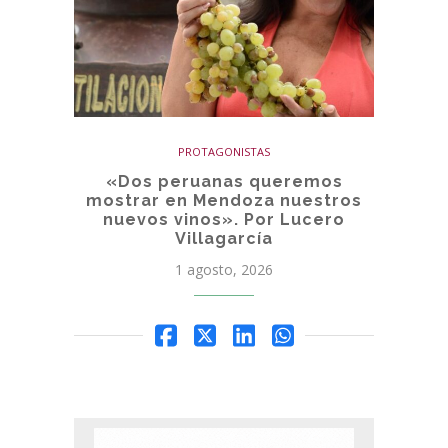
PROTAGONISTAS
«Dos peruanas queremos
mostrar en Mendoza nuestros
nuevos vinos». Por Lucero
Villagarcía
1 agosto, 2026