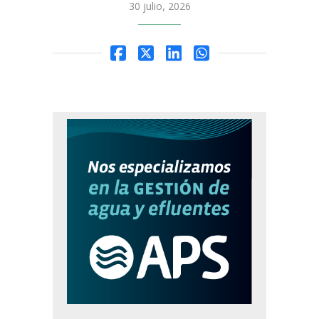
30 julio, 2026