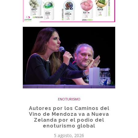
ENOTURISMO
Autores por los Caminos del
Vino de Mendoza va a Nueva
Zelanda por el podio del
enoturismo global
5 agosto, 2026