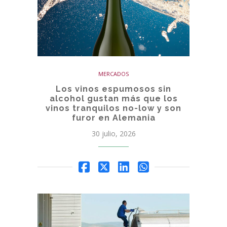
MERCADOS
Los vinos espumosos sin
alcohol gustan más que los
vinos tranquilos no-low y son
furor en Alemania
30 julio, 2026