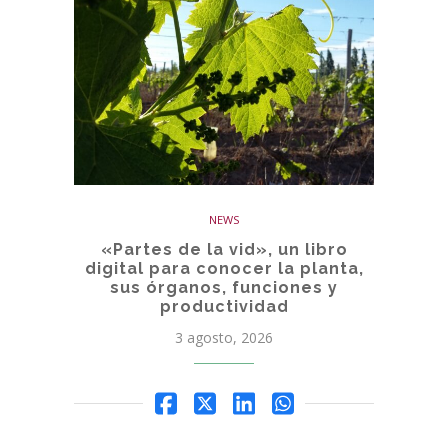
NEWS
«Partes de la vid», un libro
digital para conocer la planta,
sus órganos, funciones y
productividad
3 agosto, 2026