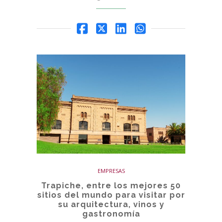
EMPRESAS
Trapiche, entre los mejores 50
sitios del mundo para visitar por
su arquitectura, vinos y
gastronomía