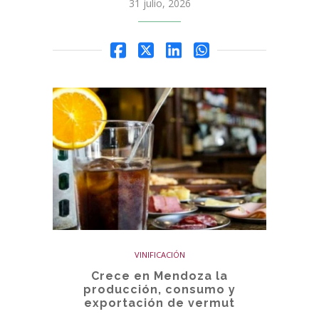
31 julio, 2026
VINIFICACIÓN
Crece en Mendoza la
producción, consumo y
exportación de vermut