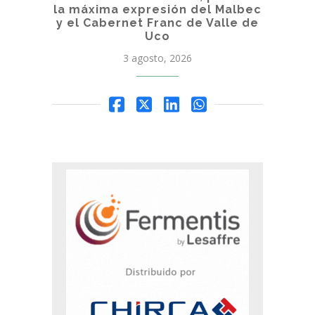
la máxima expresión del Malbec
y el Cabernet Franc de Valle de
Uco
3 agosto, 2026