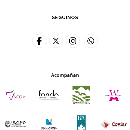
SEGUINOS
Acompañan