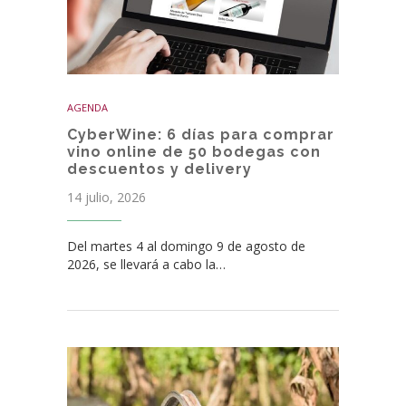
AGENDA
CyberWine: 6 días para comprar
vino online de 50 bodegas con
descuentos y delivery
14 julio, 2026
Del martes 4 al domingo 9 de agosto de
2026, se llevará a cabo la…