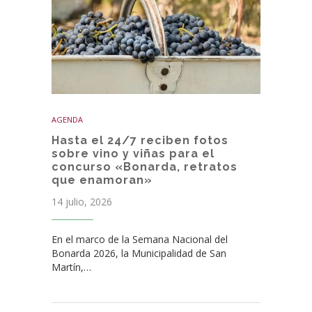
AGENDA
Hasta el 24/7 reciben fotos
sobre vino y viñas para el
concurso «Bonarda, retratos
que enamoran»
14 julio, 2026
En el marco de la Semana Nacional del
Bonarda 2026, la Municipalidad de San
Martín,…