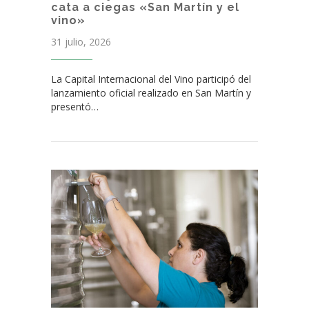
cata a ciegas «San Martín y el
vino»
31 julio, 2026
La Capital Internacional del Vino participó del
lanzamiento oficial realizado en San Martín y
presentó…