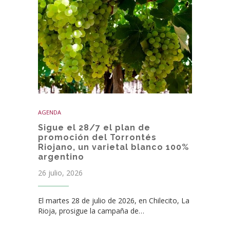
AGENDA
Sigue el 28/7 el plan de
promoción del Torrontés
Riojano, un varietal blanco 100%
argentino
26 julio, 2026
El martes 28 de julio de 2026, en Chilecito, La
Rioja, prosigue la campaña de…