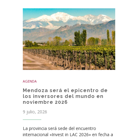
AGENDA
Mendoza será el epicentro de
los inversores del mundo en
noviembre 2026
9 julio, 2026
La provincia será sede del encuentro
internacional «Invest in LAC 2026» en fecha a