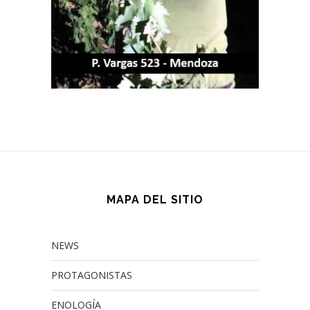
MAPA DEL SITIO
NEWS
PROTAGONISTAS
ENOLOGÍA