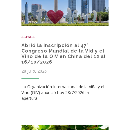
AGENDA
Abrió la inscripción al 47°
Congreso Mundial de la Vid y el
Vino de la OIV en China del 12 al
16/10/2026
28 julio, 2026
La Organización Internacional de la Viña y el
Vino (OIV) anunció hoy 28/7/2026 la
apertura…