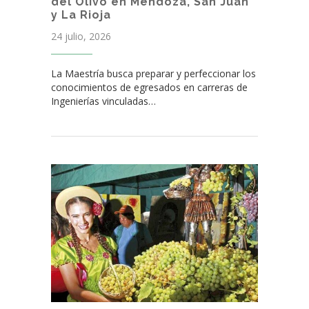
del Olivo en Mendoza, San Juan
y La Rioja
24 julio, 2026
La Maestría busca preparar y perfeccionar los
conocimientos de egresados en carreras de
Ingenierías vinculadas…