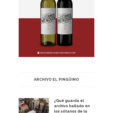
ARCHIVO EL PINGÜINO
¿Qué guarda el
archivo hallado en
los sótanos de la