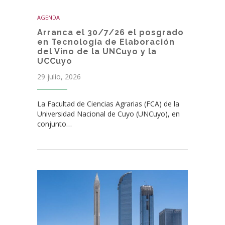
AGENDA
Arranca el 30/7/26 el posgrado
en Tecnología de Elaboración
del Vino de la UNCuyo y la
UCCuyo
29 julio, 2026
La Facultad de Ciencias Agrarias (FCA) de la
Universidad Nacional de Cuyo (UNCuyo), en
conjunto…