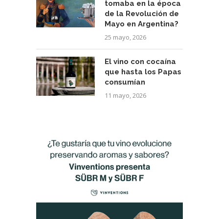
tomaba en la época
de la Revolución de
Mayo en Argentina?
25 mayo, 2026
El vino con cocaína
que hasta los Papas
consumían
11 mayo, 2026