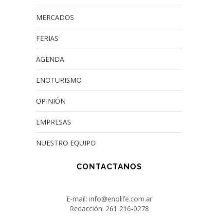
MERCADOS
FERIAS
AGENDA
ENOTURISMO
OPINIÓN
EMPRESAS
NUESTRO EQUIPO
CONTACTANOS
E-mail: info@enolife.com.ar
Redacción: 261 216-0278