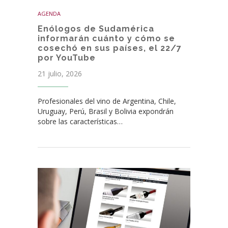
AGENDA
Enólogos de Sudamérica
informarán cuánto y cómo se
cosechó en sus países, el 22/7
por YouTube
21 julio, 2026
Profesionales del vino de Argentina, Chile,
Uruguay, Perú, Brasil y Bolivia expondrán
sobre las características…