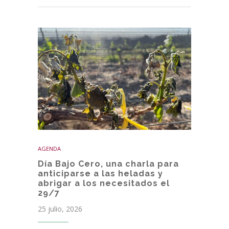
AGENDA
Día Bajo Cero, una charla para
anticiparse a las heladas y
abrigar a los necesitados el
29/7
25 julio, 2026