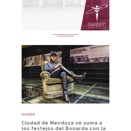
AGENDA
Ciudad de Mendoza se suma a
los festejos del Bonarda con la