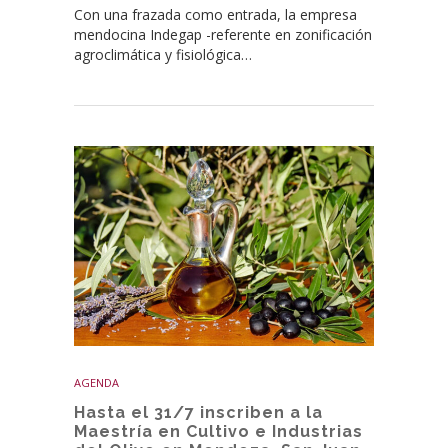
Con una frazada como entrada, la empresa
mendocina Indegap -referente en zonificación
agroclimática y fisiológica…
AGENDA
Hasta el 31/7 inscriben a la
Maestría en Cultivo e Industrias