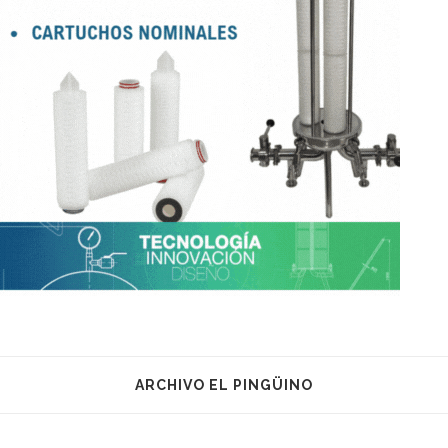
ARCHIVO EL PINGÜINO