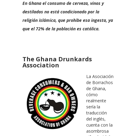
En Ghana el consumo de cerveza, vinos y
destilados no está condicionado por la
religión islámica, que prohibe esa ingesta, ya
que el 72% de la población es católica.
The
Ghana Drunkards
Association
La Asociación
de Borrachos
de Ghana,
cómo
realmente
sería la
traducción
del inglés,
cuenta con la
asombrosa