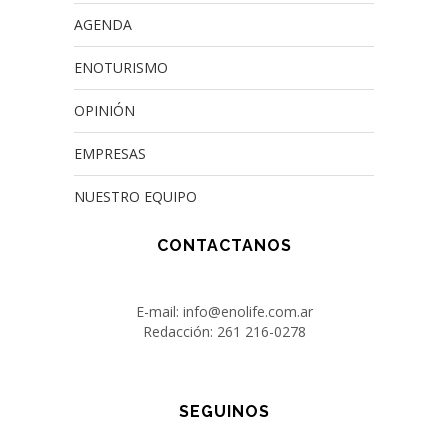
AGENDA
ENOTURISMO
OPINIÓN
EMPRESAS
NUESTRO EQUIPO
CONTACTANOS
E-mail: info@enolife.com.ar
Redacción: 261 216-0278
SEGUINOS