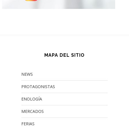
MAPA DEL SITIO
NEWS
PROTAGONISTAS
ENOLOGÍA
MERCADOS
FERIAS