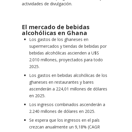
actividades de divulgación.
El mercado de bebidas
alcohólicas en Ghana
Los gastos de los ghaneses en
supermercados y tiendas de bebidas por
bebidas alcohólicas ascienden a U$S
2.010 millones, proyectados para todo
2025.
Los gastos en bebidas alcohólicas de los
ghaneses en restaurantes y bares
ascenderán a 224,01 millones de dólares
en 2025.
Los ingresos combinados ascenderán a
2.240 millones de dólares en 2025.
Se espera que los ingresos en el país
crezcan anualmente un 9,18% (CAGR