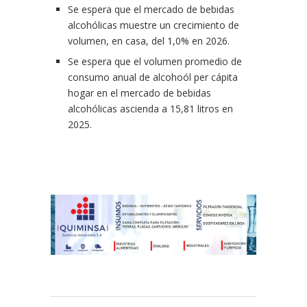
Se espera que el mercado de bebidas
alcohólicas muestre un crecimiento de
volumen, en casa, del 1,0% en 2026.
Se espera que el volumen promedio de
consumo anual de alcohoól per cápita
hogar en el mercado de bebidas
alcohólicas ascienda a 15,81 litros en
2025.