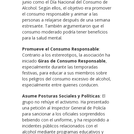
junio como el Día Nacional del Consumo de
Alcohol. Según ellos, el objetivo era promover
el consumo responsable y animar a las
personas a relajarse después de una semana
estresante. También argumentaron que el
consumo moderado podría tener beneficios
para la salud mental.
Promueve el Consumo Responsable
:
Contrario a los estereotipos, la asociación ha
iniciado
Giras de Consumo Responsable
,
especialmente durante las temporadas
festivas, para educar a sus miembros sobre
los peligros del consumo excesivo de alcohol,
especialmente entre quienes conducen.
Asume Posturas Sociales y Políticas
: El
grupo no rehúye el activismo. Ha presentado
una petición al Inspector General de Policía
para sancionar a los oficiales sorprendidos
bebiendo con el uniforme, y ha respondido a
incidentes públicos relacionados con el
alcohol mediante programas educativos y