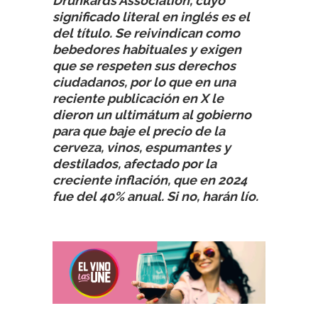
Drunkards Association, cuyo
significado literal en inglés es el
del título. Se reivindican como
bebedores habituales y exigen
que se respeten sus derechos
ciudadanos, por lo que en una
reciente publicación en X le
dieron un ultimátum al gobierno
para que baje el precio de la
cerveza, vinos, espumantes y
destilados, afectado por la
creciente inflación, que en 2024
fue del 40% anual. Si no, harán lío.