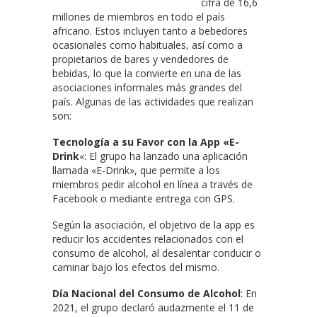
cifra de 16,6
millones de miembros en todo el país
africano. Estos incluyen tanto a bebedores
ocasionales como habituales, así como a
propietarios de bares y vendedores de
bebidas, lo que la convierte en una de las
asociaciones informales más grandes del
país. Algunas de las actividades que realizan
son:
Tecnología a su Favor con la App «E-
Drink
«: El grupo ha lanzado una aplicación
llamada «E-Drink», que permite a los
miembros pedir alcohol en línea a través de
Facebook o mediante entrega con GPS.
Según la asociación, el objetivo de la app es
reducir los accidentes relacionados con el
consumo de alcohol, al desalentar conducir o
caminar bajo los efectos del mismo.
Día Nacional del Consumo de Alcohol
: En
2021, el grupo declaró audazmente el 11 de