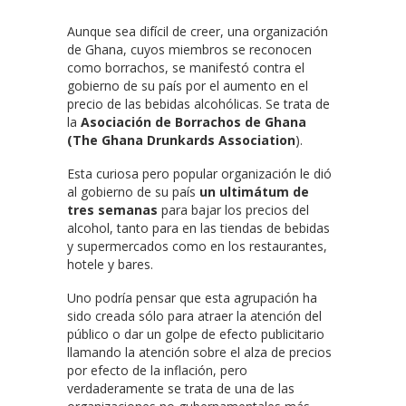
Aunque sea difícil de creer, una organización
de Ghana, cuyos miembros se reconocen
como borrachos, se manifestó contra el
gobierno de su país por el aumento en el
precio de las bebidas alcohólicas. Se trata de
la
Asociación de Borrachos de Ghana
(
The Ghana Drunkards Association
).
Esta curiosa pero popular organización le dió
al gobierno de su país
un ultimátum de
tres semanas
para bajar los precios del
alcohol, tanto para en las tiendas de bebidas
y supermercados como en los restaurantes,
hotele y bares.
Uno podría pensar que esta agrupación ha
sido creada sólo para atraer la atención del
público o dar un golpe de efecto publicitario
llamando la atención sobre el alza de precios
por efecto de la inflación, pero
verdaderamente se trata de una de las