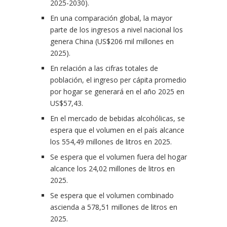
2025-2030).
En una comparación global, la mayor
parte de los ingresos a nivel nacional los
genera China (US$206 mil millones en
2025).
En relación a las cifras totales de
población, el ingreso per cápita promedio
por hogar se generará en el año 2025 en
US$57,43.
En el mercado de bebidas alcohólicas, se
espera que el volumen en el país alcance
los 554,49 millones de litros en 2025.
Se espera que el volumen fuera del hogar
alcance los 24,02 millones de litros en
2025.
Se espera que el volumen combinado
ascienda a 578,51 millones de litros en
2025.