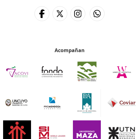
Acompañan