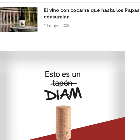
El vino con cocaína que hasta los Papas
consumían
11 mayo, 2026