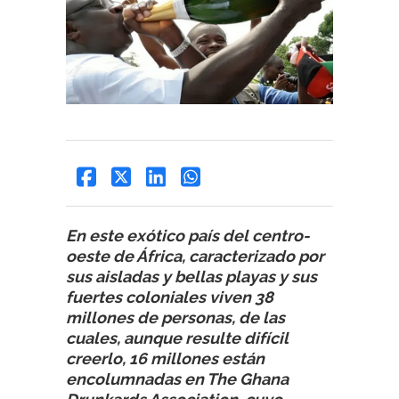
En este exótico país del centro-
oeste de África, caracterizado por
sus aisladas y bellas playas y sus
fuertes coloniales viven 38
millones de personas, de las
cuales, aunque resulte difícil
creerlo, 16 millones están
encolumnadas en The Ghana