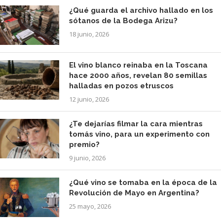
¿Qué guarda el archivo hallado en los
sótanos de la Bodega Arizu?
18 junio, 2026
El vino blanco reinaba en la Toscana
hace 2000 años, revelan 80 semillas
halladas en pozos etruscos
12 junio, 2026
¿Te dejarías filmar la cara mientras
tomás vino, para un experimento con
premio?
9 junio, 2026
¿Qué vino se tomaba en la época de la
Revolución de Mayo en Argentina?
25 mayo, 2026