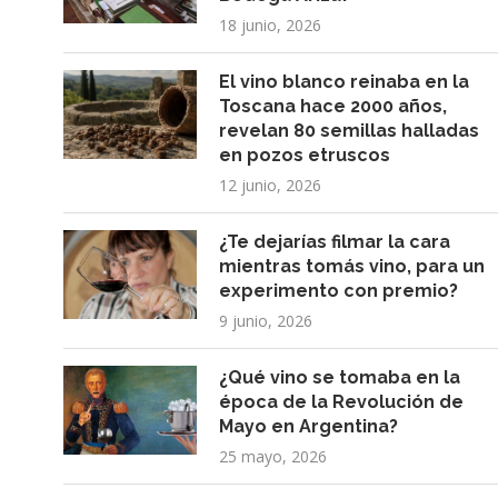
18 junio, 2026
El vino blanco reinaba en la
Toscana hace 2000 años,
revelan 80 semillas halladas
en pozos etruscos
12 junio, 2026
¿Te dejarías filmar la cara
mientras tomás vino, para un
experimento con premio?
9 junio, 2026
¿Qué vino se tomaba en la
época de la Revolución de
Mayo en Argentina?
25 mayo, 2026