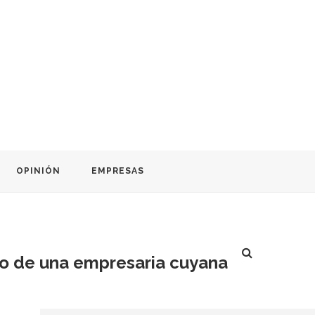
OPINIÓN
EMPRESAS
no de una empresaria cuyana