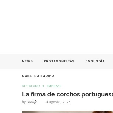
NEWS
PROTAGONISTAS
ENOLOGÍA
NUESTRO EQUIPO
DESTACADO
EMPRESAS
La firma de corchos portugues
by
Enolife
4 agosto, 2025