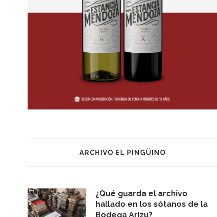
ARCHIVO EL PINGÜINO
¿Qué guarda el archivo
hallado en los sótanos de la
Bodega Arizu?