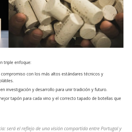
 triple enfoque:
 compromiso con los más altos estándares técnicos y
látiles.
en investigación y desarrollo para unir tradición y futuro.
 mejor tapón para cada vino y el correcto tapado de botellas que
: será el reflejo de una visión compartida entre Portugal y