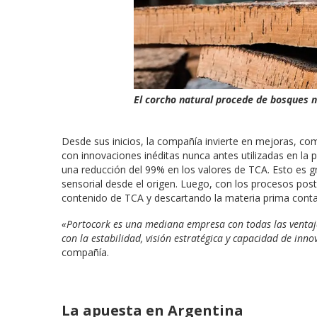
El corcho natural procede de bosques 
Desde sus inicios, la compañía invierte en mejoras, c
con innovaciones inéditas nunca antes utilizadas en la 
una reducción del 99% en los valores de TCA. Esto es g
sensorial desde el origen. Luego, con los procesos post
contenido de TCA y descartando la materia prima conta
«Portocork es una mediana empresa con todas las ventajas
con la estabilidad, visión estratégica y capacidad de in
compañía.
La apuesta en Argentina