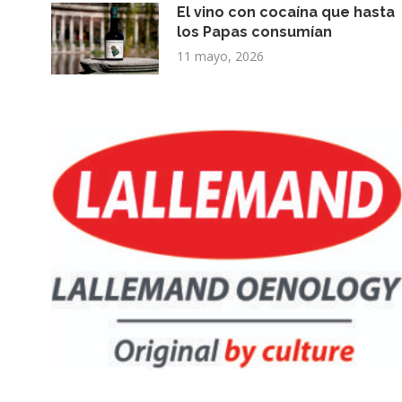
El vino con cocaína que hasta
los Papas consumían
11 mayo, 2026