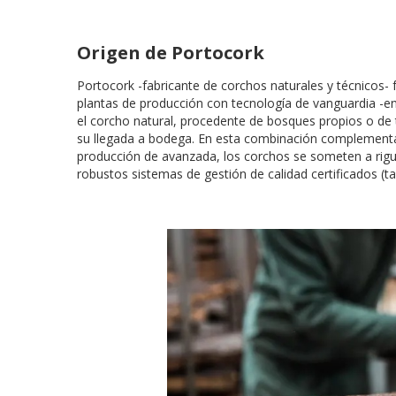
Origen de Portocork
Portocork -fabricante de corchos naturales y técnicos-
plantas de producción con tecnología de vanguardia -en
el corcho natural, procedente de bosques propios o de
su llegada a bodega. En esta combinación complementari
producción de avanzada, los corchos se someten a rigur
robustos sistemas de gestión de calidad certificados (