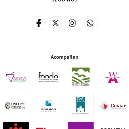
Acompañan