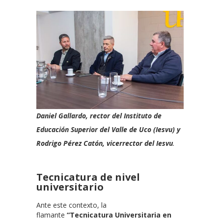
Daniel Gallardo, rector del Instituto de
Educación Superior del Valle de Uco (Iesvu) y
Rodrigo Pérez Catón, vicerrector del Iesvu
.
Tecnicatura de nivel
universitario
Ante este contexto, la
flamante
“Tecnicatura Universitaria en