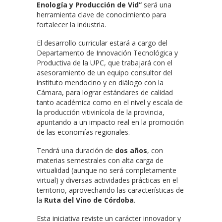
Enología y Producción de Vid”
será una
herramienta clave de conocimiento para
fortalecer la industria.
El desarrollo curricular estará a cargo del
Departamento de Innovación Tecnológica y
Productiva de la UPC, que trabajará con el
asesoramiento de un equipo consultor del
instituto mendocino y en diálogo con la
Cámara, para lograr estándares de calidad
tanto académica como en el nivel y escala de
la producción vitivinícola de la provincia,
apuntando a un impacto real en la promoción
de las economías regionales.
Tendrá una duración de
dos años
, con
materias semestrales con alta carga de
virtualidad (aunque no será completamente
virtual) y diversas actividades prácticas en el
territorio, aprovechando las características de
la
Ruta del Vino de Córdoba
.
Esta iniciativa reviste un carácter innovador y