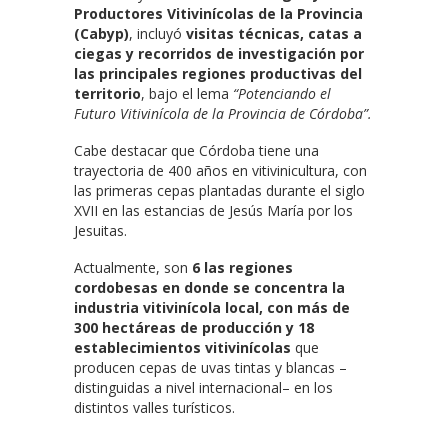
Productores Vitivinícolas de la Provincia
(Cabyp)
, incluyó
visitas técnicas, catas a
ciegas y recorridos de investigación por
las principales regiones productivas del
territorio
, bajo el lema
“Potenciando el
Futuro Vitivinícola de la Provincia de Córdoba”.
Cabe destacar que Córdoba tiene una
trayectoria de 400 años en vitivinicultura, con
las primeras cepas plantadas durante el siglo
XVII en las estancias de Jesús María por los
Jesuitas.
Actualmente, son
6 las regiones
cordobesas en donde se concentra la
industria vitivinícola local, con más de
300 hectáreas de producción y 18
establecimientos vitivinícolas
que
producen cepas de uvas tintas y blancas –
distinguidas a nivel internacional– en los
distintos valles turísticos.