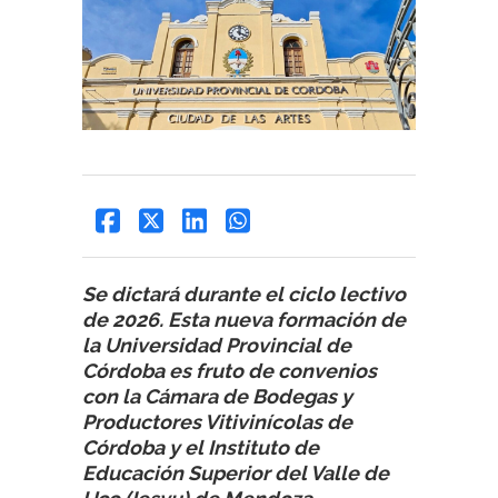
Se dictará durante el ciclo lectivo
de 2026. Esta nueva formación de
la Universidad Provincial de
Córdoba es fruto de convenios
con la Cámara de Bodegas y
Productores Vitivinícolas de
Córdoba y el Instituto de
Educación Superior del Valle de