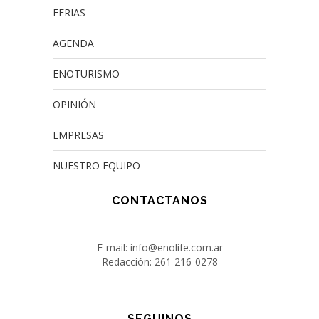
FERIAS
AGENDA
ENOTURISMO
OPINIÓN
EMPRESAS
NUESTRO EQUIPO
CONTACTANOS
E-mail: info@enolife.com.ar
Redacción: 261 216-0278
SEGUINOS