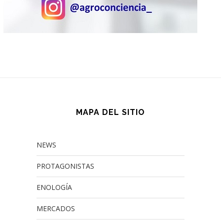
MAPA DEL SITIO
NEWS
PROTAGONISTAS
ENOLOGÍA
MERCADOS