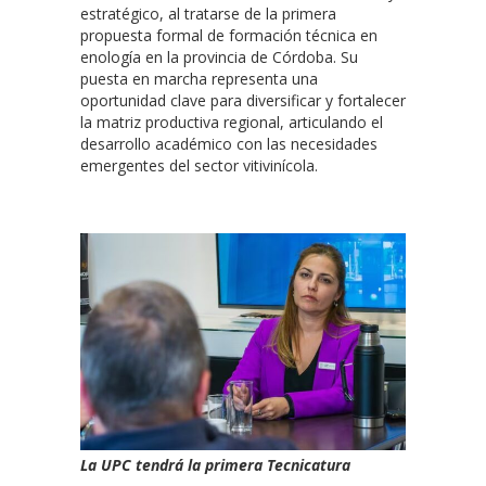
estratégico, al tratarse de la primera
propuesta formal de formación técnica en
enología en la provincia de Córdoba. Su
puesta en marcha representa una
oportunidad clave para diversificar y fortalecer
la matriz productiva regional, articulando el
desarrollo académico con las necesidades
emergentes del sector vitivinícola.
La UPC tendrá la primera Tecnicatura