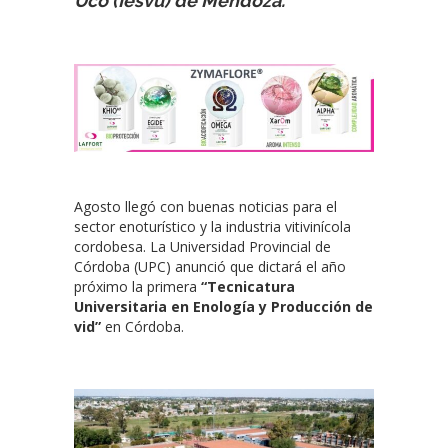
Uco (Iesvu) de Mendoza.
Agosto llegó con buenas noticias para el
sector enoturístico y la industria vitivinícola
cordobesa. La Universidad Provincial de
Córdoba (UPC) anunció que dictará el año
próximo la primera
“Tecnicatura
Universitaria en Enología y Producción de
vid”
en Córdoba.