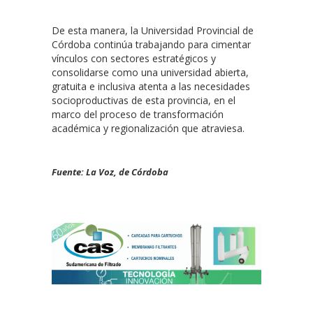
De esta manera, la Universidad Provincial de
Córdoba continúa trabajando para cimentar
vínculos con sectores estratégicos y
consolidarse como una universidad abierta,
gratuita e inclusiva atenta a las necesidades
socioproductivas de esta provincia, en el
marco del proceso de transformación
académica y regionalización que atraviesa.
Fuente: La Voz, de Córdoba