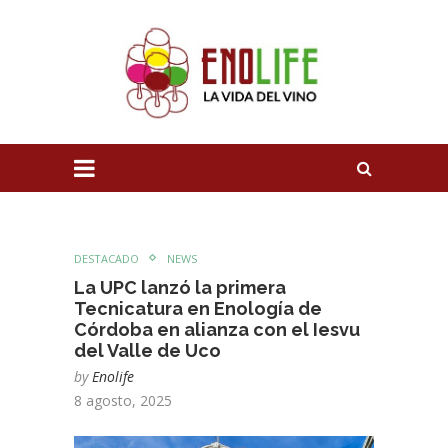
DESTACADO
NEWS
La UPC lanzó la primera
Tecnicatura en Enología de
Córdoba en alianza con el Iesvu
del Valle de Uco
by
Enolife
8 agosto, 2025