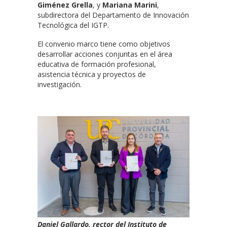
Giménez Grella
, y
Mariana Marini
,
subdirectora del Departamento de Innovación
Tecnológica del IGTP.
El convenio marco tiene como objetivos
desarrollar acciones conjuntas en el área
educativa de formación profesional,
asistencia técnica y proyectos de
investigación.
Daniel Gallardo, rector del Instituto de