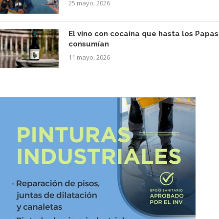
25 mayo, 2026
El vino con cocaína que hasta los Papas
consumían
11 mayo, 2026