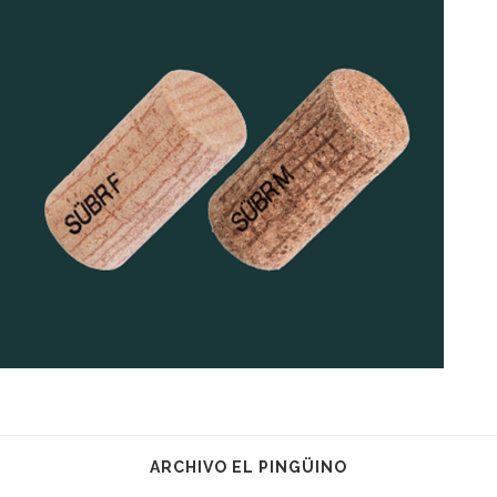
ARCHIVO EL PINGÜINO