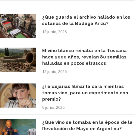
¿Qué guarda el archivo hallado en los
sótanos de la Bodega Arizu?
18 junio, 2026
El vino blanco reinaba en la Toscana
hace 2000 años, revelan 80 semillas
halladas en pozos etruscos
12 junio, 2026
¿Te dejarías filmar la cara mientras
tomás vino, para un experimento con
premio?
9 junio, 2026
¿Qué vino se tomaba en la época de la
Revolución de Mayo en Argentina?