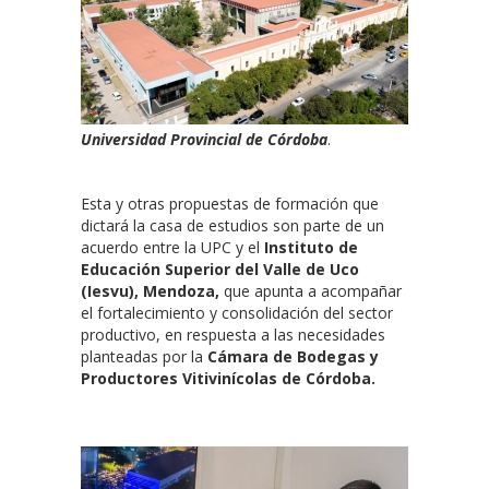
Universidad Provincial de Córdoba
.
Esta y otras propuestas de formación que
dictará la casa de estudios son parte de un
acuerdo entre la UPC y el
Instituto de
Educación Superior del Valle de Uco
(Iesvu), Mendoza,
que apunta a acompañar
el fortalecimiento y consolidación del sector
productivo, en respuesta a las necesidades
planteadas por la
Cámara de Bodegas y
Productores Vitivinícolas de Córdoba.