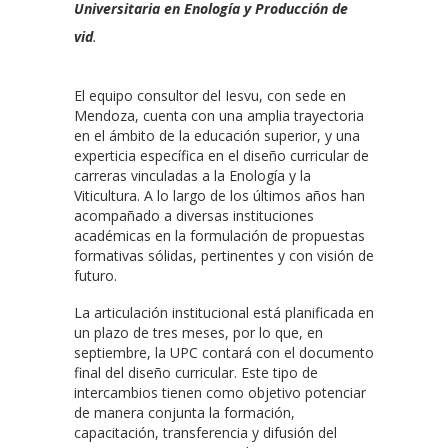
Universitaria en Enología y Producción de
vid
.
El equipo consultor del Iesvu, con sede en
Mendoza, cuenta con una amplia trayectoria
en el ámbito de la educación superior, y una
experticia específica en el diseño curricular de
carreras vinculadas a la Enología y la
Viticultura. A lo largo de los últimos años han
acompañado a diversas instituciones
académicas en la formulación de propuestas
formativas sólidas, pertinentes y con visión de
futuro.
La articulación institucional está planificada en
un plazo de tres meses, por lo que, en
septiembre, la UPC contará con el documento
final del diseño curricular. Este tipo de
intercambios tienen como objetivo potenciar
de manera conjunta la formación,
capacitación, transferencia y difusión del