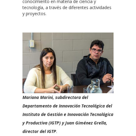
conocimiento en materia de ciencia y
tecnología, a través de diferentes actividades
y proyectos.
Mariana Marini, subdirectora del
Departamento de Innovación Tecnológica del
Instituto de Gestión e Innovación Tecnológica
y Productiva (IGTP) y Juan Giménez Grella,
director del IGTP
.