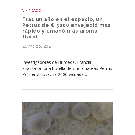
VINIFICACIÓN
Tras un año en el espacio, un
Petrus de € 5000 envejeció mas
rápido y emanó más aroma
floral
26 marzo, 2021
Investigadores de Burdeos, Francia,
analizaron una botella de vino Chateau Petrus
Pomerol cosecha 2000 valuada…