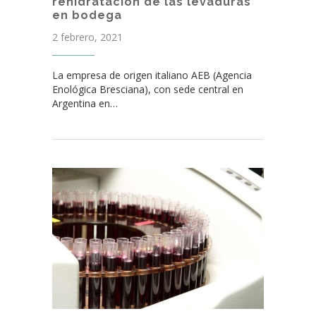
rehidratación de las levaduras
en bodega
2 febrero, 2021
La empresa de origen italiano AEB (Agencia
Enológica Bresciana), con sede central en
Argentina en…