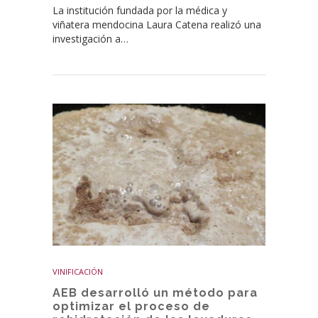
La institución fundada por la médica y
viñatera mendocina Laura Catena realizó una
investigación a…
VINIFICACIÓN
AEB desarrolló un método para
optimizar el proceso de