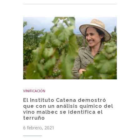
VINIFICACIÓN
El Instituto Catena demostró
que con un análisis químico del
vino malbec se identifica el
terruño
6 febrero, 2021