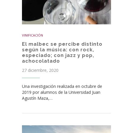
VINIFICACIÓN
El malbec se percibe distinto
según la música: con rock,
especiado; con jazz y pop,
achocolatado
27 diciembre, 2020
Una investigación realizada en octubre de
2019 por alumnos de la Universidad Juan
Agustín Maza,…