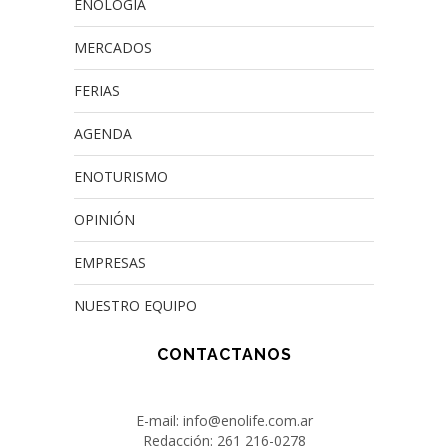
ENOLOGÍA
MERCADOS
FERIAS
AGENDA
ENOTURISMO
OPINIÓN
EMPRESAS
NUESTRO EQUIPO
CONTACTANOS
E-mail: info@enolife.com.ar
Redacción: 261 216-0278