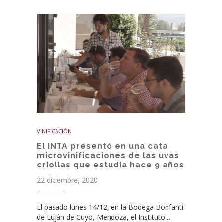
VINIFICACIÓN
El INTA presentó en una cata
microvinificaciones de las uvas
criollas que estudia hace 9 años
22 diciembre, 2020
El pasado lunes 14/12, en la Bodega Bonfanti
de Luján de Cuyo, Mendoza, el Instituto…