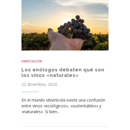
VINIFICACIÓN
Los enólogos debaten qué son
los vinos «naturales»
22 diciembre, 2020
En el mundo vitivinícola existe una confusión
entre vinos «ecológicos», «sustentables» y
«naturales». Si bien…