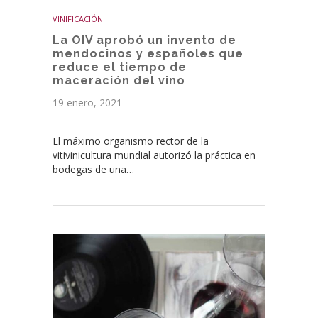
VINIFICACIÓN
La OIV aprobó un invento de
mendocinos y españoles que
reduce el tiempo de
maceración del vino
19 enero, 2021
El máximo organismo rector de la
vitivinicultura mundial autorizó la práctica en
bodegas de una…