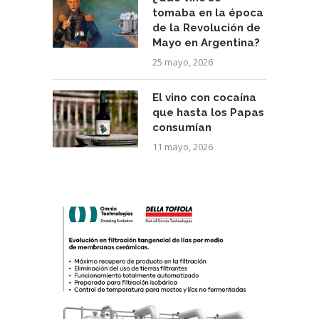
tomaba en la época
de la Revolución de
Mayo en Argentina?
25 mayo, 2026
El vino con cocaína
que hasta los Papas
consumían
11 mayo, 2026