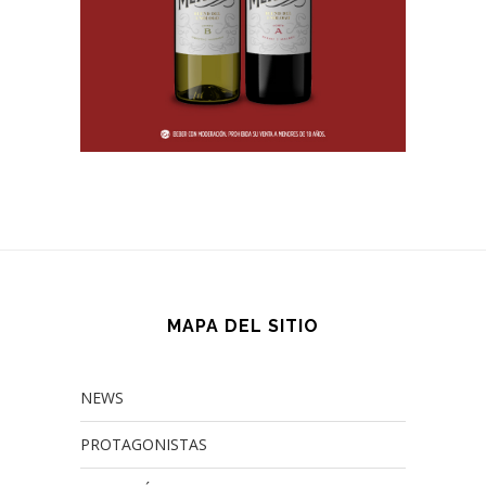
MAPA DEL SITIO
NEWS
PROTAGONISTAS