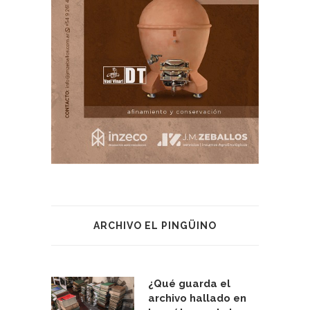
ARCHIVO EL PINGÜINO
¿Qué guarda el
archivo hallado en