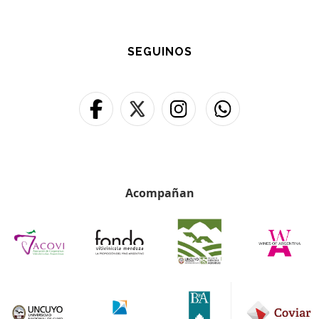
SEGUINOS
Acompañan