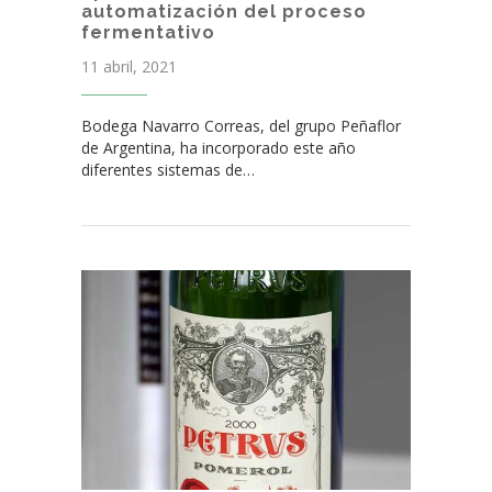
automatización del proceso
fermentativo
11 abril, 2021
Bodega Navarro Correas, del grupo Peñaflor
de Argentina, ha incorporado este año
diferentes sistemas de…