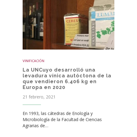
VINIFICACIÓN
La UNCuyo desarrolló una
levadura vínica autóctona de la
que vendieron 6.406 kg en
Europa en 2020
21 febrero, 2021
En 1993, las cátedras de Enología y
Microbiología de la Facultad de Ciencias
Agrarias de…