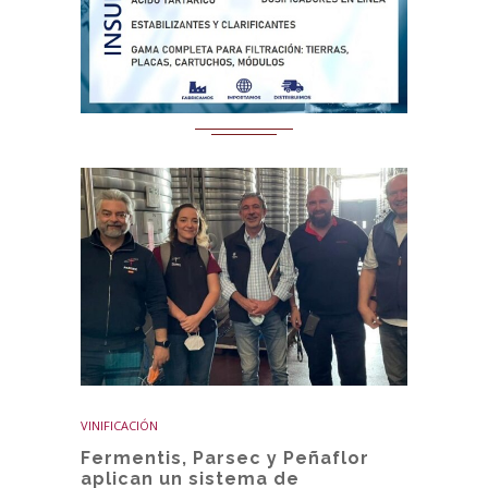
VINIFICACIÓN
Fermentis, Parsec y Peñaflor
aplican un sistema de