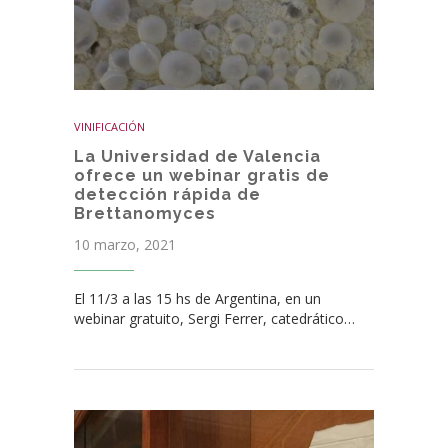
VINIFICACIÓN
La Universidad de Valencia
ofrece un webinar gratis de
detección rápida de
Brettanomyces
10 marzo, 2021
El 11/3 a las 15 hs de Argentina, en un
webinar gratuito, Sergi Ferrer, catedrático…