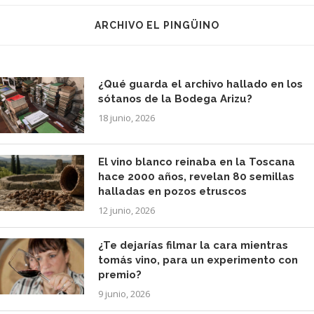
ARCHIVO EL PINGÜINO
¿Qué guarda el archivo hallado en los
sótanos de la Bodega Arizu?
18 junio, 2026
El vino blanco reinaba en la Toscana
hace 2000 años, revelan 80 semillas
halladas en pozos etruscos
12 junio, 2026
¿Te dejarías filmar la cara mientras
tomás vino, para un experimento con
premio?
9 junio, 2026