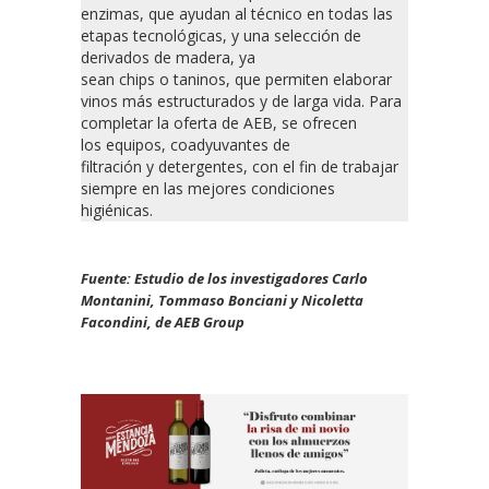
enzimas, que ayudan al técnico en todas las
etapas tecnológicas, y una selección de
derivados de madera, ya
sean chips o taninos, que permiten elaborar
vinos más estructurados y de larga vida. Para
completar la oferta de AEB, se ofrecen
los equipos, coadyuvantes de
filtración y detergentes, con el fin de trabajar
siempre en las mejores condiciones
higiénicas.
Fuente: Estudio de los investigadores Carlo
Montanini, Tommaso Bonciani y Nicoletta
Facondini, de AEB Group