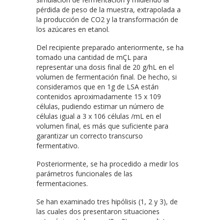
pérdida de peso de la muestra, extrapolada a
la producción de CO2 y la transformación de
los azúcares en etanol.
Del recipiente preparado anteriormente, se ha
tomado una cantidad de mÇL para
representar una dosis final de 20 g/hL en el
volumen de fermentación final. De hecho, si
consideramos que en 1g de LSA están
contenidos aproximadamente 15 x 109
células, pudiendo estimar un número de
células igual a 3 x 106 células /mL en el
volumen final, es más que suficiente para
garantizar un correcto transcurso
fermentativo.
Posteriormente, se ha procedido a medir los
parámetros funcionales de las
fermentaciones.
Se han examinado tres hipólisis (1, 2 y 3), de
las cuales dos presentaron situaciones