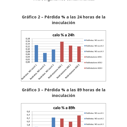
Gráfico 2 – Pérdida % a las 24 horas de la
inoculación
Gráfico 3 – Pérdida % a las 89 horas de la
inoculación