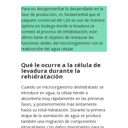
Para no desaprovechar lo desarrollado en la
fase de producción, es fundamental que el
paquete comercial del LSA se use de manera
óptima en bodega donde la levadura se
somete al proceso de rehidratación; este
último tiene el objetivo de restaurar las
funciones vitales del microorganismo con la
reabsorción del agua celular.
Qué le ocurre a la célula de
levadura durante la
rehidratación
Cuando un microorganismo deshidratado se
introduce en agua, la célula tiende a
absorberla muy rápidamente en las primeras
fases, y posteriormente más lentamente
hasta su total hidratación. Durante la primera
etapa de la asimilación de agua se produce
también una migración de componentes
intracelulares con daños importantes para la