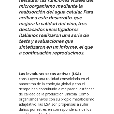
restaurar las funciones vitales del
microorganismo mediante la
reabsorción del agua celular. Para
arribar a este desarrollo, que
mejora la calidad del vino, tres
destacados investigadores
italianos realizaron una serie de
tests y evaluaciones que
sintetizaron en un informe, el que
a continuación reproducimos.
Las levaduras secas activas (LSA)
constituyen una realidad consolidada en el
panorama de la enología global y con el
tiempo han contribuido a mejorar el estándar
de calidad de la producción vinícola. Como
organismos vivos con su propio metabolismo
adaptativo, las LSA son propensas a sufrir
daños por estrés en correspondencia de los