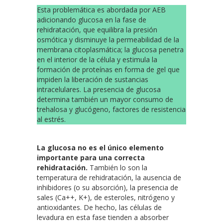
Esta problemática es abordada por AEB
adicionando glucosa en la fase de
rehidratación, que equilibra la presión
osmótica y disminuye la permeabilidad de la
membrana citoplasmática; la glucosa penetra
en el interior de la célula y estimula la
formación de proteínas en forma de gel que
impiden la liberación de sustancias
intracelulares. La presencia de glucosa
determina también un mayor consumo de
trehalosa y glucógeno, factores de resistencia
al estrés.
La glucosa no es el único elemento
importante para una correcta
rehidratación.
También lo son la
temperatura de rehidratación, la ausencia de
inhibidores (o su absorción), la presencia de
sales (Ca++, K+), de esteroles, nitrógeno y
antioxidantes. De hecho, las células de
levadura en esta fase tienden a absorber