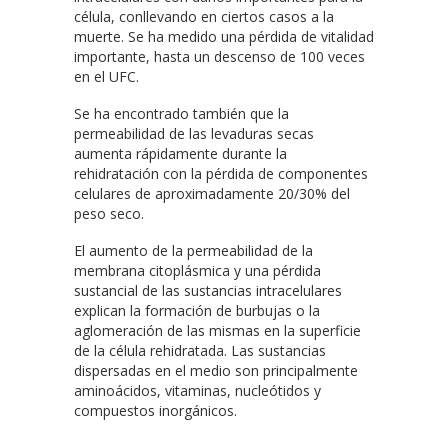
célula, conllevando en ciertos casos a la
muerte. Se ha medido una pérdida de vitalidad
importante, hasta un descenso de 100 veces
en el UFC.
Se ha encontrado también que la
permeabilidad de las levaduras secas
aumenta rápidamente durante la
rehidratación con la pérdida de componentes
celulares de aproximadamente 20/30% del
peso seco.
El aumento de la permeabilidad de la
membrana citoplásmica y una pérdida
sustancial de las sustancias intracelulares
explican la formación de burbujas o la
aglomeración de las mismas en la superficie
de la célula rehidratada. Las sustancias
dispersadas en el medio son principalmente
aminoácidos, vitaminas, nucleótidos y
compuestos inorgánicos.