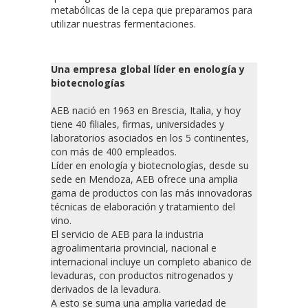
metabólicas de la cepa que preparamos para
utilizar nuestras fermentaciones.
Una empresa global líder en enología y
biotecnologías
AEB nació en 1963 en Brescia, Italia, y hoy
tiene 40 filiales, firmas, universidades y
laboratorios asociados en los 5 continentes,
con más de 400 empleados.
Líder en enología y biotecnologías, desde su
sede en Mendoza, AEB ofrece una amplia
gama de productos con las más innovadoras
técnicas de elaboración y tratamiento del
vino.
El servicio de AEB para la industria
agroalimentaria provincial, nacional e
internacional incluye un completo abanico de
levaduras, con productos nitrogenados y
derivados de la levadura.
A esto se suma una amplia variedad de