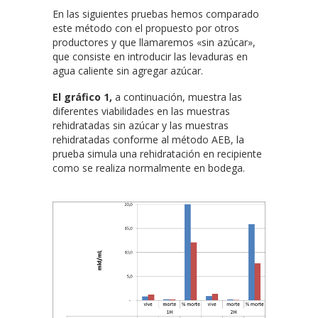
En las siguientes pruebas hemos comparado
este método con el propuesto por otros
productores y que llamaremos «sin azúcar»,
que consiste en introducir las levaduras en
agua caliente sin agregar azúcar.
El gráfico 1,
a continuación, muestra las
diferentes viabilidades en las muestras
rehidratadas sin azúcar y las muestras
rehidratadas conforme al método AEB, la
prueba simula una rehidratación en recipiente
como se realiza normalmente en bodega.