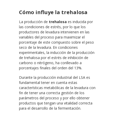
Cómo influye la trehalosa
La producción de
trehalosa
es inducida por
las condiciones de estrés, por lo que los
productores de levadura intervienen en las
variables del proceso para maximizar el
porcentaje de este compuesto sobre el peso
seco de la levadura. En condiciones
experimentales, la inducción de la producción
de trehalosa por el estrés de inhibición de
carbono o nitrógeno, ha conllevado a
porcentajes finales del orden del 13%.
Durante la producción industrial del LSA es
fundamental tener en cuenta estas
características metabólicas de la levadura con
fin de tener una correcta gestión de los
parámetros del proceso y por ello obtener
productos que tengan una vitalidad correcta
para el desarrollo de la fermentación.