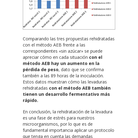
Comparando las tres propuestas rehidratadas
con el método AEB frente a las
correspondientes «sin azúcar» se puede
apreciar cómo
en cada situación
con el
método AEB hay un aumento en la
pérdida de peso
, dato que se confirma
también a las 89 horas de la inoculación.
Estos datos muestran cómo las levaduras
rehidratadas
con el método AEB también
tienen un desarrollo fermentativo más
rápido.
En conclusión,
la rehidratación de la levadura
es una fase de estrés para nuestros
microorganismos, por lo que es de
fundamental importancia aplicar un protocolo
que tenga en cuenta las demandas