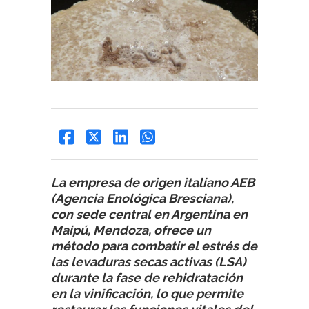
La empresa de origen italiano AEB
(Agencia Enológica Bresciana),
con sede central en Argentina en
Maipú, Mendoza, ofrece un
método para combatir el estrés de
las levaduras secas activas (LSA)
durante la fase de rehidratación
en la vinificación, lo que permite