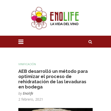
VINIFICACIÓN
AEB desarrolló un método para
optimizar el proceso de
rehidratación de las levaduras
en bodega
by
Enolife
2 febrero, 2021