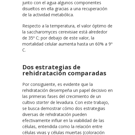
junto con el agua algunos componentes
disueltos en ella gracias a una recuperación
de la actividad metabólica.
Respecto a la temperatura, el valor óptimo de
la saccharomyces cerevisiae está alrededor
de 35º C; por debajo de este valor, la
mortalidad celular aumenta hasta un 60% a 9º
C.
Dos estrategias de
rehidratación comparadas
Por consiguiente, es evidente que la
rehidratación desempeña un papel decisivo en
las primeras fases del crecimiento de un
cultivo
starter
de levadura. Con este trabajo,
se busca demostrar cómo dos estrategias
diversas de rehidratación pueden
efectivamente influir en la viabilidad de las
células, entendida como la relación entre
células vivas y células muertas (coloración