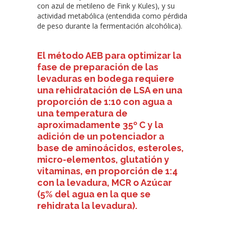
con azul de metileno de Fink y Kules), y su
actividad metabólica (entendida como pérdida
de peso durante la fermentación alcohólica).
El método AEB para optimizar la
fase de preparación de las
levaduras en bodega requiere
una rehidratación de LSA en una
proporción de 1:10 con agua a
una temperatura de
aproximadamente 35º C y la
adición de un potenciador a
base de aminoácidos, esteroles,
micro-elementos, glutatión y
vitaminas, en proporción de 1:4
con la levadura, MCR o Azúcar
(5% del agua en la que se
rehidrata la levadura)
.