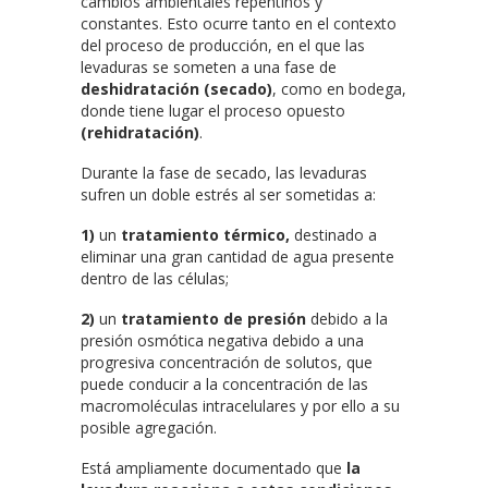
cambios ambientales repentinos y
constantes. Esto ocurre tanto en el contexto
del proceso de producción, en el que las
levaduras se someten a una fase de
deshidratación (secado)
, como en bodega,
donde tiene lugar el proceso opuesto
(rehidratación)
.
Durante la fase de secado, las levaduras
sufren un doble estrés al ser sometidas a:
1)
un
tratamiento térmico,
destinado a
eliminar una gran cantidad de agua presente
dentro de las células;
2)
un
tratamiento de presión
debido a la
presión osmótica negativa debido a una
progresiva concentración de solutos, que
puede conducir a la concentración de las
macromoléculas intracelulares y por ello a su
posible agregación.
Está ampliamente documentado que
la