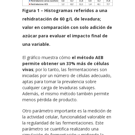
Figura 1 – Histogramas referidos a una
rehidratación de 60 g/L de levadura;
valor en comparación con solo adición de
azúcar para evaluar el impacto final de
una variable.
El gráfico muestra cómo
el método AEB
permite obtener un 33% más de células
vivas
; por lo tanto, las fermentaciones son
iniciadas por un número de células adecuado,
aptas para tomar la prevalencia sobre
cualquier carga de levaduras salvajes.
Además, el mismo método también permite
menos pérdida de producto.
Otro parámetro importante es la medición de
la actividad celular, funcionalidad valorable en
la regularidad de las fermentaciones. Este
parámetro se cuantifica realizando una
simulación de fermentación y midiendo la