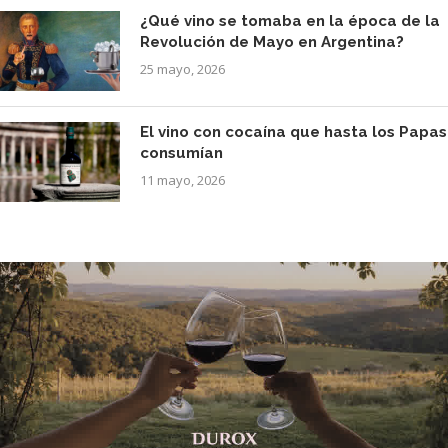
¿Qué vino se tomaba en la época de la
Revolución de Mayo en Argentina?
25 mayo, 2026
El vino con cocaína que hasta los Papas
consumían
11 mayo, 2026