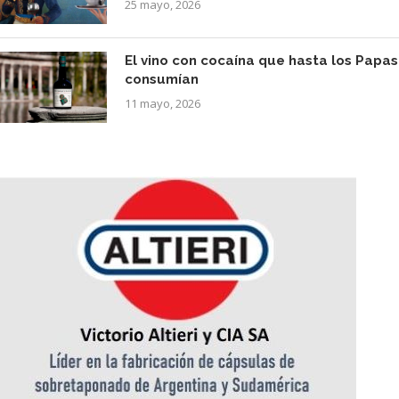
25 mayo, 2026
El vino con cocaína que hasta los Papas
consumían
11 mayo, 2026