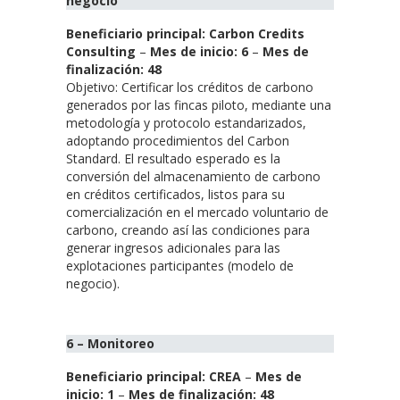
negocio
Beneficiario principal: Carbon Credits
Consulting
–
Mes de inicio: 6
–
Mes de
finalización: 48
Objetivo: Certificar los créditos de carbono
generados por las fincas piloto, mediante una
metodología y protocolo estandarizados,
adoptando procedimientos del Carbon
Standard. El resultado esperado es la
conversión del almacenamiento de carbono
en créditos certificados, listos para su
comercialización en el mercado voluntario de
carbono, creando así las condiciones para
generar ingresos adicionales para las
explotaciones participantes (modelo de
negocio).
6 – Monitoreo
Beneficiario principal: CREA
–
Mes de
inicio: 1
–
Mes de finalización: 48