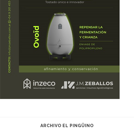
ARCHIVO EL PINGÜINO