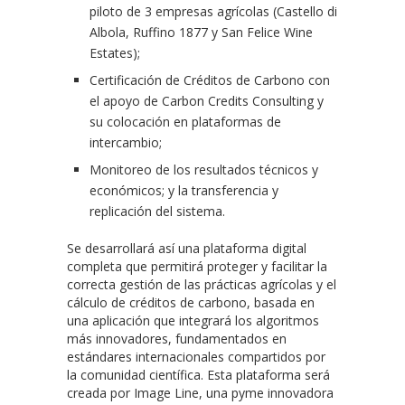
piloto de 3 empresas agrícolas (Castello di
Albola, Ruffino 1877 y San Felice Wine
Estates);
Certificación de Créditos de Carbono con
el apoyo de Carbon Credits Consulting y
su colocación en plataformas de
intercambio;
Monitoreo de los resultados técnicos y
económicos; y la transferencia y
replicación del sistema.
Se desarrollará así una plataforma digital
completa que permitirá proteger y facilitar la
correcta gestión de las prácticas agrícolas y el
cálculo de créditos de carbono, basada en
una aplicación que integrará los algoritmos
más innovadores, fundamentados en
estándares internacionales compartidos por
la comunidad científica. Esta plataforma será
creada por Image Line, una pyme innovadora