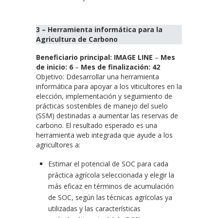
3 – Herramienta informática para la
Agricultura de Carbono
Beneficiario principal: IMAGE LINE
–
Mes
de inicio: 6
–
Mes de finalización: 42
Objetivo: Ddesarrollar una herramienta
informática para apoyar a los viticultores en la
elección, implementación y seguimiento de
prácticas sostenibles de manejo del suelo
(SSM) destinadas a aumentar las reservas de
carbono. El resultado esperado es una
herramienta web integrada que ayude a los
agricultores a:
Estimar el potencial de SOC para cada
práctica agrícola seleccionada y elegir la
más eficaz en términos de acumulación
de SOC, según las técnicas agrícolas ya
utilizadas y las características