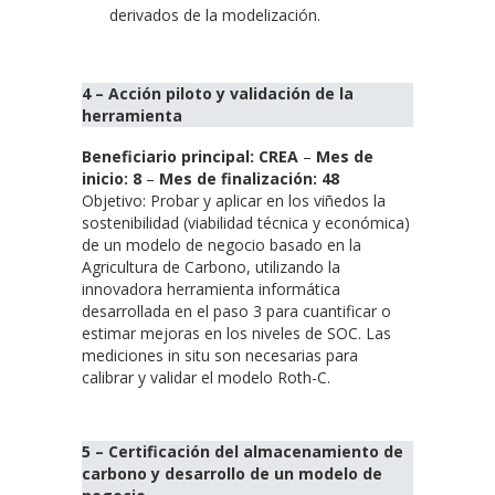
derivados de la modelización.
4 – Acción piloto y validación de la
herramienta
Beneficiario principal: CREA
–
Mes de
inicio: 8
–
Mes de finalización: 48
Objetivo: Probar y aplicar en los viñedos la
sostenibilidad (viabilidad técnica y económica)
de un modelo de negocio basado en la
Agricultura de Carbono, utilizando la
innovadora herramienta informática
desarrollada en el paso 3 para cuantificar o
estimar mejoras en los niveles de SOC. Las
mediciones in situ son necesarias para
calibrar y validar el modelo Roth-C.
5 – Certificación del almacenamiento de
carbono y desarrollo de un modelo de