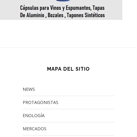
MAPA DEL SITIO
NEWS
PROTAGONISTAS
ENOLOGÍA
MERCADOS