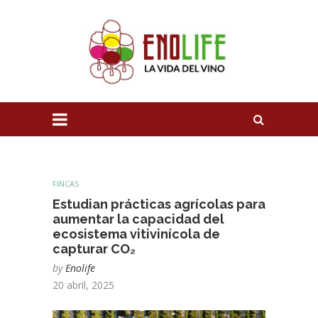
FINCAS
Estudian prácticas agrícolas para
aumentar la capacidad del
ecosistema vitivinícola de
capturar CO₂
by
Enolife
20 abril, 2025