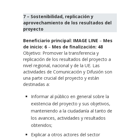
7 – Sostenibilidad, replicación y
aprovechamiento de los resultados del
proyecto
Beneficiario principal: IMAGE LINE
–
Mes
de inicio: 6
–
Mes de finalización: 48
Objetivo: Promover la transferencia y
replicación de los resultados del proyecto a
nivel regional, nacional y de la UE. Las
actividades de Comunicación y Difusión son
una parte crucial del proyecto y están
destinadas a:
Informar al público en general sobre la
existencia del proyecto y sus objetivos,
manteniendo a la ciudadanía al tanto de
los avances, actividades y resultados
obtenidos;
Explicar a otros actores del sector