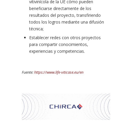
vitivinícola de la UE cómo pueden
beneficiarse directamente de los
resultados del proyecto, transfiriendo
todos los logros mediante una difusión
técnica;
Establecer redes con otros proyectos
para compartir conocimientos,
experiencias y competencias.
Fuente:
https://www.life-viticase.eu/en