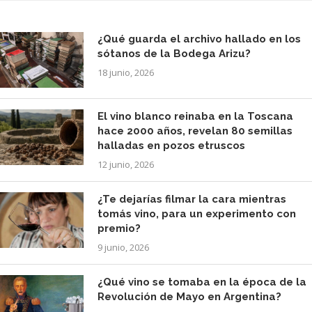
¿Qué guarda el archivo hallado en los
sótanos de la Bodega Arizu?
18 junio, 2026
El vino blanco reinaba en la Toscana
hace 2000 años, revelan 80 semillas
halladas en pozos etruscos
12 junio, 2026
¿Te dejarías filmar la cara mientras
tomás vino, para un experimento con
premio?
9 junio, 2026
¿Qué vino se tomaba en la época de la
Revolución de Mayo en Argentina?