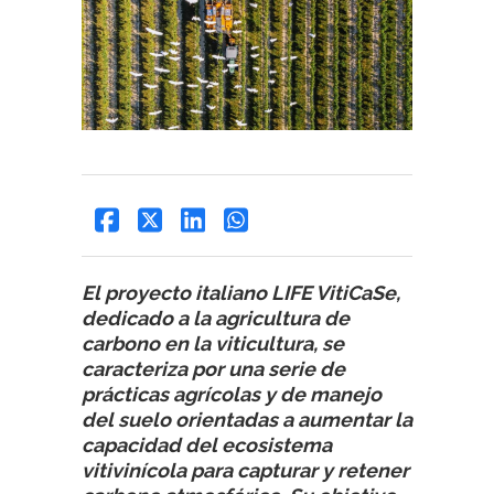
El proyecto italiano LIFE VitiCaSe,
dedicado a la agricultura de
carbono en la viticultura, se
caracteriza por una serie de
prácticas agrícolas y de manejo
del suelo orientadas a aumentar la
capacidad del ecosistema
vitivinícola para capturar y retener