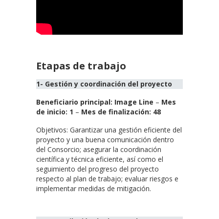
Etapas de trabajo
1- Gestión y coordinación del proyecto
Beneficiario principal: Image Line
–
Mes
de inicio: 1
–
Mes de finalización: 48
Objetivos: Garantizar una gestión eficiente del
proyecto y una buena comunicación dentro
del Consorcio; asegurar la coordinación
científica y técnica eficiente, así como el
seguimiento del progreso del proyecto
respecto al plan de trabajo; evaluar riesgos e
implementar medidas de mitigación.