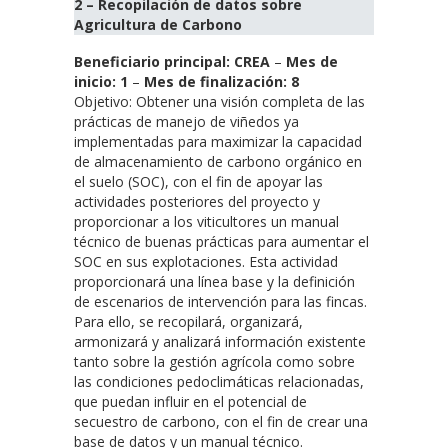
2 – Recopilación de datos sobre
Agricultura de Carbono
Beneficiario principal: CREA
–
Mes de
inicio: 1
–
Mes de finalización: 8
Objetivo: Obtener una visión completa de las
prácticas de manejo de viñedos ya
implementadas para maximizar la capacidad
de almacenamiento de carbono orgánico en
el suelo (SOC), con el fin de apoyar las
actividades posteriores del proyecto y
proporcionar a los viticultores un manual
técnico de buenas prácticas para aumentar el
SOC en sus explotaciones. Esta actividad
proporcionará una línea base y la definición
de escenarios de intervención para las fincas.
Para ello, se recopilará, organizará,
armonizará y analizará información existente
tanto sobre la gestión agrícola como sobre
las condiciones pedoclimáticas relacionadas,
que puedan influir en el potencial de
secuestro de carbono, con el fin de crear una
base de datos y un manual técnico.