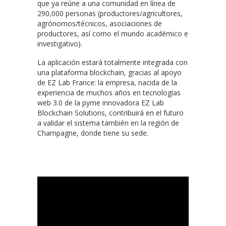
que ya reúne a una comunidad en línea de
290,000 personas (productores/agricultores,
agrónomos/técnicos, asociaciones de
productores, así como el mundo académico e
investigativo).
La aplicación estará totalmente integrada con
una plataforma blockchain, gracias al apoyo
de EZ Lab France: la empresa, nacida de la
experiencia de muchos años en tecnologías
web 3.0 de la pyme innovadora EZ Lab
Blockchain Solutions, contribuirá en el futuro
a validar el sistema también en la región de
Champagne, donde tiene su sede.