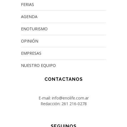
FERIAS
AGENDA
ENOTURISMO
OPINIÓN
EMPRESAS
NUESTRO EQUIPO
CONTACTANOS
E-mail: info@enolife.com.ar
Redacción: 261 216-0278
SEGUINOS