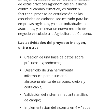
de estas prácticas agronómicas en la lucha
contra el cambio climático, es también
facilitar el proceso de certificación de las
cantidades de carbono secuestrado para las
empresas agrícolas, ya sean individuales o
asociadas, y así crear un nuevo modelo de
negocio vinculado a la Agricultura de Carbono.
Las actividades del proyecto incluyen,
entre otras:
Creación de una base de datos sobre
prácticas agronómicas;
Desarrollo de una herramienta
informática para estimar el
almacenamiento de carbono, creíble y
certificable;
Validación del sistema mediante análisis
de campo;
Implementación del sistema en 4 viñedos