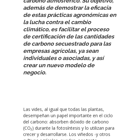
carbono atmosférico. Su objetivo,
además de demostrar la eficacia
de estas prácticas agronómicas en
la lucha contra el cambio
climático, es facilitar el proceso
de certificación de las cantidades
de carbono secuestrado para las
empresas agrícolas, ya sean
individuales o asociadas, y así
crear un nuevo modelo de
negocio.
Las vides, al igual que todas las plantas,
desempeñan un papel importante en el ciclo
del carbono: absorben dióxido de carbono
(CO₂) durante la fotosíntesis y lo utilizan para
crecer y desarrollarse. Los viñedos -y otros