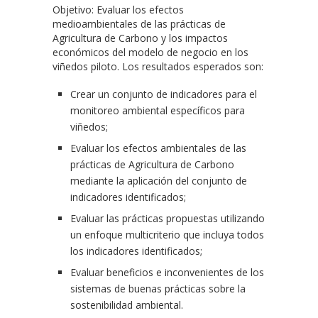
Objetivo: Evaluar los efectos
medioambientales de las prácticas de
Agricultura de Carbono y los impactos
económicos del modelo de negocio en los
viñedos piloto. Los resultados esperados son:
Crear un conjunto de indicadores para el
monitoreo ambiental específicos para
viñedos;
Evaluar los efectos ambientales de las
prácticas de Agricultura de Carbono
mediante la aplicación del conjunto de
indicadores identificados;
Evaluar las prácticas propuestas utilizando
un enfoque multicriterio que incluya todos
los indicadores identificados;
Evaluar beneficios e inconvenientes de los
sistemas de buenas prácticas sobre la
sostenibilidad ambiental.