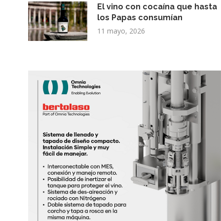
El vino con cocaína que hasta
los Papas consumían
11 mayo, 2026