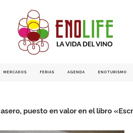
MERCADOS
FERIAS
AGENDA
ENOTURISMO
casero, puesto en valor en el libro «Esc