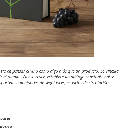
siste en pensar el vino como algo más que un producto. Lo vincula
bir el mundo. En ese cruce, establece un diálogo constante entre
 comparten comunidades de seguidores, espacios de circulación
 autor
derico