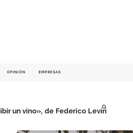
OPINIÓN
EMPRESAS
ribir un vino», de Federico Levín