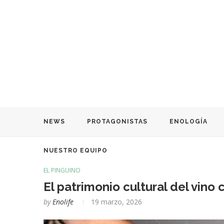
NEWS
PROTAGONISTAS
ENOLOGÍA
NUESTRO EQUIPO
EL PINGÜINO
El patrimonio cultural del vino 
by
Enolife
19 marzo, 2026