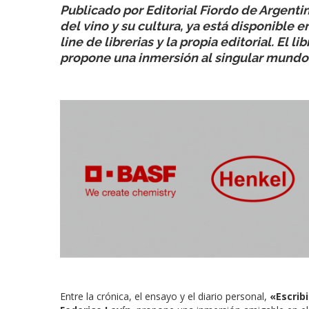
Publicado por Editorial Fiordo de Argenti
del vino y su cultura, ya está disponible e
line de librerias y la propia editorial. El 
propone una inmersión al singular mundo 
Entre la crónica, el ensayo y el diario personal,
«Escribi