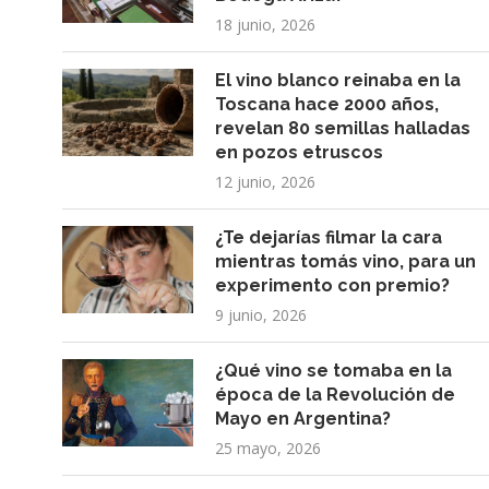
18 junio, 2026
El vino blanco reinaba en la
Toscana hace 2000 años,
revelan 80 semillas halladas
en pozos etruscos
12 junio, 2026
¿Te dejarías filmar la cara
mientras tomás vino, para un
experimento con premio?
9 junio, 2026
¿Qué vino se tomaba en la
época de la Revolución de
Mayo en Argentina?
25 mayo, 2026