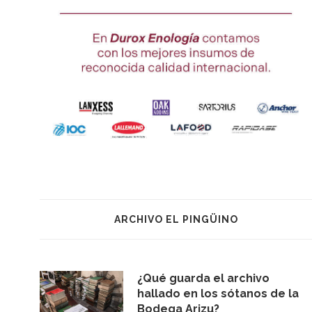
ARCHIVO EL PINGÜINO
¿Qué guarda el archivo
hallado en los sótanos de la
Bodega Arizu?