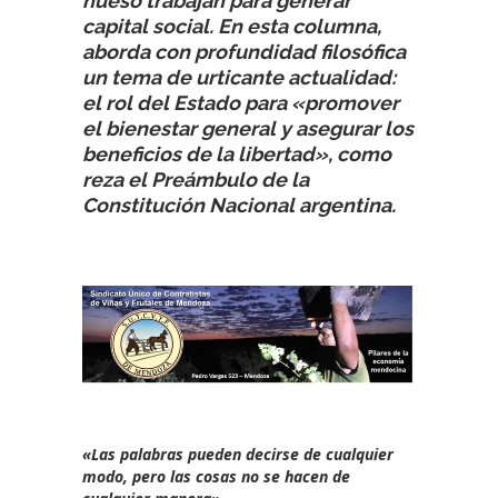
hueso trabajan para generar
capital social. En esta columna,
aborda con profundidad filosófica
un tema de urticante actualidad:
el rol del Estado para «promover
el bienestar general y asegurar los
beneficios de la libertad», como
reza el Preámbulo de la
Constitución Nacional argentina.
«Las palabras pueden decirse de cualquier
modo, pero las cosas no se hacen de