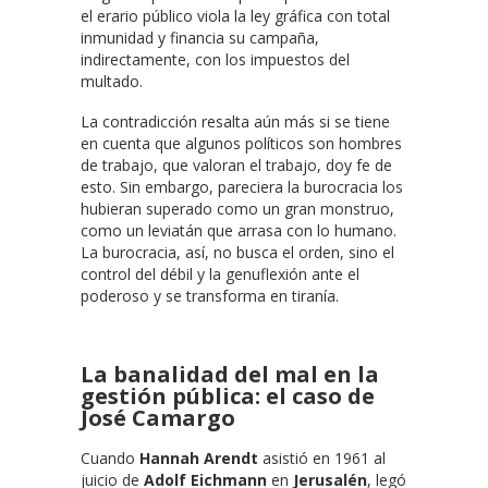
el erario público viola la ley gráfica con total
inmunidad y financia su campaña,
indirectamente, con los impuestos del
multado.
La contradicción resalta aún más si se tiene
en cuenta que algunos políticos son hombres
de trabajo, que valoran el trabajo, doy fe de
esto. Sin embargo, pareciera la burocracia los
hubieran superado como un gran monstruo,
como un leviatán que arrasa con lo humano.
La burocracia, así, no busca el orden, sino el
control del débil y la genuflexión ante el
poderoso y se transforma en tiranía.
La banalidad del mal en la
gestión pública: el caso de
José Camargo
Cuando
Hannah Arendt
asistió en 1961 al
juicio de
Adolf Eichmann
en
Jerusalén
, legó