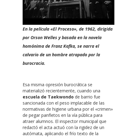
En la película «El Proceso», de 1962, dirigida
por Orson Welles y basada en la novela
homónima de Franz Kafka, se narra el
calvario de un hombre atrapado por la
burocracia.
Esa misma opresión burocrática se
materializó recientemente, cuando una
escuela de Taekwondo
de barrio fue
sancionada con el peso implacable de las
normativas de higiene urbana por el «crimen»
de pegar panfletos en la vía pública para
atraer alumnos. El inspector municipal que
redactó el acta actuó con la rigidez de un
autómata, aplicando el frío texto de la