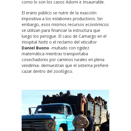
como lo son los casos Adorni e Insaurralde.
El erario público se nutre de la exacción
impositiva a los eslabones productivos. Sin
embargo, esos mismos recursos económicos
se utilizan para financiar la estructura que
luego los persigue. El caso de Camargo en el
Hospital Notti o el reclamo del viticultor
Daniel Buono
-multado con rigidez
matemática mientras transportaba
cosechadores por caminos rurales en plena
vendimia- demuestran que el sistema prefiere
cazar dentro del zoológico.