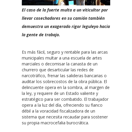
El caso de la fuerte multa a un viticultor por
llevar cosechadores en su camión también
demuestra un exagerado rigor leguleyo hacia
la gente de trabajo.
Es más fácil, seguro y rentable para las arcas
municipales multar a una escuela de artes
marciales o decomisar la canasta de un
churrero que desarticular las redes de
narcotráfico, frenar las salideras bancarias o
auditar los sobrecostos de la obra pública. El
delincuente opera en la sombra, al margen de
la ley, y requiere de un Estado valiente y
estratégico para ser combatido. El trabajador
opera a la luz del día, ofreciendo su flanco
débil a la voracidad fiscalizadora de un
sistema que necesita recaudar para sostener
su propia macrocefalia burocrática.