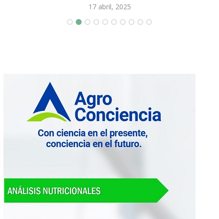
17 abril, 2025