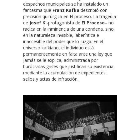
despachos municipales se ha instalado un
fantasma que
Franz Kafka
describió con
precisión quirúrgica en El proceso. La tragedia
de
Josef K
-protagonista de
El Proceso
– no
radica en la inminencia de una condena, sino
en la naturaleza invisible, laberíntica e
inaccesible del poder que lo juzga. En el
universo kafkiano, el individuo está
permanentemente en falta ante una ley que
jamás se le explica, administrada por
burócratas grises que justifican su existencia
mediante la acumulación de expedientes,
sellos y actas de infracción.