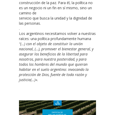
construcción de la paz. Para él, la política no
es un negocio ni un fin en sí mismo, sino un
camino de
servicio que busca la unidad y la dignidad de
las personas.
.
Los argentinos necesitamos volver a nuestras
raíces: una política profundamente humana
“(…) con el objeto de constituir la unión
nacional, (…), promover el bienestar general, y
asegurar los beneficios de la libertad para
nosotros, para nuestra posteridad, y para
todos los hombres del mundo que quieran
habitar en el suelo argentino: invocando la
protección de Dios, fuente de toda razón y
justicia(…)
«.