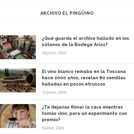
ARCHIVO EL PINGÜINO
¿Qué guarda el archivo hallado en los
sótanos de la Bodega Arizu?
18 junio, 2026
El vino blanco reinaba en la Toscana
hace 2000 años, revelan 80 semillas
halladas en pozos etruscos
12 junio, 2026
¿Te dejarías filmar la cara mientras
tomás vino, para un experimento con
premio?
9 junio, 2026