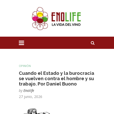
OPINIÓN
Cuando el Estado y la burocracia
se vuelven contra el hombre y su
trabajo. Por Daniel Buono
by
Enolife
27 junio, 2026