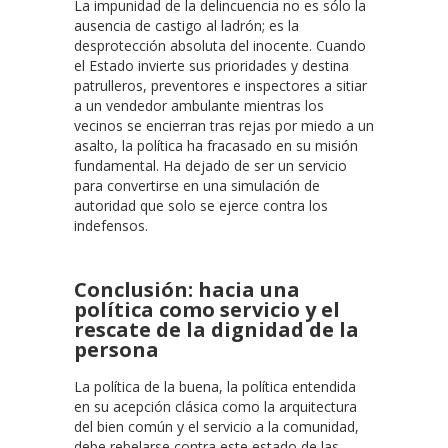
La impunidad de la delincuencia no es sólo la
ausencia de castigo al ladrón; es la
desprotección absoluta del inocente. Cuando
el Estado invierte sus prioridades y destina
patrulleros, preventores e inspectores a sitiar
a un vendedor ambulante mientras los
vecinos se encierran tras rejas por miedo a un
asalto, la política ha fracasado en su misión
fundamental. Ha dejado de ser un servicio
para convertirse en una simulación de
autoridad que solo se ejerce contra los
indefensos.
Conclusión: hacia una
política como servicio y el
rescate de la dignidad de la
persona
La política de la buena, la política entendida
en su acepción clásica como la arquitectura
del bien común y el servicio a la comunidad,
debe rebelarse contra este estado de las