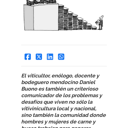
El viticultor, enólogo, docente y
bodeguero mendocino Daniel
Buono es también un criterioso
comunicador de los problemas y
desafíos que viven no sólo la
vitivinicultura local y nacional,
sino también la comunidad donde
hombres y mujeres de carne y