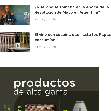
¿Qué vino se tomaba en la época de la
Revolución de Mayo en Argentina?
25 mayo, 2026
El vino con cocaína que hasta los Papas
consumían
11 mayo, 2026