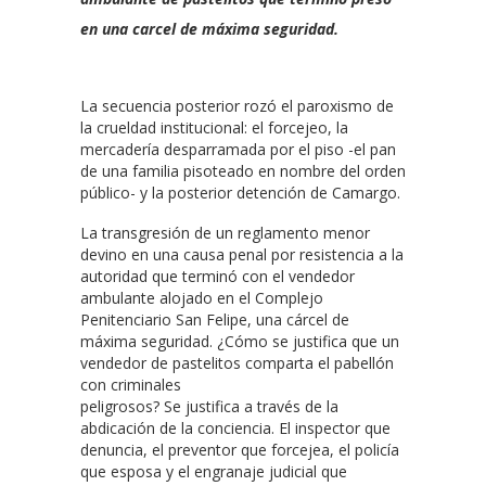
en una carcel de máxima seguridad.
La secuencia posterior rozó el paroxismo de
la crueldad institucional: el forcejeo, la
mercadería desparramada por el piso -el pan
de una familia pisoteado en nombre del orden
público- y la posterior detención de Camargo.
La transgresión de un reglamento menor
devino en una causa penal por resistencia a la
autoridad que terminó con el vendedor
ambulante alojado en el Complejo
Penitenciario San Felipe, una cárcel de
máxima seguridad. ¿Cómo se justifica que un
vendedor de pastelitos comparta el pabellón
con criminales
peligrosos? Se justifica a través de la
abdicación de la conciencia. El inspector que
denuncia, el preventor que forcejea, el policía
que esposa y el engranaje judicial que