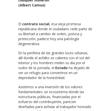
cualquier manera».
(Albert Camus)
El
contrato social
, esa vieja promesa
republicana donde el ciudadano cede parte de
su libertad a cambio de orden, justicia y
protección, padece hoy una patología
degenerativa.
En la periferia de las grandes luces urbanas,
allí donde el asfalto se calienta con el sol del
interior y los hombres miden su día por el
sudor de la jornada, el
Estado
ha dejado de
ser un refugio para convertirse en un
depredador de la honestidad.
Asistimos a una inversión de los valores
fundamentales: un ecosistema donde las
estructuras públicas, financiadas por el
esfuerzo del contribuyente, parecen
diseñadas para asfixiar al trabajador honrado