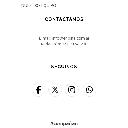
NUESTRO EQUIPO
CONTACTANOS
E-mail: info@enolife.com.ar
Redacción: 261 216-0278
SEGUINOS
Acompañan