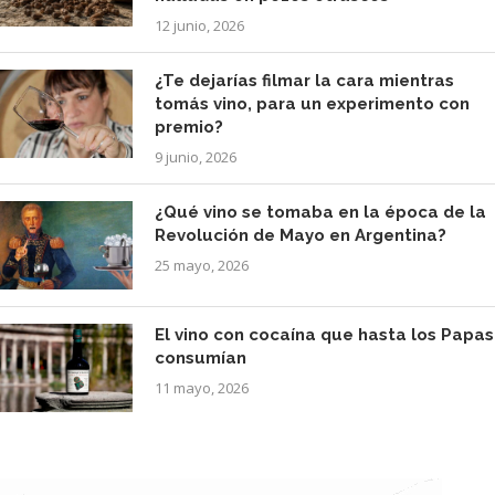
12 junio, 2026
¿Te dejarías filmar la cara mientras
tomás vino, para un experimento con
premio?
9 junio, 2026
¿Qué vino se tomaba en la época de la
Revolución de Mayo en Argentina?
25 mayo, 2026
El vino con cocaína que hasta los Papas
consumían
11 mayo, 2026