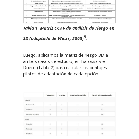
Tabla 1. Matriz CCAF de análisis de riesgo en
8
3D (adaptada de Weiss, 2003)
.
Luego, aplicamos la matriz de riesgo 3D a
ambos casos de estudio, en Barossa y el
Duero (Tabla 2) para calcular los puntajes
pilotos de adaptación de cada opción.