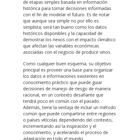
de etapas simples basada en información
histórica para tomar decisiones informadas
con el fin de modelar el futuro. Es de notar
que aunque sea simple no por ello es
simplista; será tan bueno como los datos
históricos disponibles y la capacidad de
demostrar los nexos con el impacto climático
que afectan las variables económicas
asociadas con el negocio de producir vinos.
Como cualquier buen esquema, su objetivo
principal es proveer una base para organizar
los datos e informaciones existentes en
conocimiento práctico que puede guiar
decisiones de manejo de riesgo de manera
racional, en un contexto desafiante que
tendrá poco en común con el pasado.
Además, tiene la ventaja de incluir un método
común que puede compartirse entre regiones
o países vitícolas dependiendo del contexto,
incrementando así la inspiración y el
conocimiento, y acelerando el proceso de
adaptación en todo el mundo.