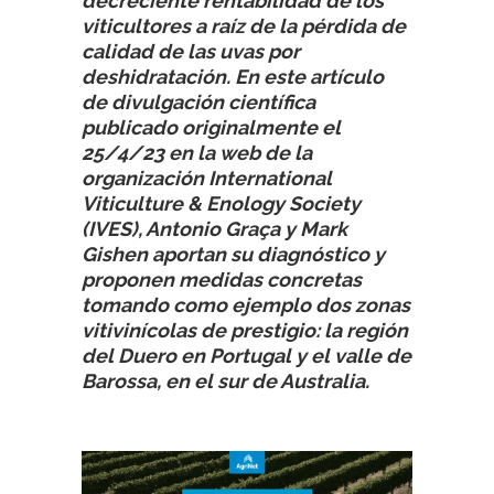
decreciente rentabilidad de los
viticultores a raíz de la pérdida de
calidad de las uvas por
deshidratación. En este artículo
de divulgación científica
publicado originalmente el
25/4/23 en la web de la
organización International
Viticulture & Enology Society
(IVES), Antonio Graça y Mark
Gishen aportan su diagnóstico y
proponen medidas concretas
tomando como ejemplo dos zonas
vitivinícolas de prestigio: la región
del Duero en Portugal y el valle de
Barossa, en el sur de Australia.