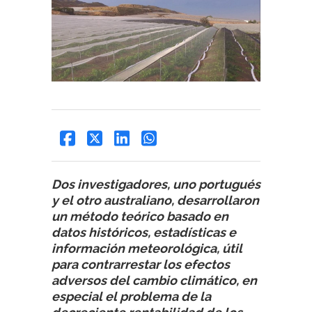
Dos investigadores, uno portugués
y el otro australiano, desarrollaron
un método teórico basado en
datos históricos, estadísticas e
información meteorológica, útil
para contrarrestar los efectos
adversos del cambio climático, en
especial el problema de la