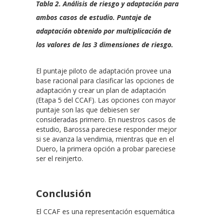
Tabla 2. Análisis de riesgo y adaptación para
ambos casos de estudio. Puntaje de
adaptación obtenido por multiplicación de
los valores de las 3 dimensiones de riesgo.
El puntaje piloto de adaptación provee una
base racional para clasificar las opciones de
adaptación y crear un plan de adaptación
(Etapa 5 del CCAF). Las opciones con mayor
puntaje son las que debiesen ser
consideradas primero. En nuestros casos de
estudio, Barossa pareciese responder mejor
si se avanza la vendimia, mientras que en el
Duero, la primera opción a probar pareciese
ser el reinjerto.
Conclusión
El CCAF es una representación esquemática