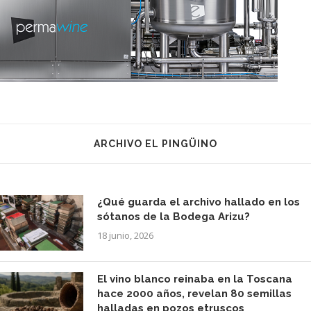
ARCHIVO EL PINGÜINO
¿Qué guarda el archivo hallado en los
sótanos de la Bodega Arizu?
18 junio, 2026
El vino blanco reinaba en la Toscana
hace 2000 años, revelan 80 semillas
halladas en pozos etruscos