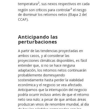
2
temperatura
, sus nexos respectivos en cada
3
región son críticos para controlar
el riesgo
de disminuir los retornos netos (Etapa 2 del
CCAF).
Anticipando las
perturbaciones
A partir de las tendencias proyectadas en
ambos casos, y al considerar las
proyecciones climáticas disponibles, es fácil
entender que, si no se hace ninguna
adaptación, los retornos netos continuarán
probablemente disminuyendo
sostenidamente hasta perder la viabilidad
económica y el negocio se vea afectado.
Anticipamos que la interrupción del negocio
podría ocurrir incluso antes de que el retorno
neto sea nulo; a pesar de que ambas áreas
produzcan vinos de renombre mundial, al día