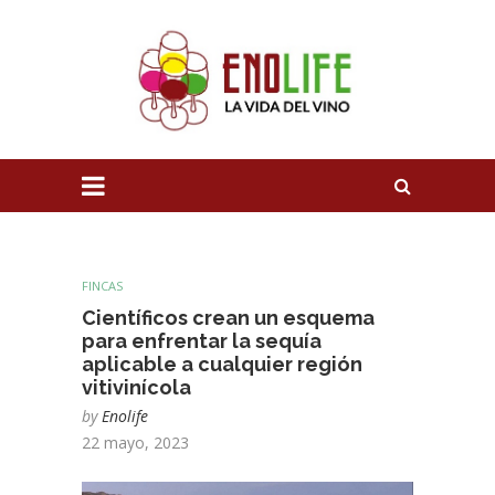
FINCAS
Científicos crean un esquema
para enfrentar la sequía
aplicable a cualquier región
vitivinícola
by
Enolife
22 mayo, 2023