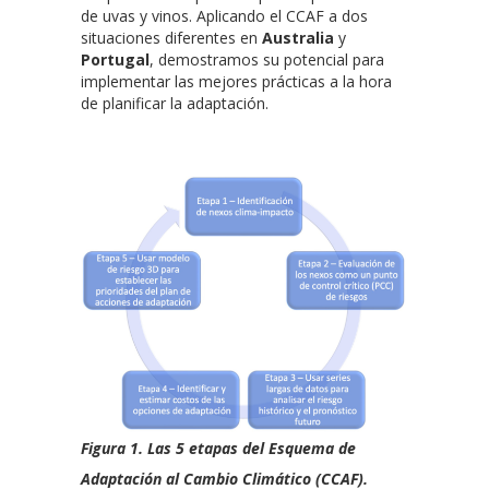
de uvas y vinos. Aplicando el CCAF a dos
situaciones diferentes en
Australia
y
Portugal
, demostramos su potencial para
implementar las mejores prácticas a la hora
de planificar la adaptación.
Figura 1. Las 5 etapas del Esquema de
Adaptación al Cambio Climático (CCAF).