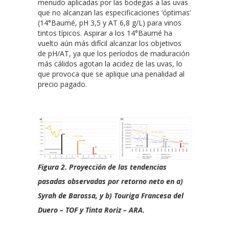
menudo aplicadas por las bodegas a las uvas
que no alcanzan las especificaciones ‘óptimas’
(14°Baumé, pH 3,5 y AT 6,8 g/L) para vinos
tintos típicos. Aspirar a los 14°Baumé ha
vuelto aún más difícil alcanzar los objetivos
de pH/AT, ya que los períodos de maduración
más cálidos agotan la acidez de las uvas, lo
que provoca que se aplique una penalidad al
precio pagado.
Figura 2. Proyección de las tendencias
pasadas observadas por retorno neto en a)
Syrah de Barossa, y b) Touriga Francesa del
Duero – TOF y Tinta Roriz – ARA.