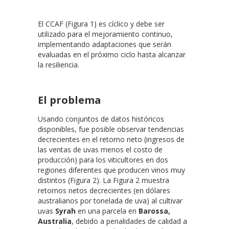
El CCAF (Figura 1) es cíclico y debe ser
utilizado para el mejoramiento continuo,
implementando adaptaciones que serán
evaluadas en el próximo ciclo hasta alcanzar
la resiliencia.
El problema
Usando conjuntos de datos históricos
disponibles, fue posible observar tendencias
decrecientes en el retorno neto (ingresos de
las ventas de uvas menos el costo de
producción) para los viticultores en dos
regiones diferentes que producen vinos muy
distintos (Figura 2). La Figura 2 muestra
retornos netos decrecientes (en dólares
australianos por tonelada de uva) al cultivar
uvas
Syrah
en una parcela en
Barossa,
Australia
, debido a penalidades de calidad a