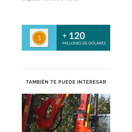
TAMBIÉN TE PUEDE INTERESAR