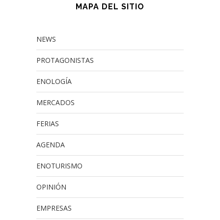
MAPA DEL SITIO
NEWS
PROTAGONISTAS
ENOLOGÍA
MERCADOS
FERIAS
AGENDA
ENOTURISMO
OPINIÓN
EMPRESAS