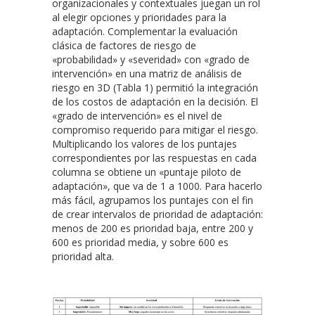
organizacionales y contextuales juegan un rol
al elegir opciones y prioridades para la
adaptación. Complementar la evaluación
clásica de factores de riesgo de
«probabilidad» y «severidad» con «grado de
intervención» en una matriz de análisis de
riesgo en 3D (Tabla 1) permitió la integración
de los costos de adaptación en la decisión. El
«grado de intervención» es el nivel de
compromiso requerido para mitigar el riesgo.
Multiplicando los valores de los puntajes
correspondientes por las respuestas en cada
columna se obtiene un «puntaje piloto de
adaptación», que va de 1 a 1000. Para hacerlo
más fácil, agrupamos los puntajes con el fin
de crear intervalos de prioridad de adaptación:
menos de 200 es prioridad baja, entre 200 y
600 es prioridad media, y sobre 600 es
prioridad alta.