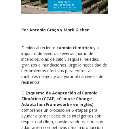
Por Antonio Graça y Mark Gishen
Debido al reciente
cambio climático
y al
impacto de eventos severos (humo de
incendios, olas de calor, sequías, heladas,
granizos e inundaciones) urge la necesidad de
herramientas efectivas para enfrentar
múltiples riesgos y asegurar altos niveles de
resiliencia.
El
Esquema de Adaptación al Cambio
Climático (CCAF, «Climate Change
Adaptation Framework» en inglés)
comprende un proceso de 5 etapas para
ayudar a tomar decisiones inteligentes con
respecto al clima, considerando opciones de
adaptación competitivas para la producción