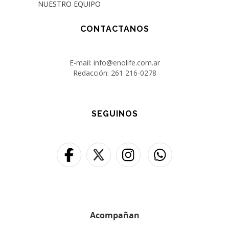
NUESTRO EQUIPO
CONTACTANOS
E-mail: info@enolife.com.ar
Redacción: 261 216-0278
SEGUINOS
Acompañan