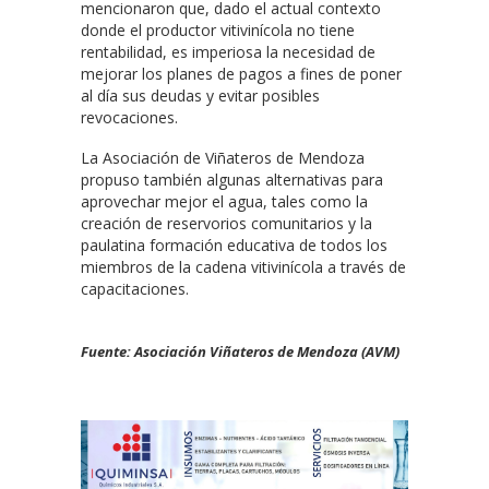
mencionaron que, dado el actual contexto
donde el productor vitivinícola no tiene
rentabilidad, es imperiosa la necesidad de
mejorar los planes de pagos a fines de poner
al día sus deudas y evitar posibles
revocaciones.
La Asociación de Viñateros de Mendoza
propuso también algunas alternativas para
aprovechar mejor el agua, tales como la
creación de reservorios comunitarios y la
paulatina formación educativa de todos los
miembros de la cadena vitivinícola a través de
capacitaciones.
Fuente: Asociación Viñateros de Mendoza (AVM)