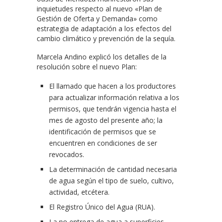
inquietudes respecto al nuevo «Plan de
Gestión de Oferta y Demanda» como
estrategia de adaptación a los efectos del
cambio climático y prevención de la sequía.
Marcela Andino explicó los detalles de la
resolución sobre el nuevo Plan:
El llamado que hacen a los productores
para actualizar información relativa a los
permisos, que tendrán vigencia hasta el
mes de agosto del presente año; la
identificación de permisos que se
encuentren en condiciones de ser
revocados.
La determinación de cantidad necesaria
de agua según el tipo de suelo, cultivo,
actividad, etcétera.
El Registro Único del Agua (RUA).
La no entrega de agua a superficies