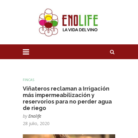
FINCAS
Viñateros reclaman a Irrigación
más impermeabilización y
reservorios para no perder agua
de riego
by
Enolife
28 julio, 2020