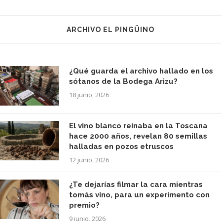
ARCHIVO EL PINGÜINO
¿Qué guarda el archivo hallado en los
sótanos de la Bodega Arizu?
18 junio, 2026
El vino blanco reinaba en la Toscana
hace 2000 años, revelan 80 semillas
halladas en pozos etruscos
12 junio, 2026
¿Te dejarías filmar la cara mientras
tomás vino, para un experimento con
premio?
9 junio, 2026