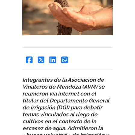
Integrantes de la Asociación de
Viñateros de Mendoza (AVM) se
reunieron vía internet con el
titular del Departamento General
de Irrigación (DGI) para debatir
temas vinculados al riego de
cultivos en el contexto de la
escasez de agua. Admitieron la