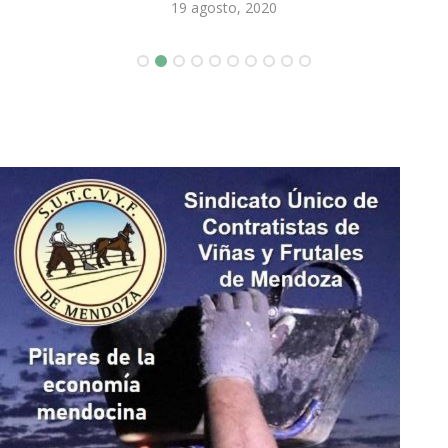
19 agosto, 2020