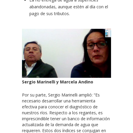
abandonadas, aunque estén al día con el
pago de sus tributos.
Sergio Marinelli y Marcela Andino
Por su parte, Sergio Marinelli amplió: “Es
necesario desarrollar una herramienta
efectiva para conocer el diagnóstico de
nuestros ríos. Respecto a los regantes, es
imprescindible tener un banco de información
actualizada de la demanda de agua que
requieren. Estos dos índices se conjugan en