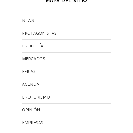
MAPA DEL SITIO
NEWS
PROTAGONISTAS
ENOLOGÍA
MERCADOS
FERIAS
AGENDA
ENOTURISMO
OPINIÓN
EMPRESAS