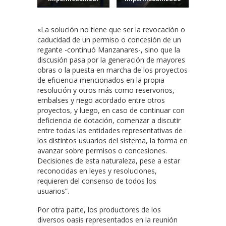
«La solución no tiene que ser la revocación o
caducidad de un permiso o concesión de un
regante -continuó Manzanares-, sino que la
discusión pasa por la generación de mayores
obras o la puesta en marcha de los proyectos
de eficiencia mencionados en la propia
resolución y otros más como reservorios,
embalses y riego acordado entre otros
proyectos, y luego, en caso de continuar con
deficiencia de dotación, comenzar a discutir
entre todas las entidades representativas de
los distintos usuarios del sistema, la forma en
avanzar sobre permisos o concesiones.
Decisiones de esta naturaleza, pese a estar
reconocidas en leyes y resoluciones,
requieren del consenso de todos los
usuarios”.
Por otra parte, los productores de los
diversos oasis representados en la reunión