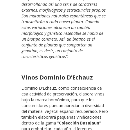
desarrollando así una serie de caracteres
externos, morfológicos y estructurales propios.
Son mutaciones naturales espontáneas que se
transmitirán a cada nueva planta. Cuando
estas variaciones alcanzan un cambio
morfológico y genético reseñable se habla de
un biotipo concreto. Así, un biotipo es el
conjunto de plantas que comparten un
genotipo, es decir, un conjunto de
características genéticas”.
Vinos Dominio D’Echauz
Dominio D’Echauz, como consecuencia de
esa actividad de preservación, elabora vinos
bajo la marca homónima, para que los
consumidores puedan apreciar la diversidad
del material vegetal español recuperado. Pero
también elaborará pequeñas vinificaciones
dentro de la gama
“Colección Basajaun”
para embotellar, cada año, diferentes