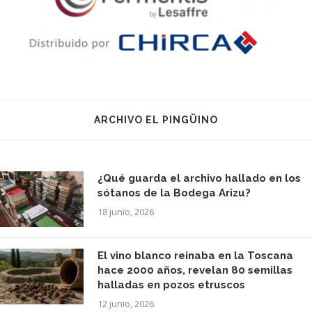
ARCHIVO EL PINGÜINO
¿Qué guarda el archivo hallado en los
sótanos de la Bodega Arizu?
18 junio, 2026
El vino blanco reinaba en la Toscana
hace 2000 años, revelan 80 semillas
halladas en pozos etruscos
12 junio, 2026