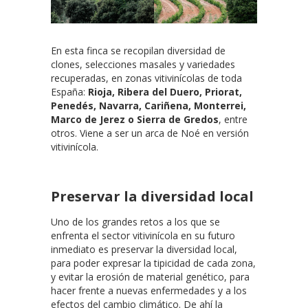
En esta finca se recopilan diversidad de
clones, selecciones masales y variedades
recuperadas, en zonas vitivinícolas de toda
España:
Rioja, Ribera del Duero, Priorat,
Penedés, Navarra, Cariñena, Monterrei,
Marco de Jerez o Sierra de Gredos
, entre
otros. Viene a ser un arca de Noé en versión
vitivinícola.
Preservar la diversidad local
Uno de los grandes retos a los que se
enfrenta el sector vitivinícola en su futuro
inmediato es preservar la diversidad local,
para poder expresar la tipicidad de cada zona,
y evitar la erosión de material genético, para
hacer frente a nuevas enfermedades y a los
efectos del cambio climático. De ahí la