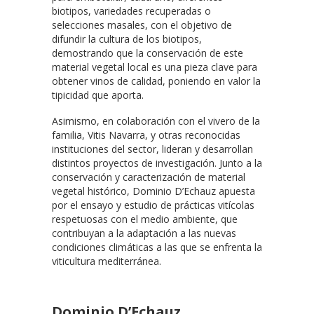
biotipos, variedades recuperadas o
selecciones masales, con el objetivo de
difundir la cultura de los biotipos,
demostrando que la conservación de este
material vegetal local es una pieza clave para
obtener vinos de calidad, poniendo en valor la
tipicidad que aporta.
Asimismo, en colaboración con el vivero de la
familia, Vitis Navarra, y otras reconocidas
instituciones del sector, lideran y desarrollan
distintos proyectos de investigación. Junto a la
conservación y caracterización de material
vegetal histórico, Dominio D’Echauz apuesta
por el ensayo y estudio de prácticas vitícolas
respetuosas con el medio ambiente, que
contribuyan a la adaptación a las nuevas
condiciones climáticas a las que se enfrenta la
viticultura mediterránea.
Dominio D’Echauz