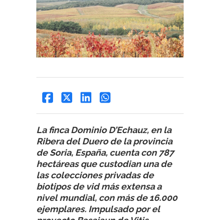
La finca Dominio D’Echauz, en la
Ribera del Duero de la provincia
de Soria, España, cuenta con 787
hectáreas que custodian una de
las colecciones privadas de
biotipos de vid más extensa a
nivel mundial, con más de 16.000
ejemplares. Impulsado por el