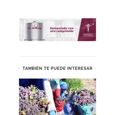
TAMBIÉN TE PUEDE INTERESAR