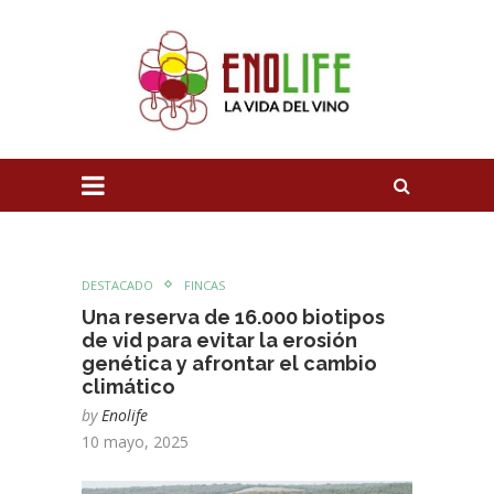
DESTACADO
FINCAS
Una reserva de 16.000 biotipos
de vid para evitar la erosión
genética y afrontar el cambio
climático
by
Enolife
10 mayo, 2025