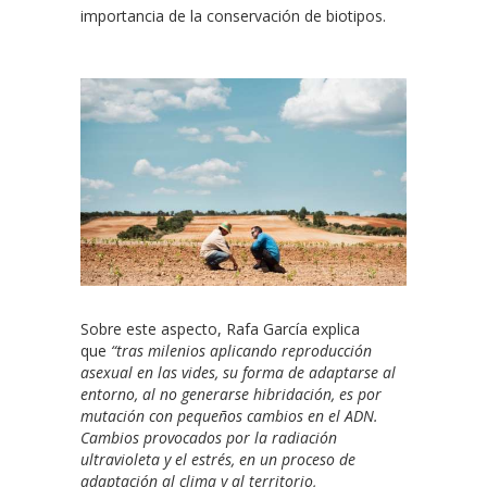
importancia de la conservación de biotipos.
Sobre este aspecto, Rafa García explica
que
“tras milenios aplicando reproducción
asexual en las vides, su forma de adaptarse al
entorno, al no generarse hibridación, es por
mutación con pequeños cambios en el ADN.
Cambios provocados por la radiación
ultravioleta y el estrés, en un proceso de
adaptación al clima y al territorio,