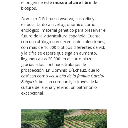
el origen de este
museo al aire libre
de
biotipos.
Dominio D’Echauz conserva, custodia y
estudia, tanto a nivel agronómico como
enológico, material genético para preservar el
futuro de la vitivinicultura española. Cuenta
con un catálogo con decenas de colecciones,
con más de 16.000 biotipos diferentes de vid;
y la cifra se espera que siga en aumento,
llegando a los 20.000 en el corto plazo,
gracias a los continuos trabajos de
prospección. En Dominio D´Echauz, que lo
califican como
«el sueño de la familia García-
Baigorri»
buscan compartir, a través de la
cultura de la viña y el vino, un patrimonio
excepcional.