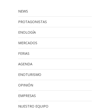
NEWS
PROTAGONISTAS
ENOLOGÍA
MERCADOS
FERIAS
AGENDA
ENOTURISMO
OPINIÓN
EMPRESAS
NUESTRO EQUIPO