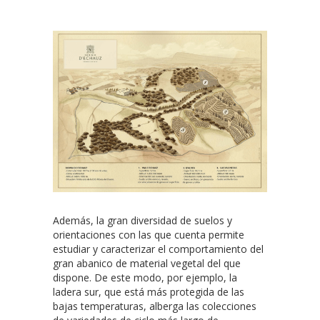
Además, la gran diversidad de suelos y
orientaciones con las que cuenta permite
estudiar y caracterizar el comportamiento del
gran abanico de material vegetal del que
dispone. De este modo, por ejemplo, la
ladera sur, que está más protegida de las
bajas temperaturas, alberga las colecciones