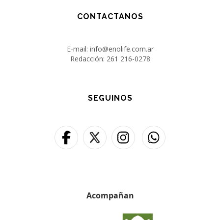
CONTACTANOS
E-mail: info@enolife.com.ar
Redacción: 261 216-0278
SEGUINOS
Acompañan