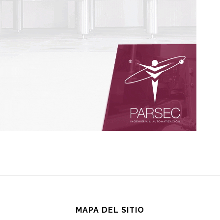
MAPA DEL SITIO