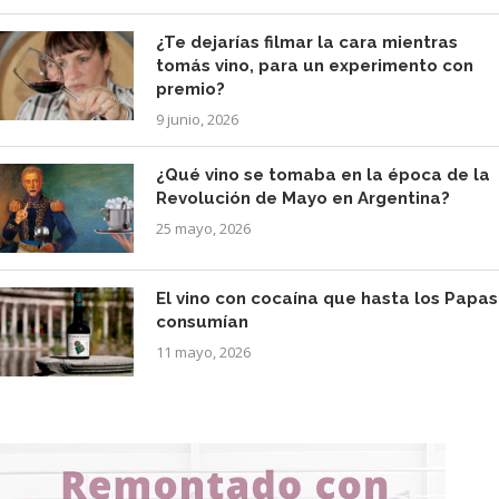
¿Te dejarías filmar la cara mientras
tomás vino, para un experimento con
premio?
9 junio, 2026
¿Qué vino se tomaba en la época de la
Revolución de Mayo en Argentina?
25 mayo, 2026
El vino con cocaína que hasta los Papas
consumían
11 mayo, 2026