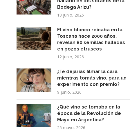
hallado en los sótanos de la
Bodega Arizu?
18 junio, 2026
El vino blanco reinaba en la
Toscana hace 2000 años,
revelan 80 semillas halladas
en pozos etruscos
12 junio, 2026
¿Te dejarías filmar la cara
mientras tomás vino, para un
experimento con premio?
9 junio, 2026
¿Qué vino se tomaba en la
época de la Revolución de
Mayo en Argentina?
25 mayo, 2026