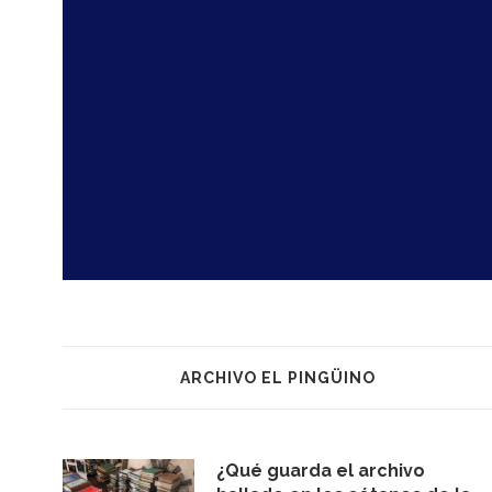
ARCHIVO EL PINGÜINO
¿Qué guarda el archivo