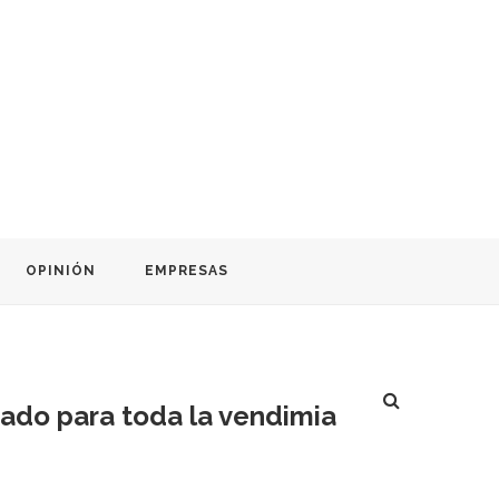
OPINIÓN
EMPRESAS
mado para toda la vendimia