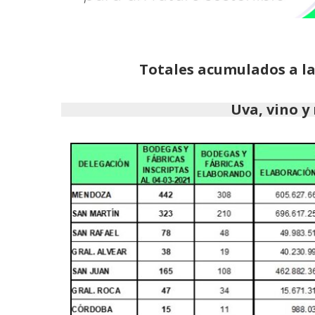
Totales acumulados a la
Uva, vino 