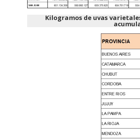
Kilogramos de uvas varietale
acumula