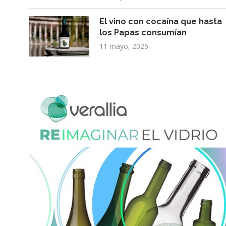
El vino con cocaína que hasta
los Papas consumían
11 mayo, 2026