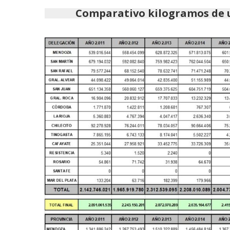
Comparativo kilogramos de u