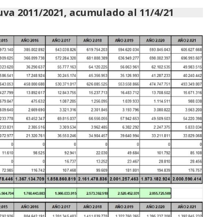
va 2011/2021, acumulado al 11/4/21