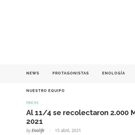
NEWS
PROTAGONISTAS
ENOLOGÍA
NUESTRO EQUIPO
FINCAS
Al 11/4 se recolectaron 2.000 
2021
by
Enolife
15 abril, 2021