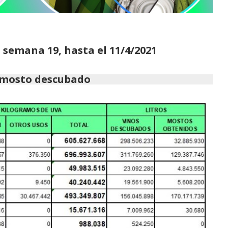
 semana 19, hasta el 11/4/2021
y mosto descubado