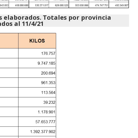
s elaborados. Totales por provincia
dos al 11/4/21