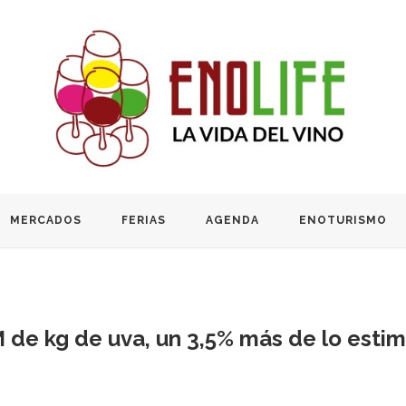
MERCADOS
FERIAS
AGENDA
ENOTURISMO
M de kg de uva, un 3,5% más de lo esti