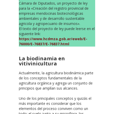
Cámara de Diputados, un proyecto de ley
para la «Creación del registro provincial de
empresas mendocinas biotecnológicas
ambientales y de desarrollo sustentable
agricola y agropecuario de insumos».
El texto del proyecto de ley puede leerse en el
siguiente link:
https://www.hcdmza.gob.ar/eweb/E-
76000/E-76837/E-76837.html
La biodinamia en
vitivinicultura
Actualmente, la agricultura biodinámica parte
de los conceptos fundamentales de la
agricultura orgánica y agrega un conjunto de
principios que amplían sus alcances.
Uno de los principales conceptos y quizás el
más importante es considerar que los
elementos del proceso conviven como un
todo: el suelo junto a su microflora, los