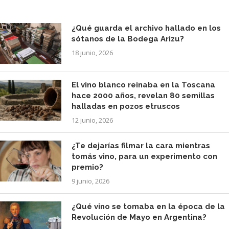
¿Qué guarda el archivo hallado en los
sótanos de la Bodega Arizu?
18 junio, 2026
El vino blanco reinaba en la Toscana
hace 2000 años, revelan 80 semillas
halladas en pozos etruscos
12 junio, 2026
¿Te dejarías filmar la cara mientras
tomás vino, para un experimento con
premio?
9 junio, 2026
¿Qué vino se tomaba en la época de la
Revolución de Mayo en Argentina?