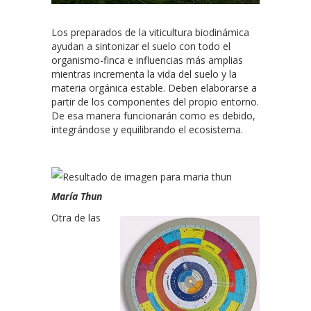
Los preparados de la viticultura biodinámica
ayudan a sintonizar el suelo con todo el
organismo-finca e influencias más amplias
mientras incrementa la vida del suelo y la
materia orgánica estable. Deben elaborarse a
partir de los componentes del propio entorno.
De esa manera funcionarán como es debido,
integrándose y equilibrando el ecosistema.
María Thun
Otra de las