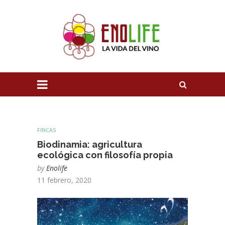
FINCAS
Biodinamia: agricultura
ecológica con filosofía propia
by
Enolife
11 febrero, 2020