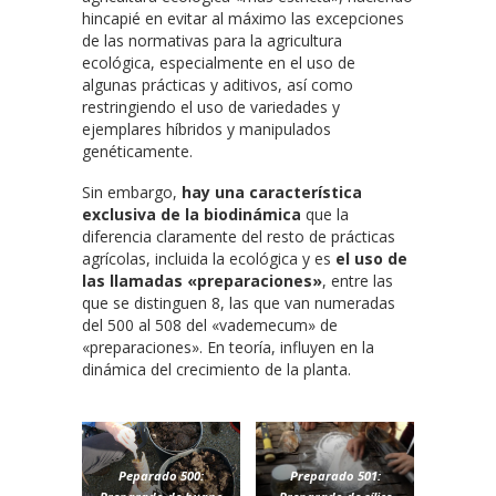
hincapié en evitar al máximo las excepciones
de las normativas para la agricultura
ecológica, especialmente en el uso de
algunas prácticas y aditivos, así como
restringiendo el uso de variedades y
ejemplares híbridos y manipulados
genéticamente.
Sin embargo,
hay una característica
exclusiva de la biodinámica
que la
diferencia claramente del resto de prácticas
agrícolas, incluida la ecológica y es
el uso de
las llamadas «preparaciones»
, entre las
que se distinguen 8, las que van numeradas
del 500 al 508 del «vademecum» de
«preparaciones». En teoría, influyen en la
dinámica del crecimiento de la planta.
Peparado 500:
Preparado 501: