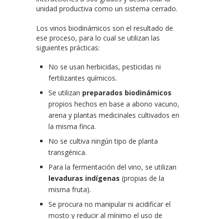
unidad productiva como un sistema cerrado.
Los vinos biodinámicos son el resultado de
ese proceso, para lo cual se utilizan las
siguientes prácticas:
No se usan herbicidas, pesticidas ni
fertilizantes químicos.
Se utilizan
preparados biodinámicos
propios hechos en base a abono vacuno,
arena y plantas medicinales cultivados en
la misma finca.
No se cultiva ningún tipo de planta
transgénica.
Para la fermentación del vino, se utilizan
levaduras indígenas
(propias de la
misma fruta).
Se procura no manipular ni acidificar el
mosto y reducir al mínimo el uso de