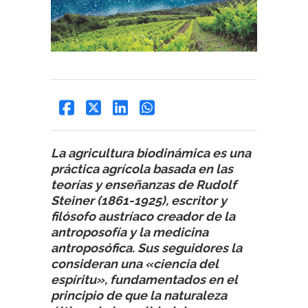
La agricultura biodinámica es una
práctica agrícola basada en las
teorías y enseñanzas de Rudolf
Steiner (1861-1925), escritor y
filósofo austríaco creador de la
antroposofía y la medicina
antroposófica. Sus seguidores la
consideran una «ciencia del
espíritu», fundamentados en el
principio de que la naturaleza