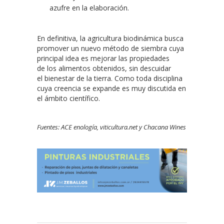
azufre en la elaboración.
En definitiva, la agricultura biodinámica busca
promover un nuevo método de siembra cuya
principal idea es mejorar las propiedades
de los alimentos obtenidos, sin descuidar
el bienestar de la tierra. Como toda disciplina
cuya creencia se expande es muy discutida en
el ámbito científico.
Fuentes: ACE enología, viticultura.net y Chacana Wines