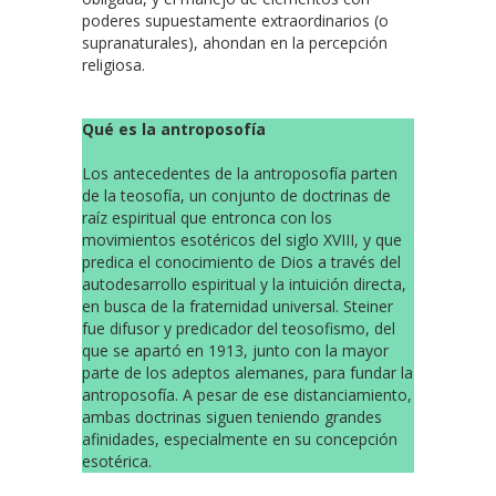
poderes supuestamente extraordinarios (o
supranaturales), ahondan en la percepción
religiosa.
Qué es la antroposofía
Los antecedentes de la antroposofía parten
de la teosofía, un conjunto de doctrinas de
raíz espiritual que entronca con los
movimientos esotéricos del siglo XVIII, y que
predica el conocimiento de Dios a través del
autodesarrollo espiritual y la intuición directa,
en busca de la fraternidad universal. Steiner
fue difusor y predicador del teosofismo, del
que se apartó en 1913, junto con la mayor
parte de los adeptos alemanes, para fundar la
antroposofía. A pesar de ese distanciamiento,
ambas doctrinas siguen teniendo grandes
afinidades, especialmente en su concepción
esotérica.