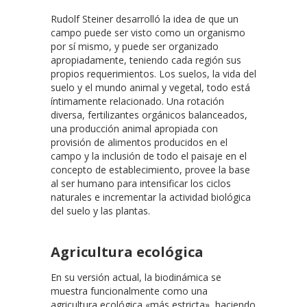
Rudolf Steiner desarrolló la idea de que un
campo puede ser visto como un organismo
por sí mismo, y puede ser organizado
apropiadamente, teniendo cada región sus
propios requerimientos. Los suelos, la vida del
suelo y el mundo animal y vegetal, todo está
íntimamente relacionado. Una rotación
diversa, fertilizantes orgánicos balanceados,
una producción animal apropiada con
provisión de alimentos producidos en el
campo y la inclusión de todo el paisaje en el
concepto de establecimiento, provee la base
al ser humano para intensificar los ciclos
naturales e incrementar la actividad biológica
del suelo y las plantas.
Agricultura ecológica
En su versión actual, la biodinámica se
muestra funcionalmente como una
agricultura ecológica «más estricta», haciendo