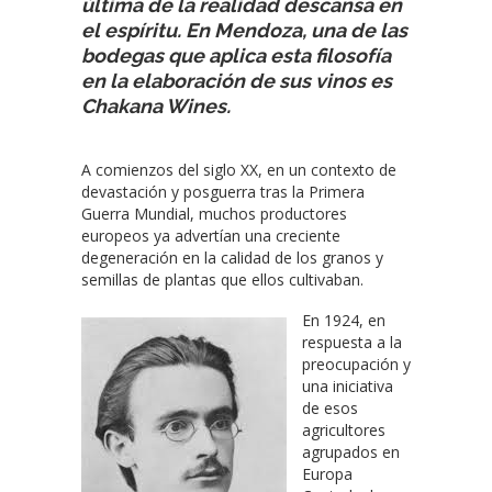
última de la realidad descansa en
el espíritu. En Mendoza, una de las
bodegas que aplica esta filosofía
en la elaboración de sus vinos es
Chakana Wines.
A comienzos del siglo XX, en un contexto de
devastación y posguerra tras la Primera
Guerra Mundial, muchos productores
europeos ya advertían una creciente
degeneración en la calidad de los granos y
semillas de plantas que ellos cultivaban.
En 1924, en
respuesta a la
preocupación y
una iniciativa
de esos
agricultores
agrupados en
Europa