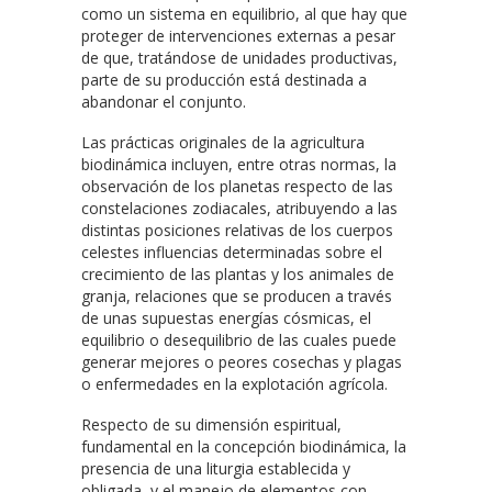
como un sistema en equilibrio, al que hay que
proteger de intervenciones externas a pesar
de que, tratándose de unidades productivas,
parte de su producción está destinada a
abandonar el conjunto.
Las prácticas originales de la agricultura
biodinámica incluyen, entre otras normas, la
observación de los planetas respecto de las
constelaciones zodiacales, atribuyendo a las
distintas posiciones relativas de los cuerpos
celestes influencias determinadas sobre el
crecimiento de las plantas y los animales de
granja, relaciones que se producen a través
de unas supuestas energías cósmicas, el
equilibrio o desequilibrio de las cuales puede
generar mejores o peores cosechas y plagas
o enfermedades en la explotación agrícola.
Respecto de su dimensión espiritual,
fundamental en la concepción biodinámica, la
presencia de una liturgia establecida y
obligada, y el manejo de elementos con