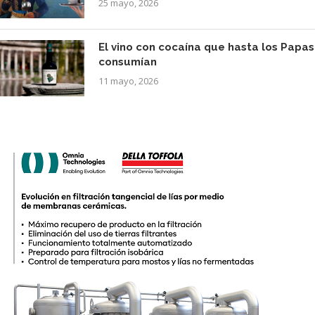
25 mayo, 2026
El vino con cocaína que hasta los Papas
consumían
11 mayo, 2026