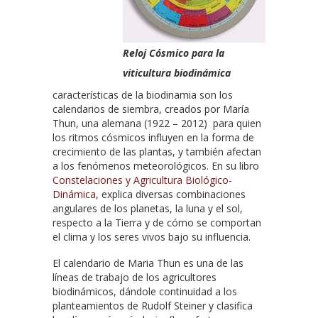
Reloj Cósmico para la
viticultura biodinámica
características de la biodinamia son los
calendarios de siembra, creados por María
Thun, una alemana (1922 – 2012) para quien
los ritmos cósmicos influyen en la forma de
crecimiento de las plantas, y también afectan
a los fenómenos meteorológicos. En su libro
Constelaciones y Agricultura Biológico-
Dinámica
, explica diversas combinaciones
angulares de los planetas, la luna y el sol,
respecto a la Tierra y de cómo se comportan
el clima y los seres vivos bajo su influencia.
El calendario de Maria Thun es una de las
líneas de trabajo de los agricultores
biodinámicos, dándole continuidad a los
planteamientos de Rudolf Steiner y clasifica