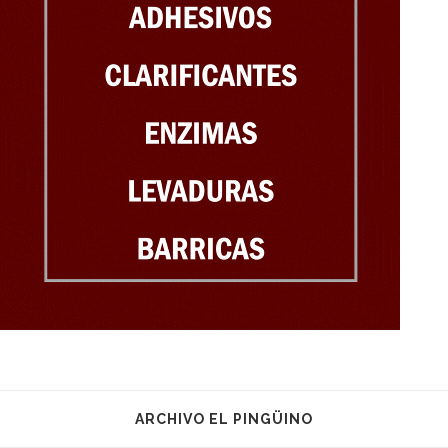
ARCHIVO EL PINGÜINO