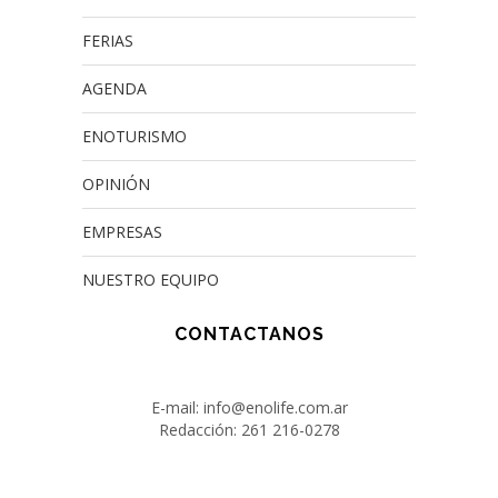
FERIAS
AGENDA
ENOTURISMO
OPINIÓN
EMPRESAS
NUESTRO EQUIPO
CONTACTANOS
E-mail: info@enolife.com.ar
Redacción: 261 216-0278