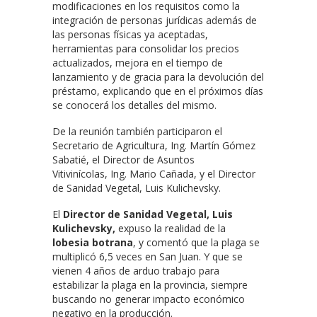
modificaciones en los requisitos como la
integración de personas jurídicas además de
las personas físicas ya aceptadas,
herramientas para consolidar los precios
actualizados, mejora en el tiempo de
lanzamiento y de gracia para la devolución del
préstamo, explicando que en el próximos días
se conocerá los detalles del mismo.
De la reunión también participaron el
Secretario de Agricultura, Ing. Martín Gómez
Sabatié, el Director de Asuntos
Vitivinícolas, Ing. Mario Cañada, y el Director
de Sanidad Vegetal, Luis Kulichevsky.
El
Director de Sanidad Vegetal, Luis
Kulichevsky,
expuso la realidad de la
lobesia botrana
, y comentó que la plaga se
multiplicó 6,5 veces en San Juan. Y que se
vienen 4 años de arduo trabajo para
estabilizar la plaga en la provincia, siempre
buscando no generar impacto económico
negativo en la producción.