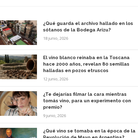
¿Qué guarda el archivo hallado en los
sótanos de la Bodega Arizu?
18 junio, 2026
El vino blanco reinaba en la Toscana
hace 2000 años, revelan 80 semillas
halladas en pozos etruscos
12 junio, 2026
¿Te dejarías filmar la cara mientras
tomás vino, para un experimento con
premio?
9 junio, 2026
¿Qué vino se tomaba en la época de la
Revolución de Mayo en Argentina?