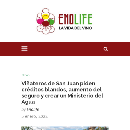
NEWS
Viñateros de San Juan piden
créditos blandos, aumento del
seguro y crear un Ministerio del
Agua
by
Enolife
5 enero, 2022