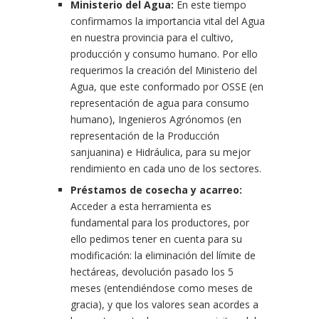
Ministerio del Agua:
En este tiempo
confirmamos la importancia vital del Agua
en nuestra provincia para el cultivo,
producción y consumo humano. Por ello
requerimos la creación del Ministerio del
Agua, que este conformado por OSSE (en
representación de agua para consumo
humano), Ingenieros Agrónomos (en
representación de la Producción
sanjuanina) e Hidráulica, para su mejor
rendimiento en cada uno de los sectores.
Préstamos de cosecha y acarreo:
Acceder a esta herramienta es
fundamental para los productores, por
ello pedimos tener en cuenta para su
modificación: la
eliminación del límite de
hectáreas, devolución pasado los 5
meses (entendiéndose como meses de
gracia), y que los valores sean acordes a