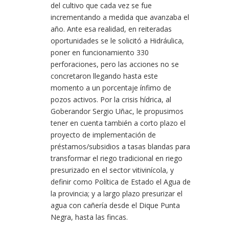
del cultivo que cada vez se fue
incrementando a medida que avanzaba el
año. Ante esa realidad, en reiteradas
oportunidades se le solicitó a Hidráulica,
poner en funcionamiento 330
perforaciones, pero las acciones no se
concretaron llegando hasta este
momento a un porcentaje ínfimo de
pozos activos. Por la crisis hídrica, al
Goberandor Sergio Uñac, le propusimos
tener en cuenta también a corto plazo el
proyecto de implementación de
préstamos/subsidios a tasas blandas para
transformar el riego tradicional en riego
presurizado en el sector vitivinícola, y
definir como Política de Estado el Agua de
la provincia; y a largo plazo presurizar el
agua con cañería desde el Dique Punta
Negra, hasta las fincas.