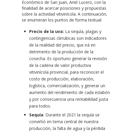
Económico de San Juan, Ariel Lucero, con la
finalidad de acercar posiciones y propuestas
sobre la actividad vitivinícola. A continuación,
se enumeran los puntos de forma textual:
Precio de la uva:
La sequía, plagas y
contingencias climáticas son indicadores
de la realidad del precio, que irá en
detrimento de la producción de la
cosecha. Es oportuno generar la revisión
de la cadena de valor productiva
vitivinícola provincial, para reconocer el
costo de producción, elaboración,
logística, comercialización, y generar un
aumento del rendimiento de cada eslabón
y por consecuencia una rentabilidad justa
para todos.
Sequía
: Durante el 2021 la sequía se
convirtió en tema central de nuestra
producción, la falta de agua y la pérdida