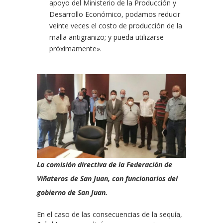
apoyo del Ministerio de la Producción y
Desarrollo Económico, podamos reducir
veinte veces el costo de producción de la
malla antigranizo; y pueda utilizarse
próximamente».
La comisión directiva de la Federación de
Viñateros de San Juan, con funcionarios del
gobierno de San Juan.
En el caso de las consecuencias de la sequía,