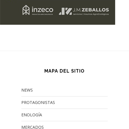
MAPA DEL SITIO
NEWS
PROTAGONISTAS
ENOLOGÍA
MERCADOS