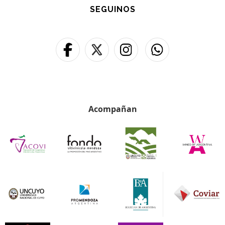
SEGUINOS
Acompañan