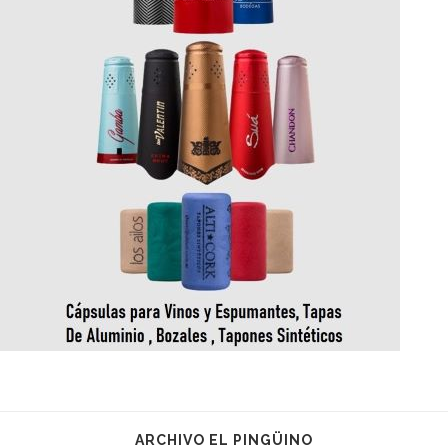
ARCHIVO EL PINGÜINO