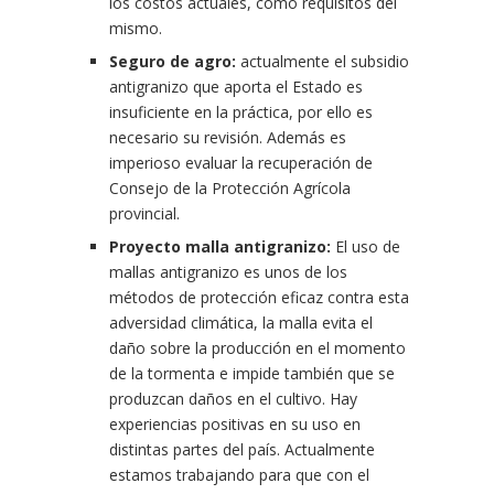
los costos actuales, como requisitos del
mismo.
Seguro de agro:
actualmente el subsidio
antigranizo que aporta el Estado es
insuficiente en la práctica, por ello es
necesario su revisión. Además es
imperioso evaluar la recuperación de
Consejo de la Protección Agrícola
provincial.
Proyecto malla antigranizo:
El uso de
mallas antigranizo es unos de los
métodos de protección eficaz contra esta
adversidad climática, la malla evita el
daño sobre la producción en el momento
de la tormenta e impide también que se
produzcan daños en el cultivo. Hay
experiencias positivas en su uso en
distintas partes del país. Actualmente
estamos trabajando para que con el