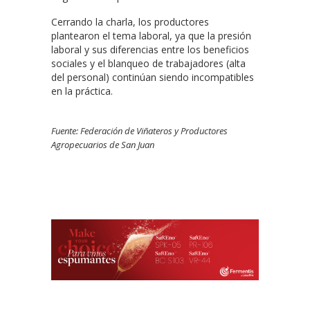
Cerrando la charla, los productores
plantearon el tema laboral, ya que la presión
laboral y sus diferencias entre los beneficios
sociales y el blanqueo de trabajadores (alta
del personal) continúan siendo incompatibles
en la práctica.
Fuente: Federación de Viñateros y Productores
Agropecuarios de San Juan