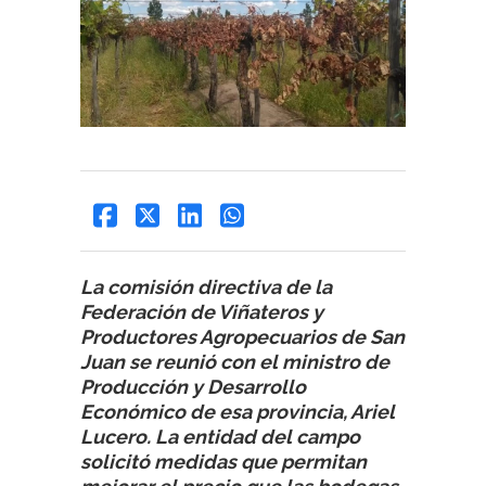
La comisión directiva de la
Federación de Viñateros y
Productores Agropecuarios de San
Juan se reunió con el ministro de
Producción y Desarrollo
Económico de esa provincia, Ariel
Lucero. La entidad del campo
solicitó medidas que permitan