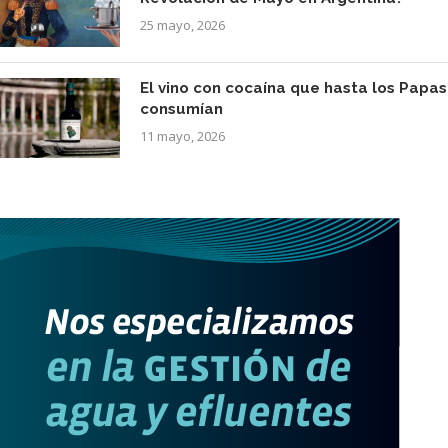
25 mayo, 2026
El vino con cocaína que hasta los Papas
consumían
11 mayo, 2026