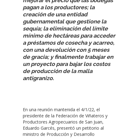
mejorar el precio que las bodegas
pagan a los productores; la
creación de una entidad
gubernamental que gestione la
sequía; la eliminación del límite
mínimo de hectáreas para acceder
a préstamos de cosecha y acarreo,
con una devolución con 5 meses
de gracia; y finalmente trabajar en
un proyecto para bajar los costos
de producción de la malla
antigranizo.
En una reunión mantenida el 4/1/22, el
presidente de la Federación de Viñateros y
Productores Agropecuarios de San Juan,
Eduardo Garcés, presentó un petitorio al
ministro de Producción y Desarrollo