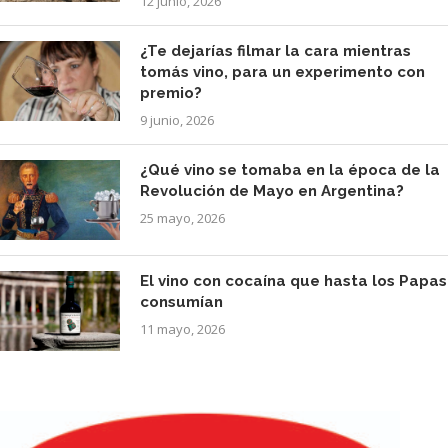
12 junio, 2026
¿Te dejarías filmar la cara mientras
tomás vino, para un experimento con
premio?
9 junio, 2026
¿Qué vino se tomaba en la época de la
Revolución de Mayo en Argentina?
25 mayo, 2026
El vino con cocaína que hasta los Papas
consumían
11 mayo, 2026