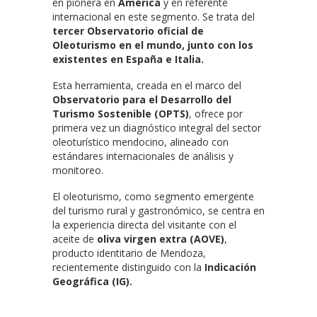
en pionera en
América
y en referente
internacional en este segmento. Se trata del
tercer Observatorio oficial de
Oleoturismo en el mundo, junto con los
existentes en España e Italia.
Esta herramienta, creada en el marco del
Observatorio para el Desarrollo del
Turismo Sostenible (OPTS)
, ofrece por
primera vez un diagnóstico integral del sector
oleoturístico mendocino, alineado con
estándares internacionales de análisis y
monitoreo.
El oleoturismo, como segmento emergente
del turismo rural y gastronómico, se centra en
la experiencia directa del visitante con el
aceite de
oliva virgen extra (AOVE)
,
producto identitario de Mendoza,
recientemente distinguido con la
Indicación
Geográfica (IG).