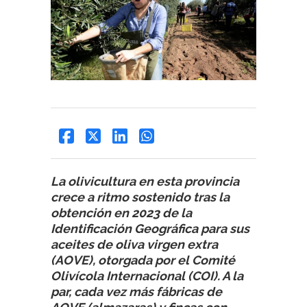
La olivicultura en esta provincia
crece a ritmo sostenido tras la
obtención en 2023 de la
Identificación Geográfica para sus
aceites de oliva virgen extra
(AOVE), otorgada por el Comité
Olivícola Internacional (COI). A la
par, cada vez más fábricas de