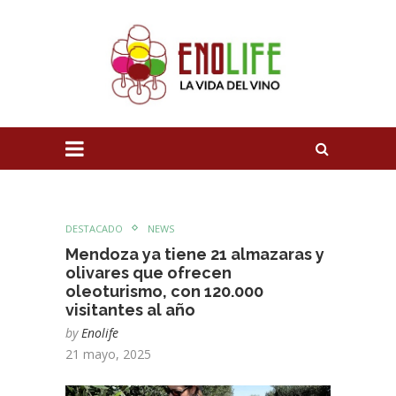
DESTACADO
NEWS
Mendoza ya tiene 21 almazaras y
olivares que ofrecen
oleoturismo, con 120.000
visitantes al año
by
Enolife
21 mayo, 2025