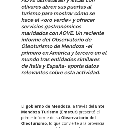
AOVE (almazaras) y fincas con
olivares abren sus puertas al
turismo para mostrar cómo se
hace el «oro verde» y ofrecer
servicios gastronómicos
maridados con AOVE. Un reciente
informe del Observatorio de
Oleoturismo de Mendoza -el
primero en América y tercero en el
mundo tras entidades similares
de Italia y España- aporta datos
relevantes sobre esta actividad.
El
gobierno de Mendoza
, a través del
Ente
Mendoza Turismo (Emetur)
presentó el
primer informe de su
Observatorio del
Oleoturismo
, lo que convierte a la provincia