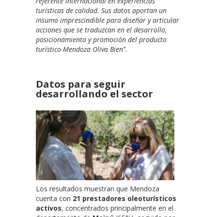
referente internacional en experiencias
turísticas de calidad. Sus datos aportan un
insumo imprescindible para diseñar y articular
acciones que se traduzcan en el desarrollo,
posicionamiento y promoción del producto
turístico Mendoza Oliva Bien”.
Datos para seguir
desarrollando el sector
Los resultados muestran que Mendoza
cuenta con
21 prestadores oleoturísticos
activos
, concentrados principalmente en el