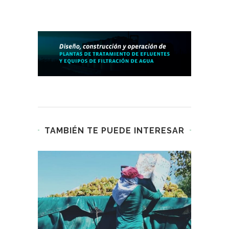
TAMBIÉN TE PUEDE INTERESAR