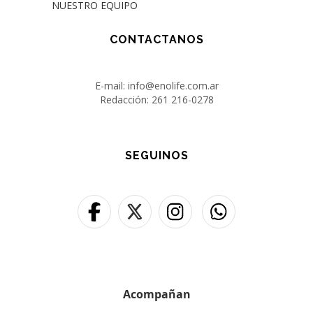
NUESTRO EQUIPO
CONTACTANOS
E-mail: info@enolife.com.ar
Redacción: 261 216-0278
SEGUINOS
Acompañan