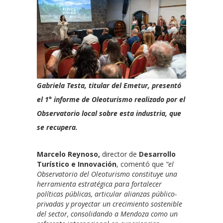
Gabriela Testa, titular del Emetur, presentó
el 1° informe de Oleoturismo realizado por el
Observatorio local sobre esta industria, que
se recupera.
Marcelo Reynoso,
director de
Desarrollo
Turístico e Innovación
, comentó que
“el
Observatorio del Oleoturismo constituye una
herramienta estratégica para fortalecer
políticas públicas, articular alianzas público-
privadas y proyectar un crecimiento sostenible
del sector, consolidando a Mendoza como un