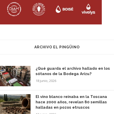
ARCHIVO EL PINGÜINO
¿Qué guarda el archivo hallado en los
sótanos de la Bodega Arizu?
18 junio, 2026
El vino blanco reinaba en la Toscana
hace 2000 años, revelan 80 semillas
halladas en pozos etruscos