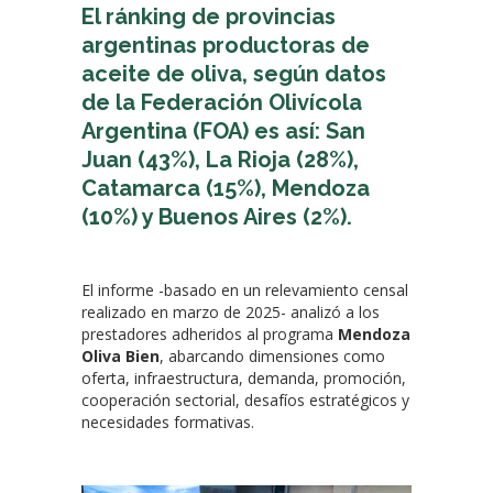
El ránking de provincias
argentinas productoras de
aceite de oliva, según datos
de la Federación Olivícola
Argentina (FOA) es así: San
Juan (43%), La Rioja (28%),
Catamarca (15%), Mendoza
(10%) y Buenos Aires (2%).
El informe -basado en un relevamiento censal
realizado en marzo de 2025- analizó a los
prestadores adheridos al programa
Mendoza
Oliva Bien
, abarcando dimensiones como
oferta, infraestructura, demanda, promoción,
cooperación sectorial, desafíos estratégicos y
necesidades formativas.