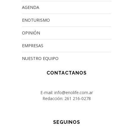
AGENDA
ENOTURISMO
OPINIÓN
EMPRESAS
NUESTRO EQUIPO
CONTACTANOS
E-mail: info@enolife.com.ar
Redacción: 261 216-0278
SEGUINOS