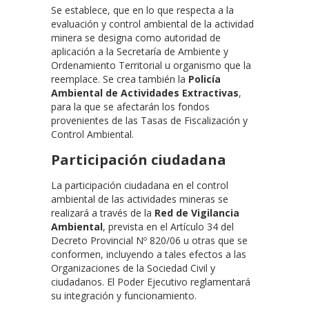
Se establece, que en lo que respecta a la
evaluación y control ambiental de la actividad
minera se designa como autoridad de
aplicación a la Secretaría de Ambiente y
Ordenamiento Territorial u organismo que la
reemplace. Se crea también la
Policía
Ambiental de Actividades Extractivas
,
para la que se afectarán los fondos
provenientes de las Tasas de Fiscalización y
Control Ambiental.
Participación ciudadana
La participación ciudadana en el control
ambiental de las actividades mineras se
realizará a través de la
Red de Vigilancia
Ambiental
, prevista en el Artículo 34 del
Decreto Provincial Nº 820/06 u otras que se
conformen, incluyendo a tales efectos a las
Organizaciones de la Sociedad Civil y
ciudadanos. El Poder Ejecutivo reglamentará
su integración y funcionamiento.