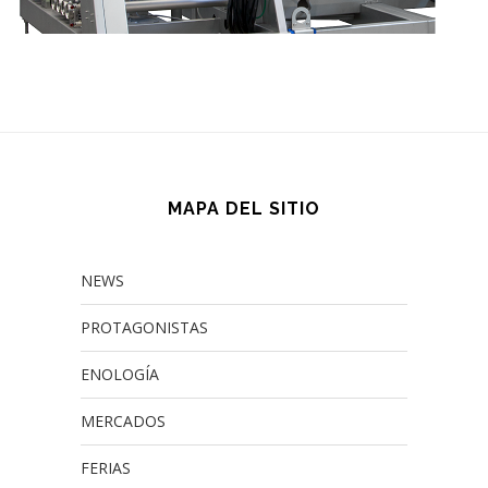
MAPA DEL SITIO
NEWS
PROTAGONISTAS
ENOLOGÍA
MERCADOS
FERIAS