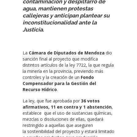
contaminación y despilfarro de
agua, mantienen protestas
callejeras y anticipan plantear su
inconstitucionalidad ante la
Justicia.
La
Cámara de Diputados de Mendoza
dio
sanción final al proyecto que modifica
distintos artículos de la ley 7722, la que regula
la minería en la provincia, previendo más
controles y la creación de un
Fondo
Compensador para la Gestión del
Recurso Hídrico
.
La ley, que fue aprobada por
36 votos
afirmativos, 11 en contra y 1 abstención
,
establece que el uso de sustancias químicas,
mezclas o disoluciones de ellas, quedará
restringido a aquellas que aseguren
la sostenibilidad del proyecto y estará limitado