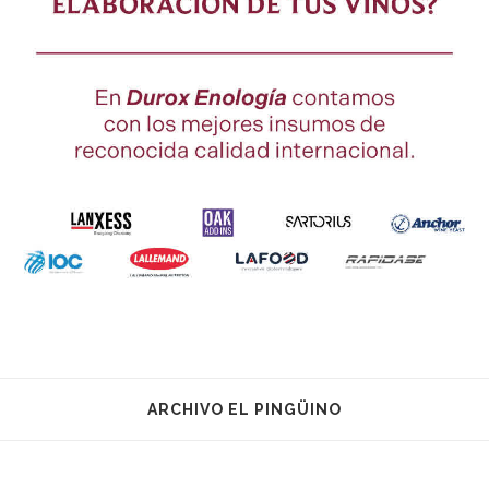
ARCHIVO EL PINGÜINO