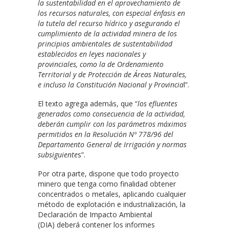
la sustentabilidad en el aprovechamiento de
los recursos naturales, con especial énfasis en
la tutela del recurso hídrico y asegurando el
cumplimiento de la actividad minera de los
principios ambientales de sustentabilidad
establecidos en leyes nacionales y
provinciales, como la de Ordenamiento
Territorial y de Protección de Áreas Naturales,
e incluso la Constitución Nacional y Provincia
l”.
El texto agrega además, que “
los efluentes
generados como consecuencia de la actividad,
deberán cumplir con los parámetros máximos
permitidos en la Resolución Nº 778/96 del
Departamento General de Irrigación y normas
subsiguiente
s”.
Por otra parte, dispone que todo proyecto
minero que tenga como finalidad obtener
concentrados o metales, aplicando cualquier
método de explotación e industrialización, la
Declaración de Impacto Ambiental
(DIA)
deberá contener los informes