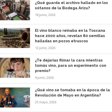
¿Qué guarda el archivo hallado en los
sótanos de la Bodega Arizu?
18 junio, 2026
El vino blanco reinaba en la Toscana
hace 2000 años, revelan 80 semillas
halladas en pozos etruscos
12 junio, 2026
¿Te dejarías filmar la cara mientras
tomás vino, para un experimento con
premio?
9 junio, 2026
¿Qué vino se tomaba en la época de la
Revolución de Mayo en Argentina?
25 mayo, 2026