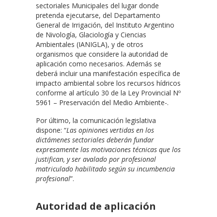
sectoriales Municipales del lugar donde
pretenda ejecutarse, del Departamento
General de Irrigación, del Instituto Argentino
de Nivología, Glaciología y Ciencias
Ambientales (IANIGLA), y de otros
organismos que considere la autoridad de
aplicación como necesarios. Además se
deberá incluir una manifestación específica de
impacto ambiental sobre los recursos hídricos
conforme al artículo 30 de la Ley Provincial Nº
5961 – Preservación del Medio Ambiente-.
Por último, la comunicación legislativa
dispone: “
Las opiniones vertidas en los
dictámenes sectoriales deberán fundar
expresamente las motivaciones técnicas que los
justifican, y ser avalado por profesional
matriculado habilitado según su incumbencia
profesional
”.
Autoridad de aplicación