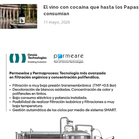
El vino con cocaína que hasta los Papas
consumían
11 mayo, 2026