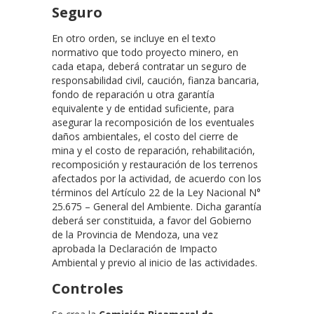
Seguro
En otro orden, se incluye en el texto
normativo que todo proyecto minero, en
cada etapa, deberá contratar un seguro de
responsabilidad civil, caución, fianza bancaria,
fondo de reparación u otra garantía
equivalente y de entidad suficiente, para
asegurar la recomposición de los eventuales
daños ambientales, el costo del cierre de
mina y el costo de reparación, rehabilitación,
recomposición y restauración de los terrenos
afectados por la actividad, de acuerdo con los
términos del Artículo 22 de la Ley Nacional N°
25.675 – General del Ambiente. Dicha garantía
deberá ser constituida, a favor del Gobierno
de la Provincia de Mendoza, una vez
aprobada la Declaración de Impacto
Ambiental y previo al inicio de las actividades.
Controles