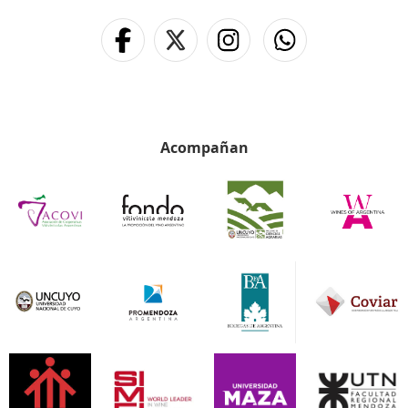
Acompañan