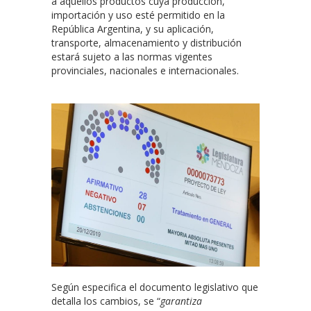
a aquellos productos cuya producción,
importación y uso esté permitido en la
República Argentina, y su aplicación,
transporte, almacenamiento y distribución
estará sujeto a las normas vigentes
provinciales, nacionales e internacionales.
Según especifica el documento legislativo que
detalla los cambios, se “
garantiza