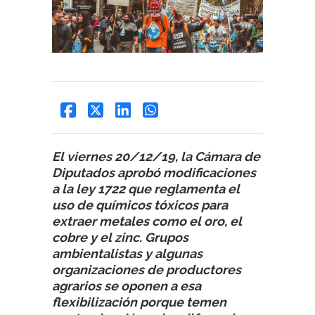
El viernes 20/12/19, la Cámara de
Diputados aprobó modificaciones
a la ley 1722 que reglamenta el
uso de químicos tóxicos para
extraer metales como el oro, el
cobre y el zinc. Grupos
ambientalistas y algunas
organizaciones de productores
agrarios se oponen a esa
flexibilización porque temen