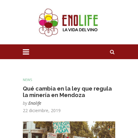
NEWS
Qué cambia en la ley que regula
la minería en Mendoza
by
Enolife
22 diciembre, 2019