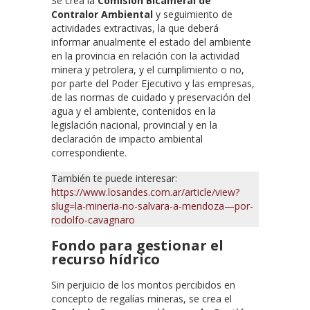
Se crea la
Comisión Bicameral de
Contralor Ambiental
y seguimiento de
actividades extractivas, la que deberá
informar anualmente el estado del ambiente
en la provincia en relación con la actividad
minera y petrolera, y el cumplimiento o no,
por parte del Poder Ejecutivo y las empresas,
de las normas de cuidado y preservación del
agua y el ambiente, contenidos en la
legislación nacional, provincial y en la
declaración de impacto ambiental
correspondiente.
También te puede interesar:
https://www.losandes.com.ar/article/view?
slug=la-mineria-no-salvara-a-mendoza—por-
rodolfo-cavagnaro
Fondo para gestionar el
recurso hídrico
Sin perjuicio de los montos percibidos en
concepto de regalías mineras, se crea el