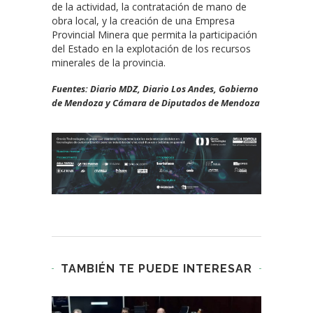
de la actividad, la contratación de mano de
obra local, y la creación de una Empresa
Provincial Minera que permita la participación
del Estado en la explotación de los recursos
minerales de la provincia.
Fuentes: Diario MDZ, Diario Los Andes, Gobierno
de Mendoza y Cámara de Diputados de Mendoza
TAMBIÉN TE PUEDE INTERESAR