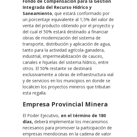
Fondo de Compensación para la Gestión
Integrada del Recurso Hídrico y
Saneamiento
, que estará conformado por
un porcentaje equivalente al 1,5% del valor de
venta del producto obtenido por el proyecto y
del cual el 50% estará destinado a financiar
obras de modernización del sistema de
transporte, distribución y aplicación de agua,
tanto para la actividad agrícola-ganadera,
industrial, impermeabilización de cauces,
canales e hijuelas del sistema hídrico, entre
otros. El 50% restante se destinará
exclusivamente a obras de infraestructura vial
y de servicios en los municipios en donde se
localicen los proyectos mineros que tributan
esta regalía.
Empresa Provincial Minera
El Poder Ejecutivo,
en el término de 180
días,
deberá implementar los mecanismos
necesarios para promover la participación de
empresas mendocinas en la cadena de valor