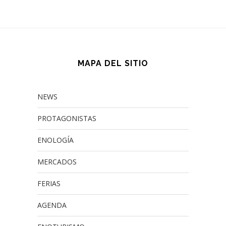
MAPA DEL SITIO
NEWS
PROTAGONISTAS
ENOLOGÍA
MERCADOS
FERIAS
AGENDA