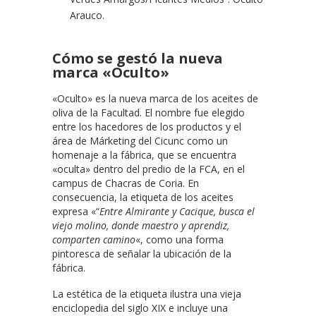
Arauco.
Cómo se gestó la nueva
marca «Oculto»
«Oculto» es la nueva marca de los aceites de
oliva de la Facultad. El nombre fue elegido
entre los hacedores de los productos y el
área de Márketing del Cicunc como un
homenaje a la fábrica, que se encuentra
«oculta» dentro del predio de la FCA, en el
campus de Chacras de Coria. En
consecuencia, la etiqueta de los aceites
expresa «“
Entre Almirante y Cacique, busca el
viejo molino, donde maestro y aprendiz,
comparten camino
«, como una forma
pintoresca de señalar la ubicación de la
fábrica.
La estética de la etiqueta ilustra una vieja
enciclopedia del siglo XIX e incluye una