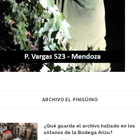
ARCHIVO EL PINGÜINO
¿Qué guarda el archivo hallado en los
sótanos de la Bodega Arizu?