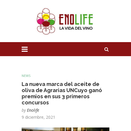
NEWS
La nueva marca del aceite de
oliva de Agrarias UNCuyo ganó
premios en sus 3 primeros
concursos
by
Enolife
9 diciembre, 2021