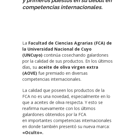
y primeros puestos en su debut en
competencias internacionales.
La
Facultad de Ciencias Agrarias (FCA) de
la Universidad Nacional de Cuyo
(UNCuyo)
continúa cosechando galardones
por la calidad de sus productos. En los últimos
días, su
aceite de oliva virgen extra
(AOVE)
fue premiado en diversas
competencias internacionales.
La calidad que poseen los productos de la
FCA no es una novedad, especialmente en lo
que a aceites de oliva respecta. Y esto se
reafirma nuevamente con los últimos
galardones obtenidos por la FCA
en importantes competencias internacionales
en donde también presentó su nueva marca:
«Oculto».