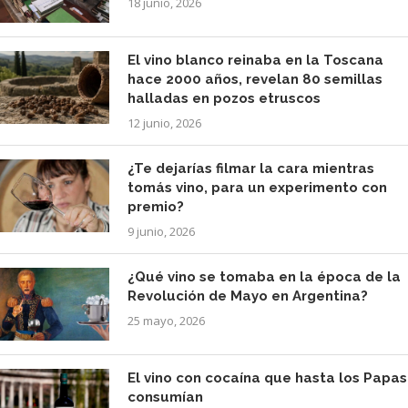
18 junio, 2026
El vino blanco reinaba en la Toscana
hace 2000 años, revelan 80 semillas
halladas en pozos etruscos
12 junio, 2026
¿Te dejarías filmar la cara mientras
tomás vino, para un experimento con
premio?
9 junio, 2026
¿Qué vino se tomaba en la época de la
Revolución de Mayo en Argentina?
25 mayo, 2026
El vino con cocaína que hasta los Papas
consumían