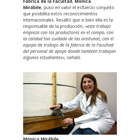
Fábrica de la Facultad
,
Mónica
Mirábile
, puso en valor el esfuerzo conjunto
que posibilita estos reconocimientos
internacionales. Resaltó que si bien ella es la
responsable de la producción, «
este trabajo
empieza con los productores en el campo, con
la calidad tan cuidada de las aceitunas, con el
equipo de trabajo de la fabrica de la Facultad
del personal de apoyo donde también trabajan
algunos estudiantes
«, señaló.
Mónica Mirábile