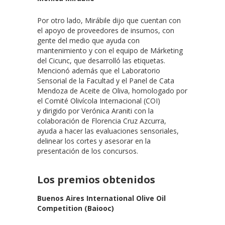
Por otro lado, Mirábile dijo que cuentan con
el apoyo de proveedores de insumos, con
gente del medio que ayuda con
mantenimiento y con el equipo de Márketing
del Cicunc, que desarrolló las etiquetas.
Mencionó además que el Laboratorio
Sensorial de la Facultad y el Panel de Cata
Mendoza de Aceite de Oliva, homologado por
el Comité Olivícola Internacional (COI)
y dirigido por Verónica Araniti con la
colaboración de Florencia Cruz Azcurra,
ayuda a hacer las evaluaciones sensoriales,
delinear los cortes y asesorar en la
presentación de los concursos.
Los premios obtenidos
Buenos Aires International Olive Oil
Competition (Baiooc)