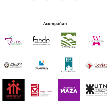
Acompañan