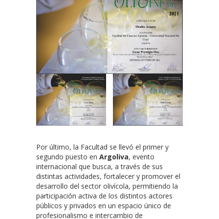
Por último, la Facultad se llevó el primer y
segundo puesto en
Argoliva
, evento
internacional que busca, a través de sus
distintas actividades, fortalecer y promover el
desarrollo del sector olivícola, permitiendo la
participación activa de los distintos actores
públicos y privados en un espacio único de
profesionalismo e intercambio de