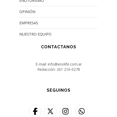
ENOTURISMO
OPINIÓN
EMPRESAS
NUESTRO EQUIPO
CONTACTANOS
E-mail: info@enolife.com.ar
Redacción: 261 216-0278
SEGUINOS