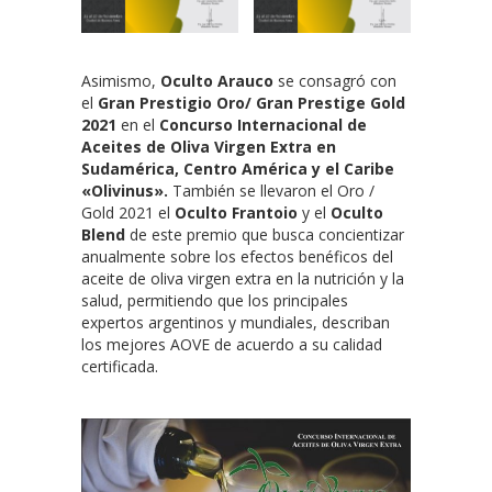
Asimismo,
Oculto Arauco
se consagró con
el
Gran Prestigio Oro/ Gran Prestige Gold
2021
en el
Concurso Internacional de
Aceites de Oliva Virgen Extra en
Sudamérica, Centro América y el Caribe
«Olivinus».
También se llevaron el Oro /
Gold 2021 el
Oculto Frantoio
y el
Oculto
Blend
de este premio que busca concientizar
anualmente sobre los efectos benéficos del
aceite de oliva virgen extra en la nutrición y la
salud, permitiendo que los principales
expertos argentinos y mundiales, describan
los mejores AOVE de acuerdo a su calidad
certificada.