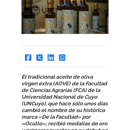
El tradicional aceite de oliva
virgen extra (AOVE) de la Facultad
de Ciencias Agrarias (FCA) de la
Universidad Nacional de Cuyo
(UNCuyo), que hace sólo unos días
cambió el nombre de su histórica
marca «De la Facultad» por
«Oculto», recibió medallas de oro