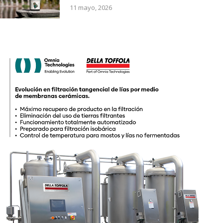
11 mayo, 2026