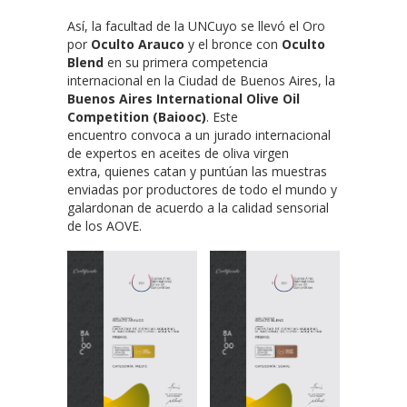
Así, la facultad de la UNCuyo se llevó el Oro
por
Oculto Arauco
y el bronce con
Oculto
Blend
en su primera competencia
internacional en la Ciudad de Buenos Aires, la
Buenos Aires International Olive Oil
Competition (Baiooc)
. Este
encuentro convoca a un jurado internacional
de expertos en aceites de oliva virgen
extra, quienes catan y puntúan las muestras
enviadas por productores de todo el mundo y
galardonan de acuerdo a la calidad sensorial
de los AOVE.