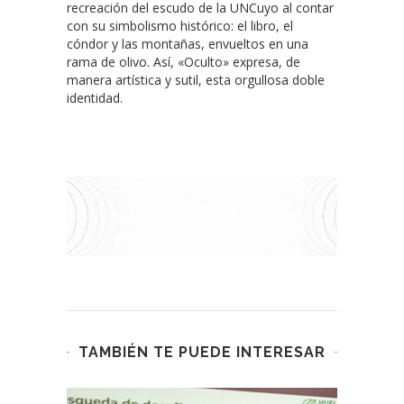
recreación del escudo de la UNCuyo al contar
con su simbolismo histórico: el libro, el
cóndor y las montañas, envueltos en una
rama de olivo. Así, «Oculto» expresa, de
manera artística y sutil, esta orgullosa doble
identidad.
TAMBIÉN TE PUEDE INTERESAR