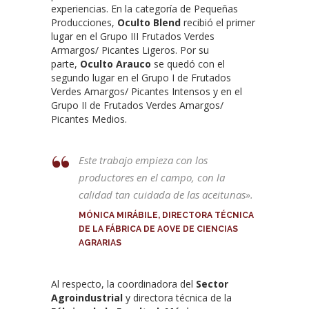
experiencias. En la categoría de Pequeñas
Producciones,
Oculto Blend
recibió el primer
lugar en el Grupo III Frutados Verdes
Armargos/ Picantes Ligeros. Por su
parte,
Oculto Arauco
se quedó con el
segundo lugar en el Grupo I de Frutados
Verdes Amargos/ Picantes Intensos y en el
Grupo II de Frutados Verdes Amargos/
Picantes Medios.
Este trabajo empieza con los
productores en el campo, con la
calidad tan cuidada de las aceitunas».
MÓNICA MIRÁBILE, DIRECTORA TÉCNICA
DE LA FÁBRICA DE AOVE DE CIENCIAS
AGRARIAS
Al respecto, la coordinadora del
Sector
Agroindustrial
y directora técnica de la