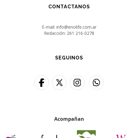
CONTACTANOS
E-mail: info@enolife.com.ar
Redacción: 261 216-0278
SEGUINOS
Acompañan