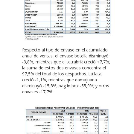
Respecto al tipo de envase en el acumulado
anual de ventas, el envase botella disminuyó
-3,8%, mientras que el tetrabrik creció +7,7%,
la suma de estos dos envases concentra el
97,5% del total de los despachos. La lata
creció -1,1%, mientras que damajuana
disminuyó -15,8%; bag in box -55,9%; y otros
envases -17,7%.