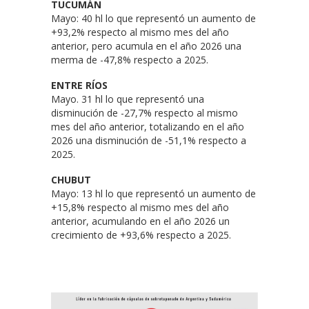
TUCUMÁN
Mayo: 40 hl lo que representó un aumento de
+93,2% respecto al mismo mes del año
anterior, pero acumula en el año 2026 una
merma de -47,8% respecto a 2025.
ENTRE RÍOS
Mayo. 31 hl lo que representó una
disminución de -27,7% respecto al mismo
mes del año anterior, totalizando en el año
2026 una disminución de -51,1% respecto a
2025.
CHUBUT
Mayo: 13 hl lo que representó un aumento de
+15,8% respecto al mismo mes del año
anterior, acumulando en el año 2026 un
crecimiento de +93,6% respecto a 2025.