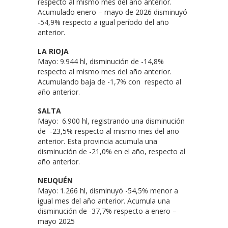
respecto al mismo mes del año anterior.
Acumulado enero – mayo de 2026 disminuyó
-54,9% respecto a igual período del año
anterior.
LA RIOJA
Mayo: 9.944 hl, disminución de -14,8%
respecto al mismo mes del año anterior.
Acumulando baja de -1,7% con respecto al
año anterior.
SALTA
Mayo: 6.900 hl, registrando una disminución
de -23,5% respecto al mismo mes del año
anterior. Esta provincia acumula una
disminución de -21,0% en el año, respecto al
año anterior.
NEUQUÉN
Mayo: 1.266 hl, disminuyó -54,5% menor a
igual mes del año anterior. Acumula una
disminución de -37,7% respecto a enero –
mayo 2025