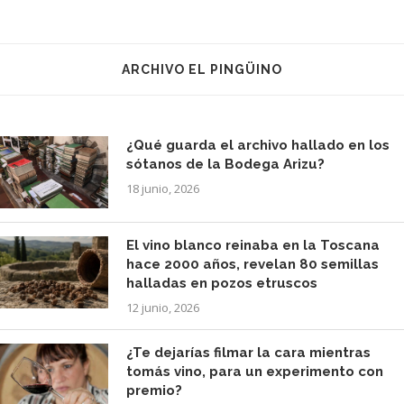
ARCHIVO EL PINGÜINO
¿Qué guarda el archivo hallado en los
sótanos de la Bodega Arizu?
18 junio, 2026
El vino blanco reinaba en la Toscana
hace 2000 años, revelan 80 semillas
halladas en pozos etruscos
12 junio, 2026
¿Te dejarías filmar la cara mientras
tomás vino, para un experimento con
premio?