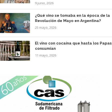
9 junio, 2026
¿Qué vino se tomaba en la época de la
Revolución de Mayo en Argentina?
25 mayo, 2026
El vino con cocaína que hasta los Papas
consumían
11 mayo, 2026