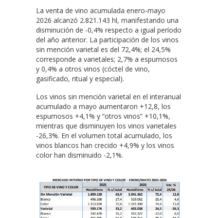
La venta de vino acumulada enero-mayo
2026 alcanzó 2.821.143 hl, manifestando una
disminución de -0,4% respecto a igual período
del año anterior. La participación de los vinos
sin mención varietal es del 72,4%; el 24,5%
corresponde a varietales; 2,7% a espumosos
y 0,4% a otros vinos (cóctel de vino,
gasificado, ritual y especial).
Los vinos sin mención varietal en el interanual
acumulado a mayo aumentaron +12,8, los
espumosos +4,1% y “otros vinos” +10,1%,
mientras que disminuyen los vinos varietales
-26,3%. En el volumen total acumulado, los
vinos blancos han crecido +4,9% y los vinos
color han disminuido -2,1%.