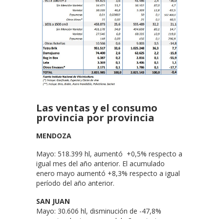
Las ventas y el consumo
provincia por provincia
MENDOZA
Mayo: 518.399 hl, aumentó +0,5% respecto a
igual mes del año anterior. El acumulado
enero mayo aumentó +8,3% respecto a igual
período del año anterior.
SAN JUAN
Mayo: 30.606 hl, disminución de -47,8%