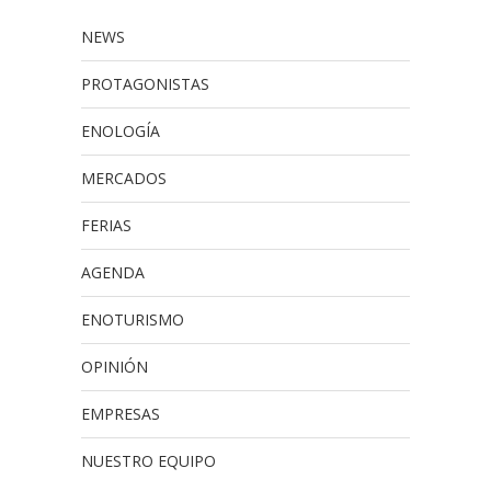
NEWS
PROTAGONISTAS
ENOLOGÍA
MERCADOS
FERIAS
AGENDA
ENOTURISMO
OPINIÓN
EMPRESAS
NUESTRO EQUIPO