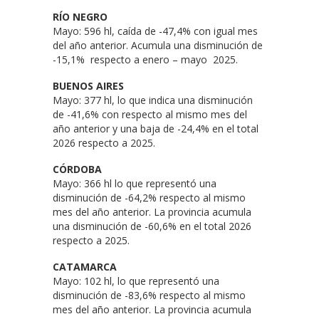
RÍO NEGRO
Mayo: 596 hl, caída de -47,4% con igual mes
del año anterior. Acumula una disminución de
-15,1% respecto a enero – mayo 2025.
BUENOS AIRES
Mayo: 377 hl, lo que indica una disminución
de -41,6% con respecto al mismo mes del
año anterior y una baja de -24,4% en el total
2026 respecto a 2025.
CÓRDOBA
Mayo: 366 hl lo que representó una
disminución de -64,2% respecto al mismo
mes del año anterior. La provincia acumula
una disminución de -60,6% en el total 2026
respecto a 2025.
CATAMARCA
Mayo: 102 hl, lo que representó una
disminución de -83,6% respecto al mismo
mes del año anterior. La provincia acumula