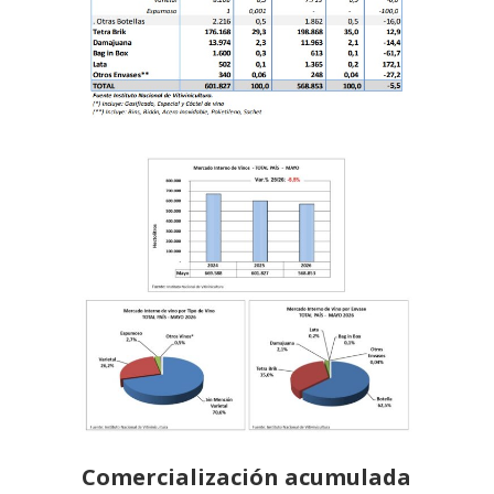
Comercialización acumulada