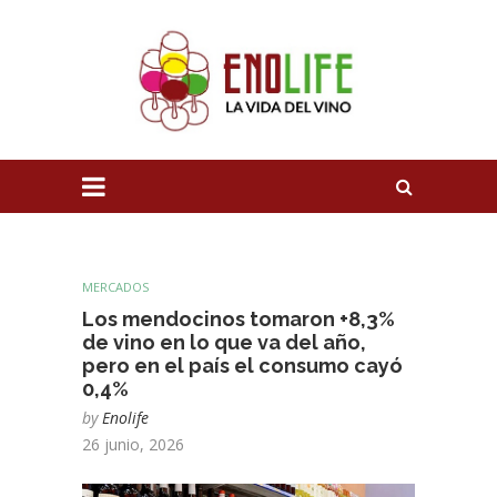
MERCADOS
Los mendocinos tomaron +8,3%
de vino en lo que va del año,
pero en el país el consumo cayó
0,4%
by
Enolife
26 junio, 2026