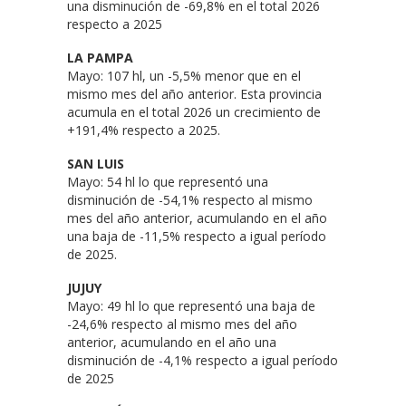
una disminución de -69,8% en el total 2026
respecto a 2025
LA PAMPA
Mayo: 107 hl, un -5,5% menor que en el
mismo mes del año anterior. Esta provincia
acumula en el total 2026 un crecimiento de
+191,4% respecto a 2025.
SAN LUIS
Mayo: 54 hl lo que representó una
disminución de -54,1% respecto al mismo
mes del año anterior, acumulando en el año
una baja de -11,5% respecto a igual período
de 2025.
JUJUY
Mayo: 49 hl lo que representó una baja de
-24,6% respecto al mismo mes del año
anterior, acumulando en el año una
disminución de -4,1% respecto a igual período
de 2025