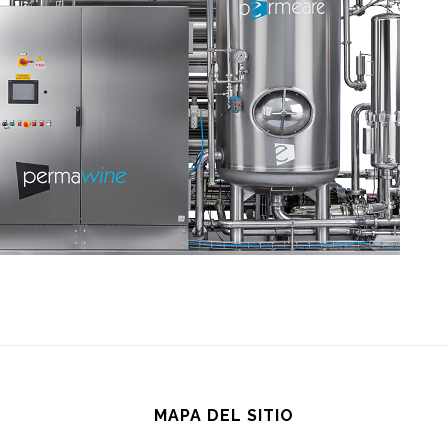
MAPA DEL SITIO