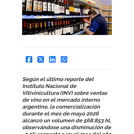
Según el último reporte del
Instituto Nacional de
Vitivinicultura (INV) sobre ventas
de vino en el mercado interno
argentino, la comercialización
durante el mes de mayo 2026
alcanzó un volumen de 568.853 hl,
observándose una disminución de