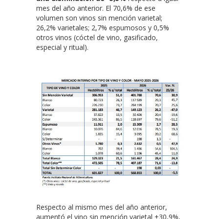
mes del año anterior. El 70,6% de ese
volumen son vinos sin mención varietal;
26,2% varietales; 2,7% espumosos y 0,5%
otros vinos (cóctel de vino, gasificado,
especial y ritual).
Respecto al mismo mes del año anterior,
aumentó el vino sin mención varietal +30,9%,