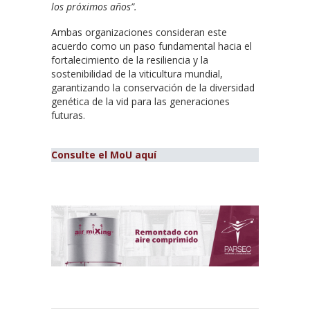
los próximos años”.
Ambas organizaciones consideran este
acuerdo como un paso fundamental hacia el
fortalecimiento de la resiliencia y la
sostenibilidad de la viticultura mundial,
garantizando la conservación de la diversidad
genética de la vid para las generaciones
futuras.
Consulte el MoU aquí