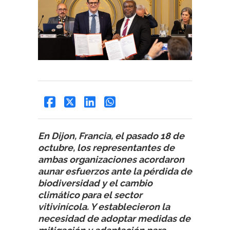
En Dijon, Francia, el pasado 18 de
octubre, los representantes de
ambas organizaciones acordaron
aunar esfuerzos ante la pérdida de
biodiversidad y el cambio
climático para el sector
vitivinícola. Y establecieron la
necesidad de adoptar medidas de