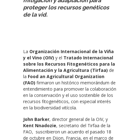
mitigación y adaptación para
proteger los recursos genéticos
de la vid.
La
Organización Internacional de la Viña
y el Vino (OIV)
y el
Tratado Internacional
sobre los Recursos Fitogenéticos para la
Alimentación y la Agricultura (Tirfaa)
de
la
Food an Agricultural Organization
(FAO)
firmaron un histórico memorándum de
entendimiento para promover la colaboración
en la conservación y el uso sostenible de los
recursos fitogenéticos, con especial interés
en la biodiversidad vitícola.
John Barker
, director general de la OIV, y
Kent Nnadozie
, secretario del Tirfaa de la
FAO, suscribieron un acuerdo el pasado 18
de octubre en Dijon, Francia, en el marco de