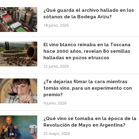
¿Qué guarda el archivo hallado en los
sótanos de la Bodega Arizu?
18 junio, 2026
El vino blanco reinaba en la Toscana
hace 2000 años, revelan 80 semillas
halladas en pozos etruscos
12 junio, 2026
¿Te dejarías filmar la cara mientras
tomás vino, para un experimento con
premio?
9 junio, 2026
¿Qué vino se tomaba en la época de la
Revolución de Mayo en Argentina?
25 mayo, 2026