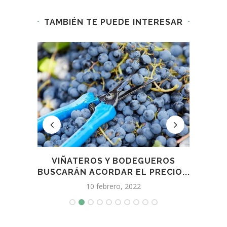
TAMBIÉN TE PUEDE INTERESAR
IDEN
VIÑATEROS Y BODEGUEROS
CON 
BUSCARÁN ACORDAR EL PRECIO...
10 febrero, 2022