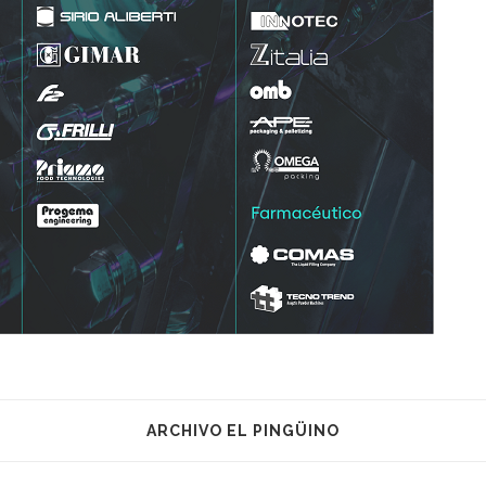
ARCHIVO EL PINGÜINO