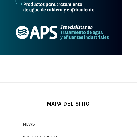
MAPA DEL SITIO
NEWS