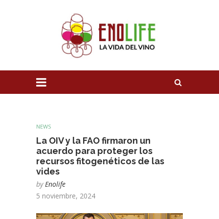
NEWS
La OIV y la FAO firmaron un
acuerdo para proteger los
recursos fitogenéticos de las
vides
by
Enolife
5 noviembre, 2024