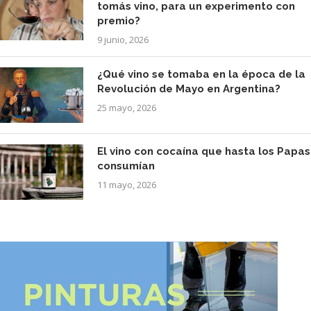
tomás vino, para un experimento con
premio?
9 junio, 2026
¿Qué vino se tomaba en la época de la
Revolución de Mayo en Argentina?
25 mayo, 2026
El vino con cocaína que hasta los Papas
consumían
11 mayo, 2026