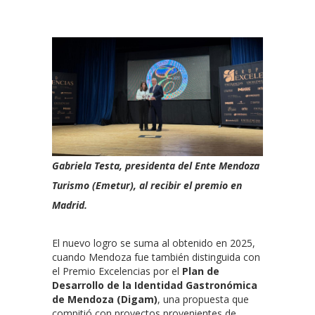
Gabriela Testa, presidenta del Ente Mendoza
Turismo (Emetur), al recibir el premio en
Madrid.
El nuevo logro se suma al obtenido en 2025,
cuando Mendoza fue también distinguida con
el Premio Excelencias por el
Plan de
Desarrollo de la Identidad Gastronómica
de Mendoza (Digam)
, una propuesta que
compitió con proyectos provenientes de