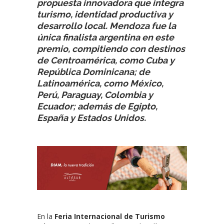
propuesta innovadora que integra
turismo, identidad productiva y
desarrollo local. Mendoza fue la
única finalista argentina en este
premio, compitiendo con destinos
de Centroamérica, como Cuba y
República Dominicana; de
Latinoamérica, como México,
Perú, Paraguay, Colombia y
Ecuador; además de Egipto,
España y Estados Unidos.
En la
Feria Internacional de Turismo