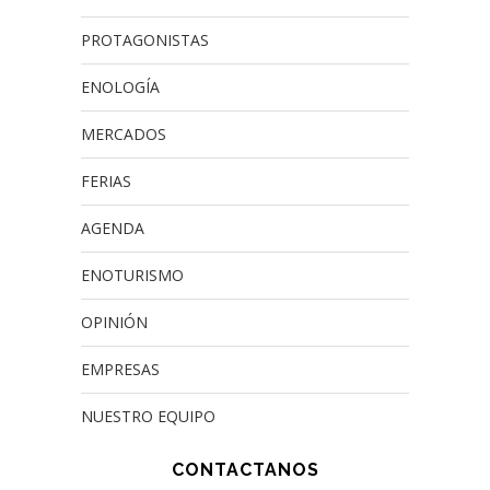
PROTAGONISTAS
ENOLOGÍA
MERCADOS
FERIAS
AGENDA
ENOTURISMO
OPINIÓN
EMPRESAS
NUESTRO EQUIPO
CONTACTANOS