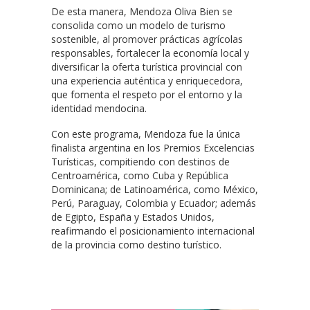
De esta manera,
Mendoza Oliva Bien se
consolida como un modelo de turismo
sostenible, al promover prácticas agrícolas
responsables, fortalecer la economía local y
diversificar la oferta turística provincial con
una experiencia auténtica y enriquecedora,
que fomenta el respeto por el entorno y la
identidad mendocina.
Con este programa, Mendoza fue la única
finalista argentina en los Premios Excelencias
Turísticas, compitiendo con destinos de
Centroamérica, como Cuba y República
Dominicana; de Latinoamérica, como México,
Perú, Paraguay, Colombia y Ecuador; además
de Egipto, España y Estados Unidos,
reafirmando el posicionamiento internacional
de la provincia como destino turístico.