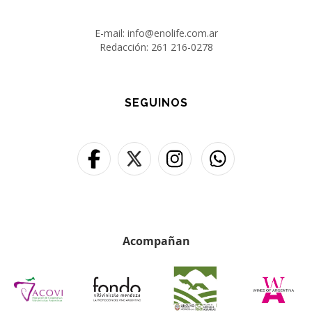
E-mail: info@enolife.com.ar
Redacción: 261 216-0278
SEGUINOS
Acompañan