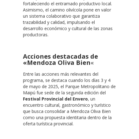
fortaleciendo el entramado productivo local.
Asimismo, el camino olivícola pone en valor
un sistema colaborativo que garantiza
trazabilidad y calidad, impulsando el
desarrollo económico y cultural de las zonas
productoras.
Acciones destacadas de
«Mendoza Oliva Bien
«
Entre las acciones más relevantes del
programa, se destaca cuando los días 3 y 4
de mayo de 2025, el Parque Metropolitano de
Maipú fue sede de la segunda edición del
Festival Provincial del Envero
, un
encuentro cultural, gastronómico y turístico
que busca consolidar a Mendoza Oliva Bien
como una propuesta identitaria dentro de la
oferta turística provincial.