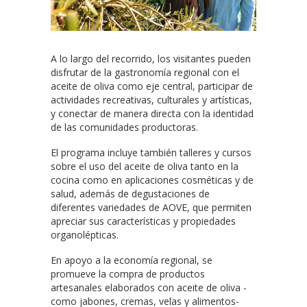
A lo largo del recorrido, los visitantes pueden
disfrutar de la gastronomía regional con el
aceite de oliva como eje central, participar de
actividades recreativas, culturales y artísticas,
y conectar de manera directa con la identidad
de las comunidades productoras.
El programa incluye también talleres y cursos
sobre el uso del aceite de oliva tanto en la
cocina como en aplicaciones cosméticas y de
salud, además de degustaciones de
diferentes variedades de AOVE, que permiten
apreciar sus características y propiedades
organolépticas.
En apoyo a la economía regional, se
promueve la compra de productos
artesanales elaborados con aceite de oliva -
como jabones, cremas, velas y alimentos-