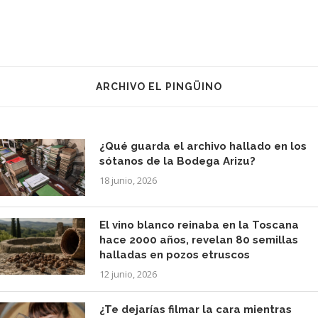
ARCHIVO EL PINGÜINO
¿Qué guarda el archivo hallado en los
sótanos de la Bodega Arizu?
18 junio, 2026
El vino blanco reinaba en la Toscana
hace 2000 años, revelan 80 semillas
halladas en pozos etruscos
12 junio, 2026
¿Te dejarías filmar la cara mientras