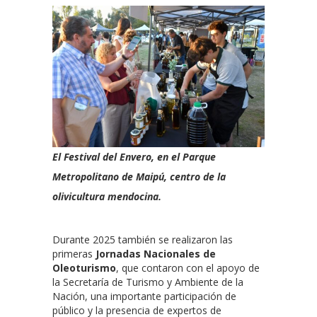
El Festival del Envero, en el Parque
Metropolitano de Maipú, centro de la
olivicultura mendocina.
Durante 2025 también se realizaron las
primeras
Jornadas Nacionales de
Oleoturismo
, que contaron con el apoyo de
la Secretaría de Turismo y Ambiente de la
Nación, una importante participación de
público y la presencia de expertos de