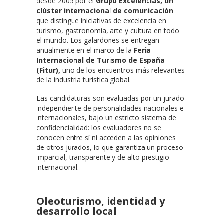
desde 2005 por el
Grupo Excelencias, un
clúster internacional de comunicación
que distingue iniciativas de excelencia en
turismo, gastronomía, arte y cultura en todo
el mundo. Los galardones se entregan
anualmente en el marco de la
Feria
Internacional de Turismo de España
(Fitur),
uno de los encuentros más relevantes
de la industria turística global.
Las candidaturas son evaluadas por un jurado
independiente de personalidades nacionales e
internacionales, bajo un estricto sistema de
confidencialidad: los evaluadores no se
conocen entre sí ni acceden a las opiniones
de otros jurados, lo que garantiza un proceso
imparcial, transparente y de alto prestigio
internacional.
Oleoturismo, identidad y
desarrollo local