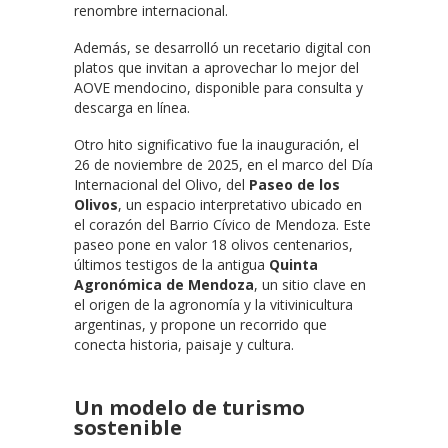
renombre internacional.
Además, se desarrolló un recetario digital con
platos que invitan a aprovechar lo mejor del
AOVE mendocino, disponible para consulta y
descarga en línea.
Otro hito significativo fue la inauguración, el
26 de noviembre de 2025, en el marco del Día
Internacional del Olivo, del
Paseo de los
Olivos
, un espacio interpretativo ubicado en
el corazón del Barrio Cívico de Mendoza. Este
paseo pone en valor 18 olivos centenarios,
últimos testigos de la antigua
Quinta
Agronómica de Mendoza
, un sitio clave en
el origen de la agronomía y la vitivinicultura
argentinas, y propone un recorrido que
conecta historia, paisaje y cultura.
Un modelo de turismo
sostenible