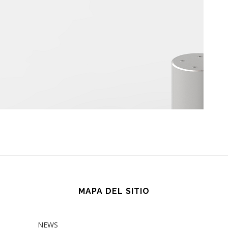
MAPA DEL SITIO
NEWS