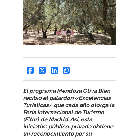
El programa Mendoza Oliva Bien
recibió el galardón «Excelencias
Turísticas» que cada año otorga la
Feria Internacional de Turismo
(Fitur) de Madrid. Así, esta
iniciativa público-privada obtiene
un reconocimiento por su