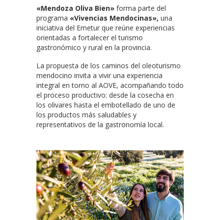
«Mendoza Oliva Bien»
forma parte del
programa
«Vivencias Mendocinas»,
una
iniciativa del Emetur que reúne experiencias
orientadas a fortalecer el turismo
gastronómico y rural en la provincia.
La propuesta de los caminos del oleoturismo
mendocino invita a vivir una experiencia
integral en torno al AOVE, acompañando todo
el proceso productivo: desde la cosecha en
los olivares hasta el embotellado de uno de
los productos más saludables y
representativos de la gastronomía local.