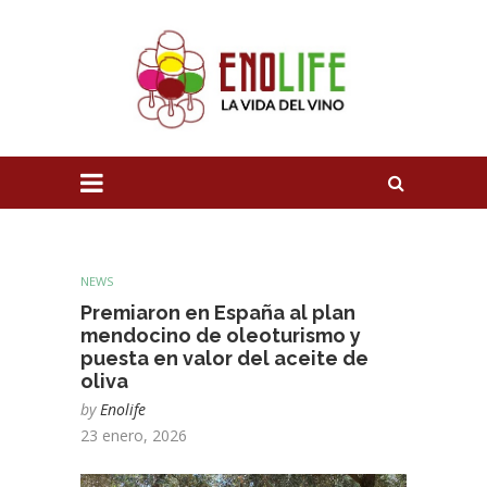
NEWS
Premiaron en España al plan
mendocino de oleoturismo y
puesta en valor del aceite de
oliva
by
Enolife
23 enero, 2026