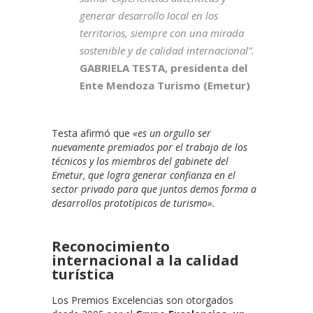
generar desarrollo local en los
territorios, siempre con una mirada
sostenible y de calidad internacional”.
GABRIELA TESTA, presidenta del
Ente Mendoza Turismo (Emetur)
Testa afirmó que
«es un orgullo ser
nuevamente premiados por el trabajo de los
técnicos y los miembros del gabinete del
Emetur, que logra generar confianza en el
sector privado para que juntos demos forma a
desarrollos prototípicos de turismo».
Reconocimiento
internacional a la calidad
turística
Los Premios Excelencias son otorgados