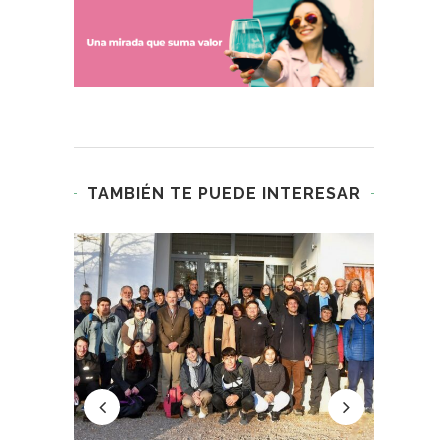
TAMBIÉN TE PUEDE INTERESAR