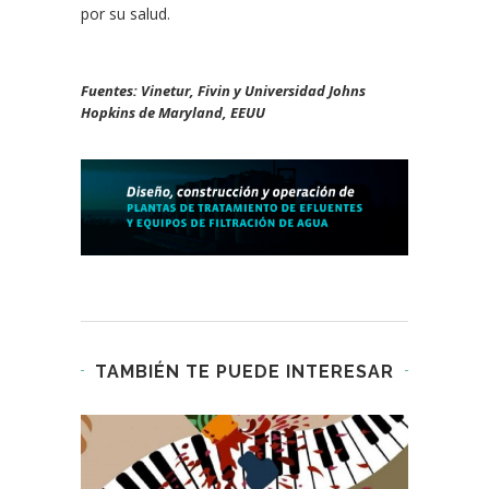
por su salud.
Fuentes: Vinetur, Fivin y Universidad Johns
Hopkins de Maryland, EEUU
TAMBIÉN TE PUEDE INTERESAR