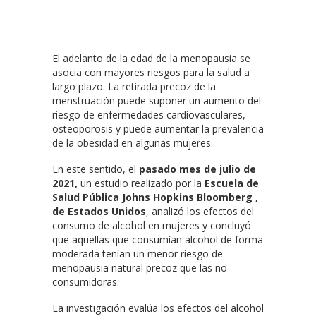
El adelanto de la edad de la menopausia se
asocia con mayores riesgos para la salud a
largo plazo. La retirada precoz de la
menstruación puede suponer un aumento del
riesgo de enfermedades cardiovasculares,
osteoporosis y puede aumentar la prevalencia
de la obesidad en algunas mujeres.
En este sentido, el
pasado mes de julio de
2021,
un estudio realizado por la
Escuela de
Salud Pública Johns Hopkins Bloomberg ,
de Estados Unidos
, analizó los efectos del
consumo de alcohol en mujeres y concluyó
que aquellas que consumían alcohol de forma
moderada tenían un menor riesgo de
menopausia natural precoz que las no
consumidoras.
La investigación evalúa los efectos del alcohol