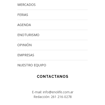
MERCADOS
FERIAS
AGENDA
ENOTURISMO
OPINIÓN
EMPRESAS
NUESTRO EQUIPO
CONTACTANOS
E-mail: info@enolife.com.ar
Redacción: 261 216-0278