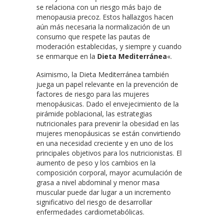
se relaciona con un riesgo más bajo de
menopausia precoz. Estos hallazgos hacen
aún más necesaria la normalización de un
consumo que respete las pautas de
moderación establecidas, y siempre y cuando
se enmarque en la
Dieta Mediterránea
«.
Asimismo, la Dieta Mediterránea también
juega un papel relevante en la prevención de
factores de riesgo para las mujeres
menopáusicas. Dado el envejecimiento de la
pirámide poblacional, las estrategias
nutricionales para prevenir la obesidad en las
mujeres menopáusicas se están convirtiendo
en una necesidad creciente y en uno de los
principales objetivos para los nutricionistas. El
aumento de peso y los cambios en la
composición corporal, mayor acumulación de
grasa a nivel abdominal y menor masa
muscular puede dar lugar a un incremento
significativo del riesgo de desarrollar
enfermedades cardiometabólicas.