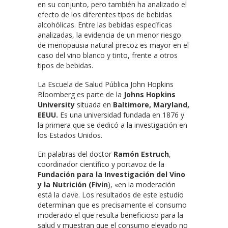
en su conjunto, pero también ha analizado el
efecto de los diferentes tipos de bebidas
alcohólicas. Entre las bebidas específicas
analizadas, la evidencia de un menor riesgo
de menopausia natural precoz es mayor en el
caso del vino blanco y tinto, frente a otros
tipos de bebidas.
La Escuela de Salud Pública John Hopkins
Bloomberg es parte de la
Johns Hopkins
University
situada en
Baltimore, Maryland,
EEUU.
Es una universidad fundada en 1876 y
la primera que se dedicó a la investigación en
los Estados Unidos.
En palabras del doctor
Ramón Estruch
,
coordinador científico y portavoz de la
Fundación para la Investigación del Vino
y la Nutrición (Fivin
), «en la moderación
está la clave. Los resultados de este estudio
determinan que es precisamente el consumo
moderado el que resulta beneficioso para la
salud y muestran que el consumo elevado no