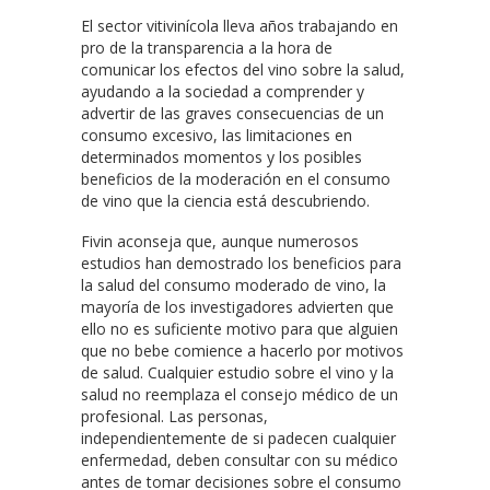
El sector vitivinícola lleva años trabajando en
pro de la transparencia a la hora de
comunicar los efectos del vino sobre la salud,
ayudando a la sociedad a comprender y
advertir de las graves consecuencias de un
consumo excesivo, las limitaciones en
determinados momentos y los posibles
beneficios de la moderación en el consumo
de vino que la ciencia está descubriendo.
Fivin aconseja que, aunque numerosos
estudios han demostrado los beneficios para
la salud del consumo moderado de vino, la
mayoría de los investigadores advierten que
ello no es suficiente motivo para que alguien
que no bebe comience a hacerlo por motivos
de salud. Cualquier estudio sobre el vino y la
salud no reemplaza el consejo médico de un
profesional. Las personas,
independientemente de si padecen cualquier
enfermedad, deben consultar con su médico
antes de tomar decisiones sobre el consumo