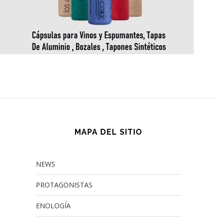
MAPA DEL SITIO
NEWS
PROTAGONISTAS
ENOLOGÍA