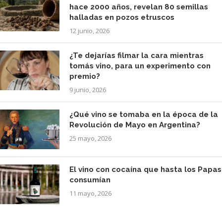
hace 2000 años, revelan 80 semillas
halladas en pozos etruscos
12 junio, 2026
¿Te dejarías filmar la cara mientras
tomás vino, para un experimento con
premio?
9 junio, 2026
¿Qué vino se tomaba en la época de la
Revolución de Mayo en Argentina?
25 mayo, 2026
El vino con cocaína que hasta los Papas
consumían
11 mayo, 2026