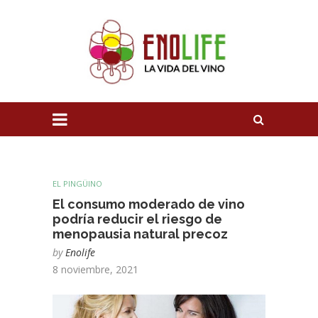
EL PINGÜINO
El consumo moderado de vino
podría reducir el riesgo de
menopausia natural precoz
by
Enolife
8 noviembre, 2021