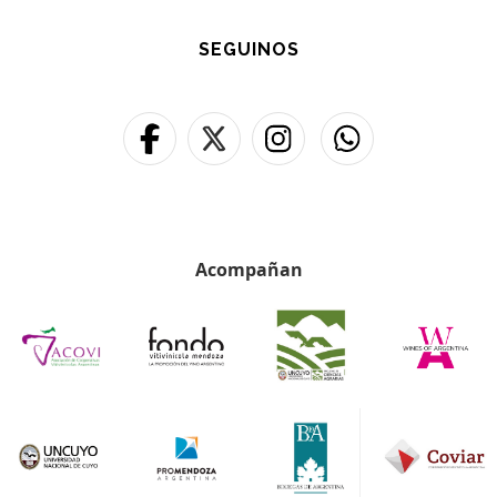
SEGUINOS
Acompañan