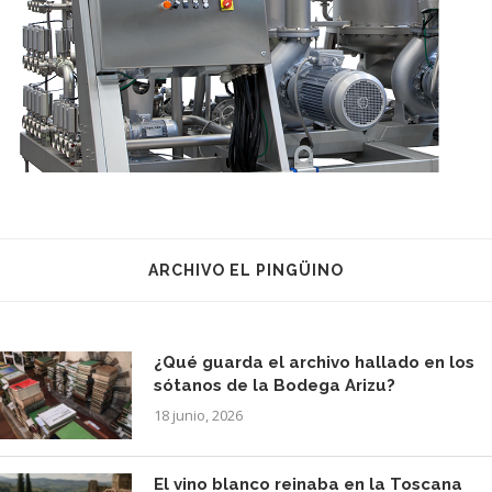
ARCHIVO EL PINGÜINO
¿Qué guarda el archivo hallado en los
sótanos de la Bodega Arizu?
18 junio, 2026
El vino blanco reinaba en la Toscana