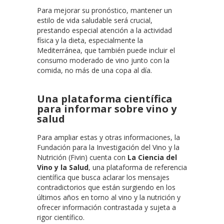
Para mejorar su pronóstico, mantener un
estilo de vida saludable será crucial,
prestando especial atención a la actividad
física y la dieta, especialmente la
Mediterránea, que también puede incluir el
consumo moderado de vino junto con la
comida, no más de una copa al día.
Una plataforma científica
para informar sobre vino y
salud
Para ampliar estas y otras informaciones, la
Fundación para la Investigación del Vino y la
Nutrición (Fivin) cuenta con
La Ciencia del
Vino y la Salud
, una plataforma de referencia
científica que busca aclarar los mensajes
contradictorios que están surgiendo en los
últimos años en torno al vino y la nutrición y
ofrecer información contrastada y sujeta a
rigor científico.