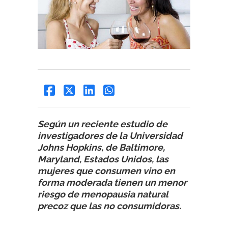
Según un reciente estudio de
investigadores de la Universidad
Johns Hopkins, de Baltimore,
Maryland, Estados Unidos, las
mujeres que consumen vino en
forma moderada tienen un menor
riesgo de menopausia natural
precoz que las no consumidoras.