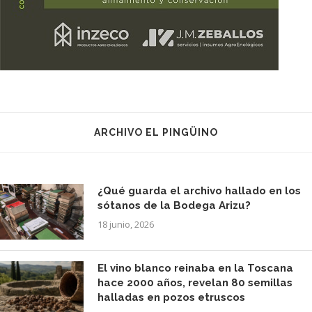
ARCHIVO EL PINGÜINO
¿Qué guarda el archivo hallado en los
sótanos de la Bodega Arizu?
18 junio, 2026
El vino blanco reinaba en la Toscana
hace 2000 años, revelan 80 semillas
halladas en pozos etruscos