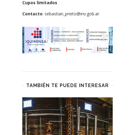
Cupos limitados
Contacto
: sebastian_prieto@inv.gob.ar
TAMBIÉN TE PUEDE INTERESAR