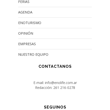
FERIAS
AGENDA
ENOTURISMO
OPINIÓN
EMPRESAS
NUESTRO EQUIPO
CONTACTANOS
E-mail: info@enolife.com.ar
Redacción: 261 216-0278
SEGUINOS