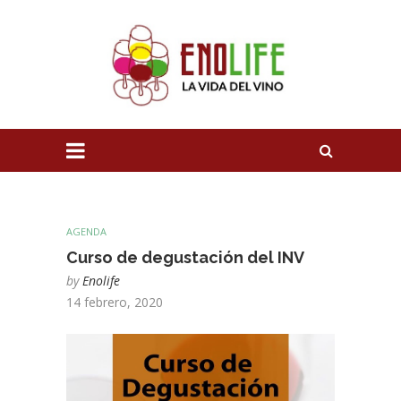
AGENDA
Curso de degustación del INV
by
Enolife
14 febrero, 2020