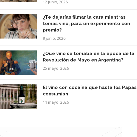
12 junio, 2026
¿Te dejarías filmar la cara mientras
tomás vino, para un experimento con
premio?
9 junio, 2026
¿Qué vino se tomaba en la época de la
Revolución de Mayo en Argentina?
25 mayo, 2026
El vino con cocaína que hasta los Papas
consumían
11 mayo, 2026