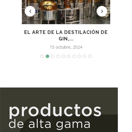
DEL
EL ARTE DE LA DESTILACIÓN DE
..
GIN,...
15 octubre, 2024