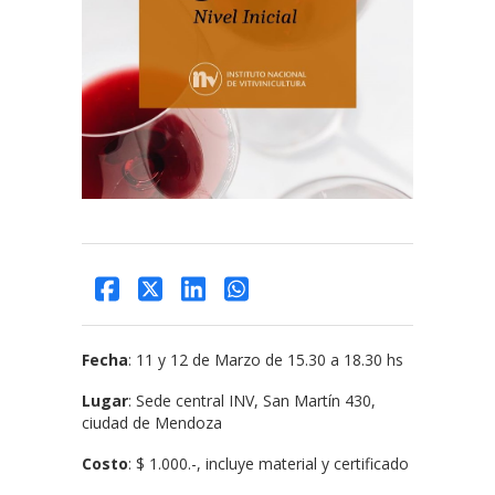
Fecha
: 11 y 12 de Marzo de 15.30 a 18.30 hs
Lugar
: Sede central INV, San Martín 430,
ciudad de Mendoza
Costo
: $ 1.000.-, incluye material y certificado