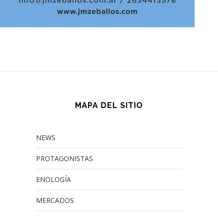
MAPA DEL SITIO
NEWS
PROTAGONISTAS
ENOLOGÍA
MERCADOS