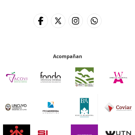
Acompañan