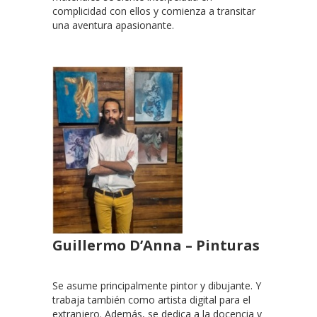
complicidad con ellos y comienza a transitar
una aventura apasionante.
Guillermo D’Anna – Pinturas
Se asume principalmente pintor y dibujante. Y
trabaja también como artista digital para el
extranjero. Además, se dedica a la docencia y