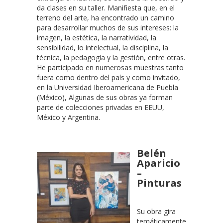
da clases en su taller. Manifiesta que, en el
terreno del arte, ha encontrado un camino
para desarrollar muchos de sus intereses: la
imagen, la estética, la narratividad, la
sensibilidad, lo intelectual, la disciplina, la
técnica, la pedagogía y la gestión, entre otras.
He participado en numerosas muestras tanto
fuera como dentro del país y como invitado,
en la Universidad Iberoamericana de Puebla
(México), Algunas de sus obras ya forman
parte de colecciones privadas en EEUU,
México y Argentina.
Belén
Aparicio
–
Pinturas
Su obra gira
temáticamente