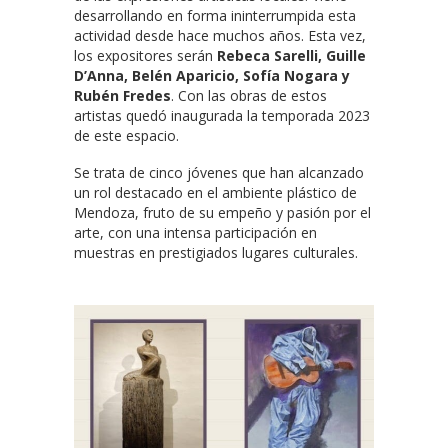
desarrollando en forma ininterrumpida esta
actividad desde hace muchos años. Esta vez,
los expositores serán
Rebeca Sarelli, Guille
D’Anna, Belén Aparicio, Sofía Nogara y
Rubén Fredes
. Con las obras de estos
artistas quedó inaugurada la temporada 2023
de este espacio.
Se trata de cinco jóvenes que han alcanzado
un rol destacado en el ambiente plástico de
Mendoza, fruto de su empeño y pasión por el
arte, con una intensa participación en
muestras en prestigiados lugares culturales.