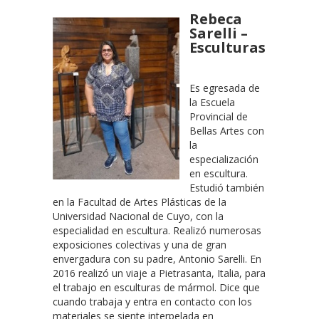
Rebeca
Sarelli –
Esculturas
Es egresada de
la Escuela
Provincial de
Bellas Artes con
la
especialización
en escultura.
Estudió también
en la Facultad de Artes Plásticas de la
Universidad Nacional de Cuyo, con la
especialidad en escultura. Realizó numerosas
exposiciones colectivas y una de gran
envergadura con su padre, Antonio Sarelli. En
2016 realizó un viaje a Pietrasanta, Italia, para
el trabajo en esculturas de mármol. Dice que
cuando trabaja y entra en contacto con los
materiales se siente interpelada en