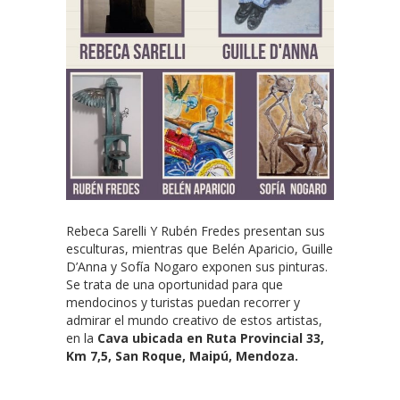
Rebeca Sarelli Y Rubén Fredes presentan sus
esculturas, mientras que Belén Aparicio, Guille
D’Anna y Sofía Nogaro exponen sus pinturas.
Se trata de una oportunidad para que
mendocinos y turistas puedan recorrer y
admirar el mundo creativo de estos artistas,
en la
Cava ubicada en Ruta Provincial 33,
Km 7,5, San Roque, Maipú, Mendoza.