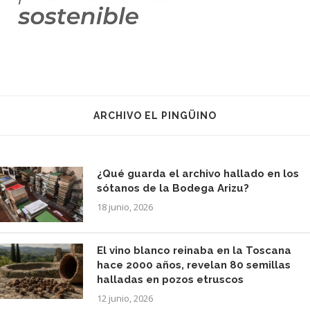
ARCHIVO EL PINGÜINO
¿Qué guarda el archivo hallado en los
sótanos de la Bodega Arizu?
18 junio, 2026
El vino blanco reinaba en la Toscana
hace 2000 años, revelan 80 semillas
halladas en pozos etruscos
12 junio, 2026