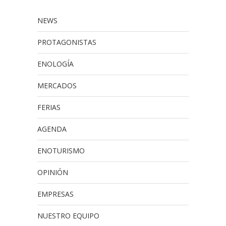
NEWS
PROTAGONISTAS
ENOLOGÍA
MERCADOS
FERIAS
AGENDA
ENOTURISMO
OPINIÓN
EMPRESAS
NUESTRO EQUIPO