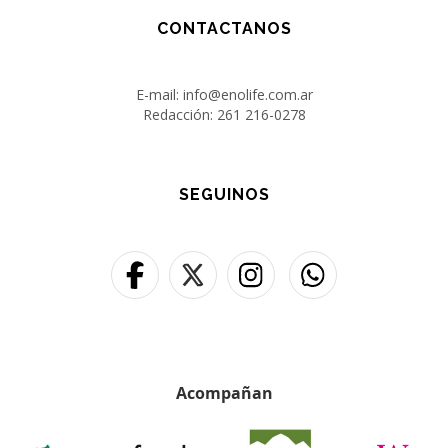
CONTACTANOS
E-mail: info@enolife.com.ar
Redacción: 261 216-0278
SEGUINOS
Acompañan