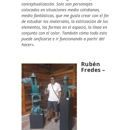
conceptualización. Solo son personajes
colocados en situaciones medio cotidianas,
medio fantásticas, que me gusta crear con el fin
de estudiar los materiales, la estilización de los
elementos, las formas en el espacio, la línea en
conjunto con el color. También cómo todo esto
puede unificarse e ir funcionando a partir del
hacer».
Rubén
Fredes –