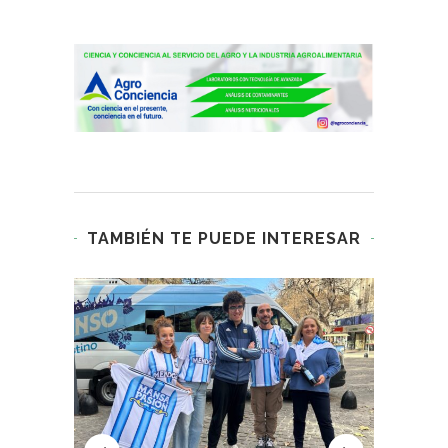
TAMBIÉN TE PUEDE INTERESAR