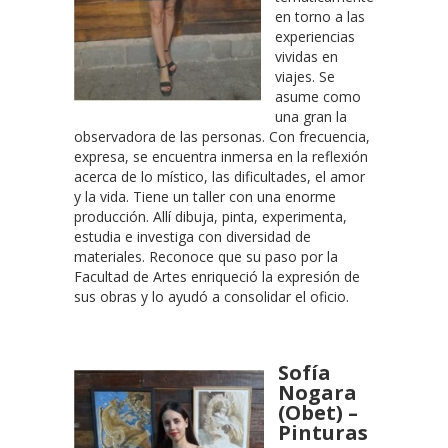
en torno a las
experiencias
vividas en
viajes. Se
asume como
una gran la
observadora de las personas. Con frecuencia,
expresa, se encuentra inmersa en la reflexión
acerca de lo místico, las dificultades, el amor
y la vida. Tiene un taller con una enorme
producción. Allí dibuja, pinta, experimenta,
estudia e investiga con diversidad de
materiales. Reconoce que su paso por la
Facultad de Artes enriqueció la expresión de
sus obras y lo ayudó a consolidar el oficio.
Sofía
Nogara
(Obet) –
Pinturas