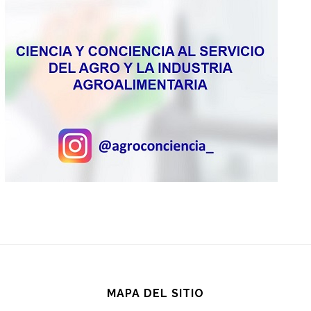
MAPA DEL SITIO