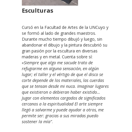
Esculturas
Cursó en la Facultad de Artes de la UNCuyo y
se formó al lado de grandes maestros.
Durante mucho tiempo dibujó y luego, sin
abandonar el dibujo y la pintura descubrió su
gran pasión por la escultura en diversas
maderas y en metal. Cuenta sobre sí:
«Siempre que algo me sacude trato de
refugiarme en alguna sensación, en algún
lugar; el taller y el vértigo de que el disco se
corte depende de los materiales, las cuerdas
que se tensan desde mi nuca. Imaginar lugares
que existieron o debieran haber existido…
Jugar con elementos cargados de significados
cercanos a la espiritualidad El arte siempre
llegó a salvarme y puede ayudar a otros, me
permite ser: gracias a sus miradas puedo
sostener la mía”
.