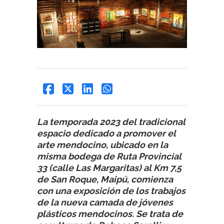
La temporada 2023 del tradicional
espacio dedicado a promover el
arte mendocino, ubicado en la
misma bodega de Ruta Provincial
33 (calle Las Margaritas) al Km 7,5
de San Roque, Maipú, comienza
con una exposición de los trabajos
de la nueva camada de jóvenes
plásticos mendocinos. Se trata de