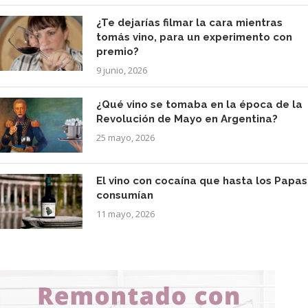
¿Te dejarías filmar la cara mientras
tomás vino, para un experimento con
premio?
9 junio, 2026
¿Qué vino se tomaba en la época de la
Revolución de Mayo en Argentina?
25 mayo, 2026
El vino con cocaína que hasta los Papas
consumían
11 mayo, 2026