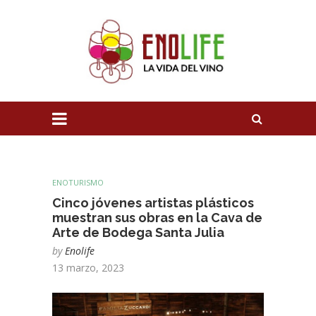
ENOTURISMO
Cinco jóvenes artistas plásticos
muestran sus obras en la Cava de
Arte de Bodega Santa Julia
by
Enolife
13 marzo, 2023