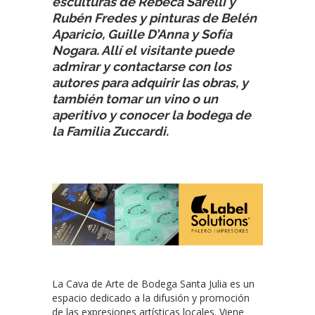
esculturas de Rebeca Sarelli y
Rubén Fredes y pinturas de Belén
Aparicio, Guille D’Anna y Sofía
Nogara. Allí el visitante puede
admirar y contactarse con los
autores para adquirir las obras, y
también tomar un vino o un
aperitivo y conocer la bodega de
la Familia Zuccardi.
La Cava de Arte de Bodega Santa Julia es un
espacio dedicado a la difusión y promoción
de las expresiones artísticas locales. Viene