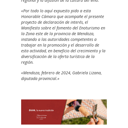
regional y la difusión de la cultura del vino.
«Por todo lo aquí expuesto pido a esta
Honorable Cámara que acompañe el presente
proyecto de declaración de interés, el
Manifiesto sobre el fomento del Enoturismo en
la Zona este de la provincia de Mendoza,
instando a las autoridades competentes a
trabajar en la promoción y el desarrollo de
esta actividad, en beneficio del crecimiento y la
diversificación de la oferta turística de la
región.
«Mendoza, febrero de 2024, Gabriela Lizana,
diputada provincial.»