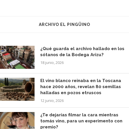
ARCHIVO EL PINGÜINO
¿Qué guarda el archivo hallado en los
sótanos de la Bodega Arizu?
18 junio, 2026
El vino blanco reinaba en la Toscana
hace 2000 años, revelan 80 semillas
halladas en pozos etruscos
12 junio, 2026
¿Te dejarías filmar la cara mientras
tomás vino, para un experimento con
premio?