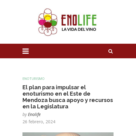
ENOTURISMO
El plan para impulsar el
enoturismo en el Este de
Mendoza busca apoyo y recursos
en la Legislatura
by
Enolife
26 febrero, 2024