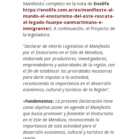
Manifiesto completo en la nota de
Enolife
https://enolife.com.ar/es/manifiesto-al-
mundo-el-enoturismo-del-este-rescata-
el-legado-huarpe-sanmartiniano-e-
inmigrante/
). A continuación, el Proyecto de
la legisladora.
“
Declarar de Interés Legislativo el Manifiesto
por el Enoturismo en el Este de Mendoza,
elaborado por productores, investigadores,
emprendedores y autoridades de la región, con
el fin de establecer las prioridades necesarias
para darle impulso a la actividad,
reconociendo la importancia en el desarrollo
económico, cultural y turístico de la Región”.
«
Fundamentos:
La presente Declaración tiene
como objetivo poner en agenda el Manifiesto
que busca promover y fomentar el Enoturismo
en el Este de Mendoza, reconociendo la
importancia de esta actividad para el
desarrollo económico, cultural y turístico de la
región.