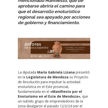
mencionado Manifiesto, que de
aprobarse abriría el camino para
que el desarrollo enoturístico
regional sea apoyado por acciones
de gobierno y financiamiento.
La diputada
María Gabriela Lizana
presentó
en la
Legislatura de Mendoza
su Proyecto
de Resolución para impulsar la actividad
enoturística en el Este provincial,
fundamentada en el
«Manifiesto por el
Enoturismo en el Este de Mendoza»
, que
un nutrido grupo de emprendedores de la
zona divulgaron el pasado 12/2/24 (ver el