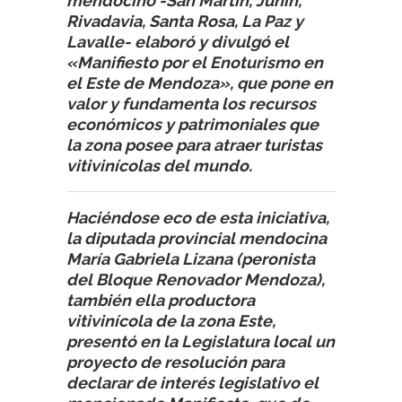
mendocino -San Martín, Junín,
Rivadavia, Santa Rosa, La Paz y
Lavalle- elaboró y divulgó el
«Manifiesto por el Enoturismo en
el Este de Mendoza», que pone en
valor y fundamenta los recursos
económicos y patrimoniales que
la zona posee para atraer turistas
vitivinícolas del mundo.
Haciéndose eco de esta iniciativa,
la diputada provincial mendocina
María Gabriela Lizana (peronista
del Bloque Renovador Mendoza),
también ella productora
vitivinícola de la zona Este,
presentó en la Legislatura local un
proyecto de resolución para
declarar de interés legislativo el