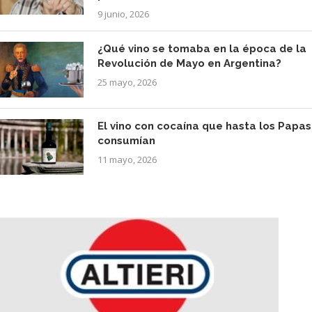
9 junio, 2026
¿Qué vino se tomaba en la época de la
Revolución de Mayo en Argentina?
25 mayo, 2026
El vino con cocaína que hasta los Papas
consumían
11 mayo, 2026