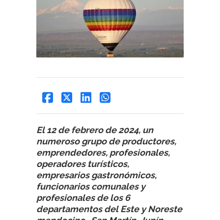
El 12 de febrero de 2024, un
numeroso grupo de productores,
emprendedores, profesionales,
operadores turísticos,
empresarios gastronómicos,
funcionarios comunales y
profesionales de los 6
departamentos del Este y Noreste