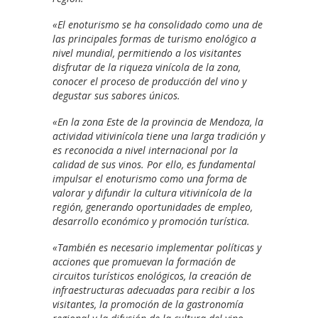
«El enoturismo se ha consolidado como una de
las principales formas de turismo enológico a
nivel mundial, permitiendo a los visitantes
disfrutar de la riqueza vinícola de la zona,
conocer el proceso de producción del vino y
degustar sus sabores únicos.
«En la zona Este de la provincia de Mendoza, la
actividad vitivinícola tiene una larga tradición y
es reconocida a nivel internacional por la
calidad de sus vinos. Por ello, es fundamental
impulsar el enoturismo como una forma de
valorar y difundir la cultura vitivinícola de la
región, generando oportunidades de empleo,
desarrollo económico y promoción turística.
«También es necesario implementar políticas y
acciones que promuevan la formación de
circuitos turísticos enológicos, la creación de
infraestructuras adecuadas para recibir a los
visitantes, la promoción de la gastronomía