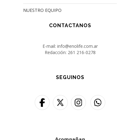
NUESTRO EQUIPO
CONTACTANOS
E-mail: info@enolife.com.ar
Redacción: 261 216-0278
SEGUINOS
Acompañan