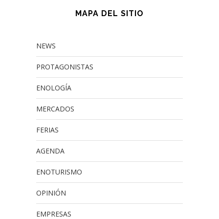
MAPA DEL SITIO
NEWS
PROTAGONISTAS
ENOLOGÍA
MERCADOS
FERIAS
AGENDA
ENOTURISMO
OPINIÓN
EMPRESAS