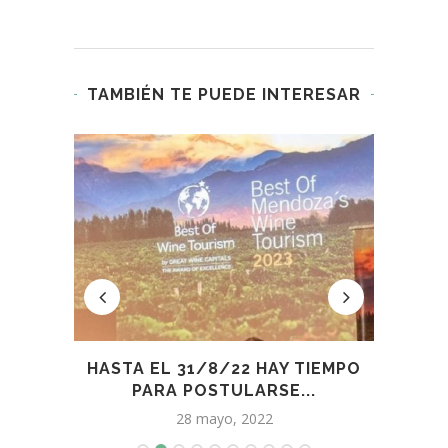
TAMBIÉN TE PUEDE INTERESAR
HASTA EL 31/8/22 HAY TIEMPO
DEL 
..
PARA POSTULARSE...
28 mayo, 2022