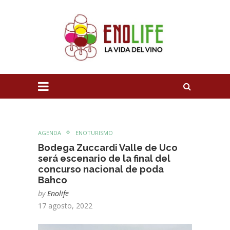
AGENDA
ENOTURISMO
Bodega Zuccardi Valle de Uco
será escenario de la final del
concurso nacional de poda
Bahco
by
Enolife
17 agosto, 2022