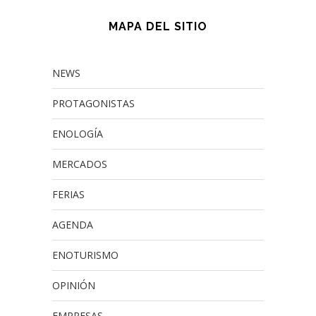
MAPA DEL SITIO
NEWS
PROTAGONISTAS
ENOLOGÍA
MERCADOS
FERIAS
AGENDA
ENOTURISMO
OPINIÓN
EMPRESAS