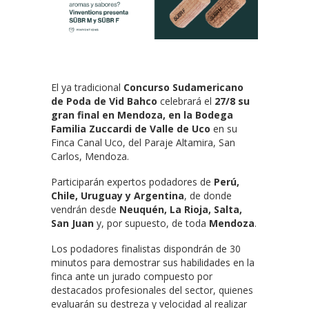
El ya tradicional
Concurso Sudamericano
de Poda de Vid Bahco
celebrará el
27/8 su
gran final en Mendoza, en la Bodega
Familia Zuccardi de Valle de Uco
en su
Finca Canal Uco, del Paraje Altamira, San
Carlos, Mendoza.
Participarán expertos podadores de
Perú,
Chile, Uruguay y Argentina
, de donde
vendrán desde
Neuquén, La Rioja, Salta,
San Juan
y, por supuesto, de toda
Mendoza
.
Los podadores finalistas dispondrán de 30
minutos para demostrar sus habilidades en la
finca ante un jurado compuesto por
destacados profesionales del sector, quienes
evaluarán su destreza y velocidad al realizar