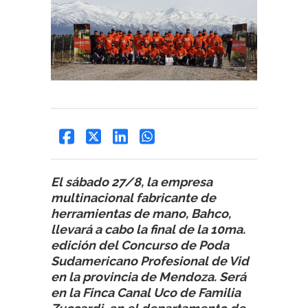
El sábado 27/8, la empresa
multinacional fabricante de
herramientas de mano, Bahco,
llevará a cabo la final de la 10ma.
edición del Concurso de Poda
Sudamericano Profesional de Vid
en la provincia de Mendoza. Será
en la Finca Canal Uco de Familia