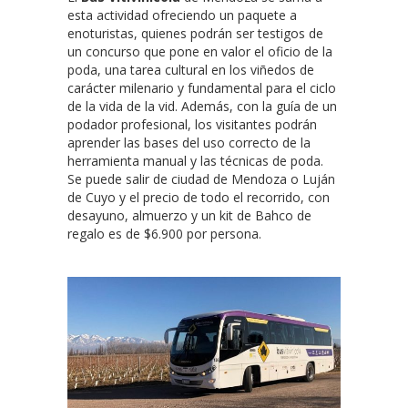
esta actividad ofreciendo un paquete a
enoturistas, quienes podrán ser testigos de
un concurso que pone en valor el oficio de la
poda, una tarea cultural en los viñedos de
carácter milenario y fundamental para el ciclo
de la vida de la vid. Además, con la guía de un
podador profesional, los visitantes podrán
aprender las bases del uso correcto de la
herramienta manual y las técnicas de poda.
Se puede salir de ciudad de Mendoza o Luján
de Cuyo y el precio de todo el recorrido, con
desayuno, almuerzo y un kit de Bahco de
regalo es de $6.900 por persona.