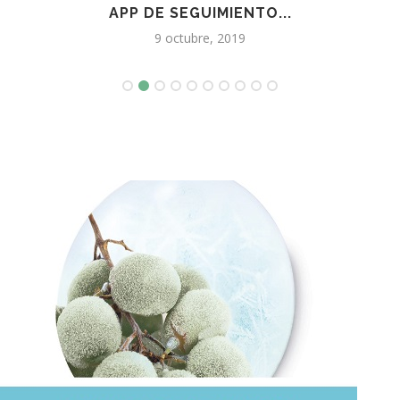
APP DE SEGUIMIENTO...
9 octubre, 2019