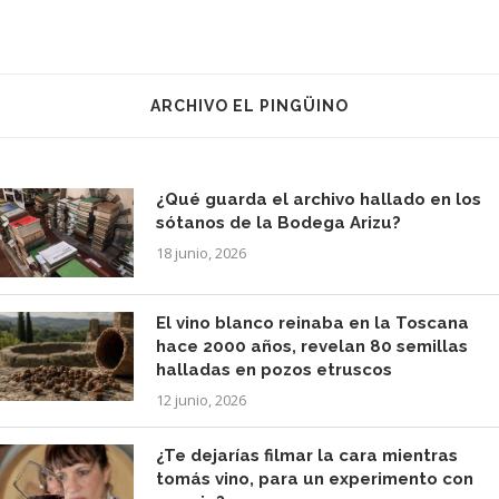
ARCHIVO EL PINGÜINO
¿Qué guarda el archivo hallado en los
sótanos de la Bodega Arizu?
18 junio, 2026
El vino blanco reinaba en la Toscana
hace 2000 años, revelan 80 semillas
halladas en pozos etruscos
12 junio, 2026
¿Te dejarías filmar la cara mientras
tomás vino, para un experimento con