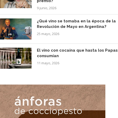
premio?
9 junio, 2026
¿Qué vino se tomaba en la época de la
Revolución de Mayo en Argentina?
25 mayo, 2026
El vino con cocaína que hasta los Papas
consumían
11 mayo, 2026