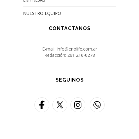
NUESTRO EQUIPO
CONTACTANOS
E-mail: info@enolife.com.ar
Redacción: 261 216-0278
SEGUINOS