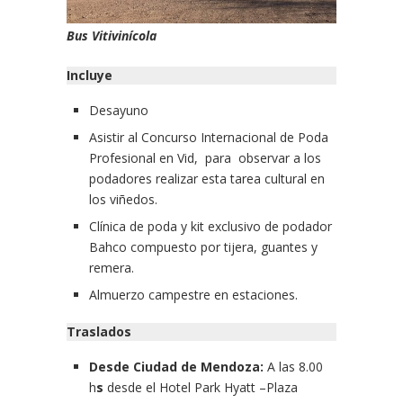
Bus Vitivinícola
Incluye
Desayuno
Asistir al Concurso Internacional de Poda
Profesional en Vid, para observar a los
podadores realizar esta tarea cultural en
los viñedos.
Clínica de poda y kit exclusivo de podador
Bahco compuesto por tijera, guantes y
remera.
Almuerzo campestre en estaciones.
Traslados
Desde
Ciudad de Mendoza:
A las 8.00
h
s
desde el Hotel Park Hyatt –Plaza