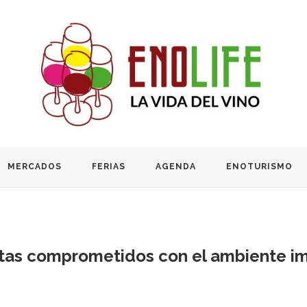
MERCADOS
FERIAS
AGENDA
ENOTURISMO
tas comprometidos con el ambiente im