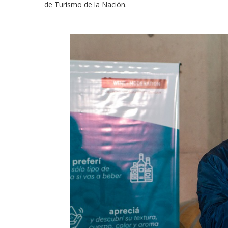
de Turismo de la Nación.