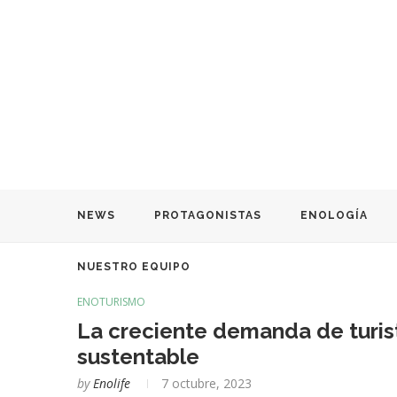
NEWS
PROTAGONISTAS
ENOLOGÍA
NUESTRO EQUIPO
ENOTURISMO
La creciente demanda de turis
sustentable
by
Enolife
7 octubre, 2023