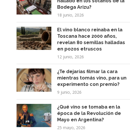
hallado en los sótanos de la
Bodega Arizu?
18 junio, 2026
El vino blanco reinaba en la
Toscana hace 2000 años,
revelan 80 semillas halladas
en pozos etruscos
12 junio, 2026
¿Te dejarías filmar la cara
mientras tomás vino, para un
experimento con premio?
9 junio, 2026
¿Qué vino se tomaba en la
época de la Revolución de
Mayo en Argentina?
25 mayo, 2026