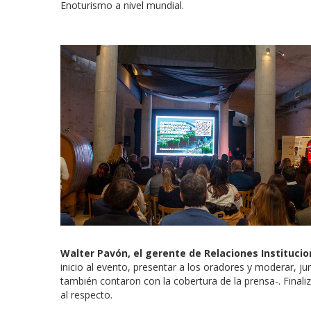
Enoturismo a nivel mundial.
Walter Pavón, el gerente de Relaciones Instituci
inicio al evento, presentar a los oradores y moderar, ju
también contaron con la cobertura de la prensa-. Final
al respecto.