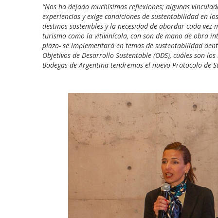
“Nos ha dejado muchísimas reflexiones; algunas vinculadas
experiencias y exige condiciones de sustentabilidad en los
destinos sostenibles y la necesidad de abordar cada vez m
turismo como la vitivinícola, con son de mano de obra int
plazo- se implementará en temas de sustentabilidad dent
Objetivos de Desarrollo Sustentable (ODS), cuáles son los
Bodegas de Argentina tendremos el nuevo Protocolo de S