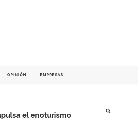
OPINIÓN
EMPRESAS
pulsa el enoturismo