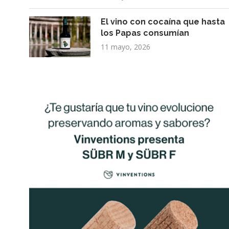
El vino con cocaína que hasta
los Papas consumían
11 mayo, 2026