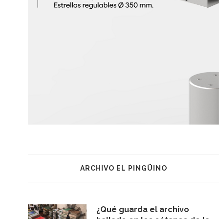
ARCHIVO EL PINGÜINO
¿Qué guarda el archivo