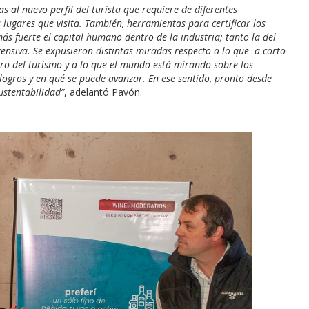
 al nuevo perfil del turista que requiere de diferentes
 lugares que visita. También, herramientas para certificar los
ás fuerte el capital humano dentro de la industria; tanto la del
ensiva. Se expusieron distintas miradas respecto a lo que -a corto
ro del turismo y a lo que el mundo está mirando sobre los
 logros y en qué se puede avanzar. En ese sentido, pronto desde
ustentabilidad”
, adelantó Pavón.