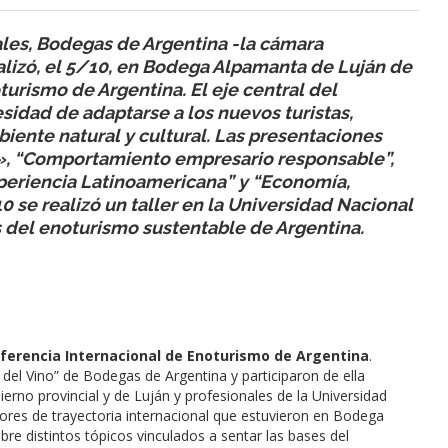
ales, Bodegas de Argentina -la cámara
lizó, el 5/10, en Bodega Alpamanta de Luján de
turismo de Argentina. El eje central del
esidad de adaptarse a los nuevos turistas,
biente natural y cultural. Las presentaciones
», “Comportamiento empresario responsable”,
xperiencia Latinoamericana” y “Economía,
0 se realizó un taller en la Universidad Nacional
 del enoturismo sustentable de Argentina.
ferencia Internacional de Enoturismo de Argentina
.
el Vino” de Bodegas de Argentina y participaron de ella
obierno provincial y de Luján y profesionales de la Universidad
ores de trayectoria internacional que estuvieron en Bodega
bre distintos tópicos vinculados a sentar las bases del