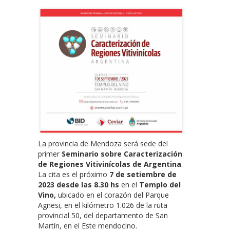
La provincia de Mendoza será sede del
primer
Seminario sobre Caracterización
de Regiones Vitivinícolas de Argentina
.
La cita es el próximo
7 de setiembre de
2023 desde las 8.30 hs
en el
Templo del
Vino,
ubicado en el corazón del Parque
Agnesi, en el kilómetro 1.026 de la ruta
provincial 50, del departamento de San
Martín, en el Este mendocino.