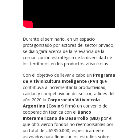
Durante el seminario, en un espacio
protagonizado por actores del sector privado,
se dialogará acerca de la relevancia de la
comunicación estratégica de la diversidad de
los territorios en los productos vitivinícolas.
Con el objetivo de llevar a cabo un
Programa
de Vitivinicultura Inteligente (PVI)
que
contribuya a incrementar la productividad,
calidad y competitividad del sector, a fines del
año 2020 la
Corporación Vitivinícola
Argentina (Coviar)
firmó un convenio de
cooperación técnica con el
Banco
Interamericano de Desarrollo (BID)
por el
que obtuvieron fondos no reembolsables por
un total de U$S350.000, específicamente
asignados para financiar los estudios sobre