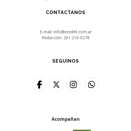
CONTACTANOS
E-mail: info@enolife.com.ar
Redacción: 261 216-0278
SEGUINOS
Acompañan