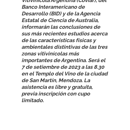
Vitivinícola Argentina (Coviar), del
Banco Interamericano de
Desarrollo (BID) y de la Agencia
Estatal de Ciencia de Australia,
informarán las conclusiones de
sus más recientes estudios acerca
de las características físicas y
ambientales distintivas de las tres
zonas vitivinícolas más
importantes de Argentina. Será el
7 de setiembre de 2023 a las 8.30
en el Templo del Vino de la ciudad
de San Martín, Mendoza. La
asistencia es libre y gratuita,
previa inscripción con cupo
limitado.