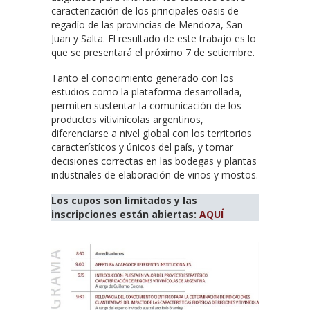
caracterización de los principales oasis de
regadío de las provincias de Mendoza, San
Juan y Salta. El resultado de este trabajo es lo
que se presentará el próximo 7 de setiembre.
Tanto el conocimiento generado con los
estudios como la plataforma desarrollada,
permiten sustentar la comunicación de los
productos vitivinícolas argentinos,
diferenciarse a nivel global con los territorios
característicos y únicos del país, y tomar
decisiones correctas en las bodegas y plantas
industriales de elaboración de vinos y mostos.
Los cupos son limitados y las
inscripciones están abiertas:
AQUÍ