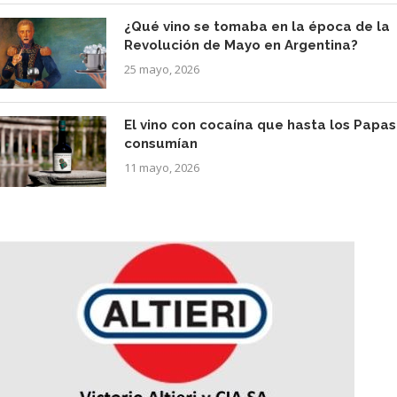
¿Qué vino se tomaba en la época de la
Revolución de Mayo en Argentina?
25 mayo, 2026
El vino con cocaína que hasta los Papas
consumían
11 mayo, 2026