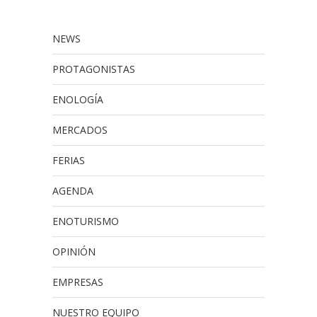
NEWS
PROTAGONISTAS
ENOLOGÍA
MERCADOS
FERIAS
AGENDA
ENOTURISMO
OPINIÓN
EMPRESAS
NUESTRO EQUIPO