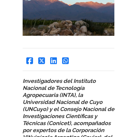
Investigadores del Instituto
Nacional de Tecnología
Agropecuaria (INTA), la
Universidad Nacional de Cuyo
(UNCuyo) y el Consejo Nacional de
Investigaciones Científicas y
Técnicas (Conicet), acompañados
por expertos de la Corporación