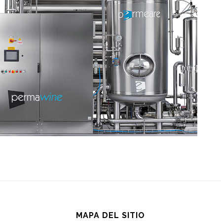
MAPA DEL SITIO