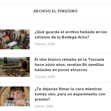
ARCHIVO EL PINGÜINO
¿Qué guarda el archivo hallado en los
sótanos de la Bodega Arizu?
18 junio, 2026
El vino blanco reinaba en la Toscana
hace 2000 años, revelan 80 semillas
halladas en pozos etruscos
12 junio, 2026
¿Te dejarías filmar la cara mientras
tomás vino, para un experimento con
premio?
9 junio, 2026