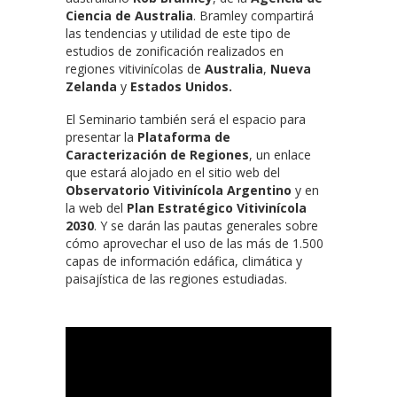
Ciencia de Australia
. Bramley compartirá
las tendencias y utilidad de este tipo de
estudios de zonificación realizados en
regiones vitivinícolas de
Australia
,
Nueva
Zelanda
y
Estados Unidos.
El Seminario también será el espacio para
presentar la
Plataforma de
Caracterización de Regiones
, un enlace
que estará alojado en el sitio web del
Observatorio Vitivinícola Argentino
y en
la web del
Plan Estratégico Vitivinícola
2030
. Y se darán las pautas generales sobre
cómo aprovechar el uso de las más de 1.500
capas de información edáfica, climática y
paisajística de las regiones estudiadas.