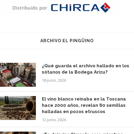
ARCHIVO EL PINGÜINO
¿Qué guarda el archivo hallado en los
sótanos de la Bodega Arizu?
18 junio, 2026
El vino blanco reinaba en la Toscana
hace 2000 años, revelan 80 semillas
halladas en pozos etruscos
12 junio, 2026