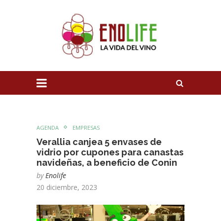
AGENDA
EMPRESAS
Verallia canjea 5 envases de
vidrio por cupones para canastas
navideñas, a beneficio de Conin
by
Enolife
20 diciembre, 2023