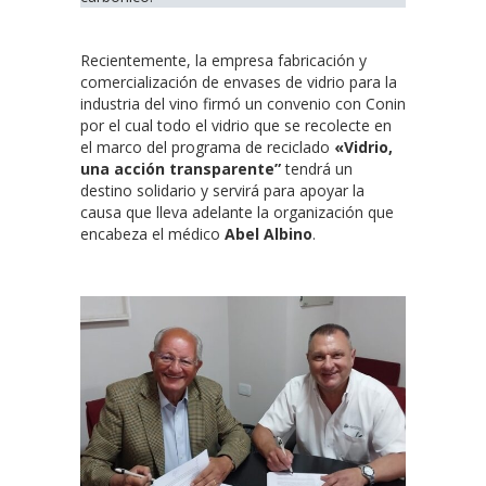
Recientemente, la empresa fabricación y
comercialización de envases de vidrio para la
industria del vino firmó un convenio con Conin
por el cual todo el vidrio que se recolecte en
el marco del programa de reciclado
«Vidrio,
una acción transparente”
tendrá un
destino solidario y servirá para apoyar la
causa que lleva adelante la organización que
encabeza el médico
Abel Albino
.