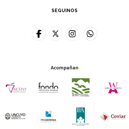
SEGUINOS
Acompañan