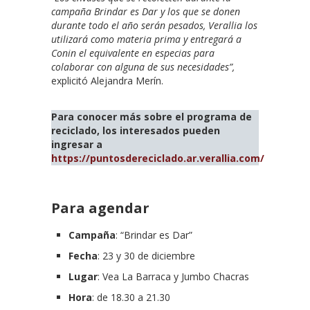
campaña Brindar es Dar y los que se donen
durante todo el año serán pesados, Verallia los
utilizará como materia prima y entregará a
Conin el equivalente en especias para
colaborar con alguna de sus necesidades”,
explicitó Alejandra Merín.
Para conocer más sobre el programa de
reciclado, los interesados pueden
ingresar a
https://puntosdereciclado.ar.verallia.com/
Para agendar
Campaña
: “Brindar es Dar”
Fecha
: 23 y 30 de diciembre
Lugar
: Vea La Barraca y Jumbo Chacras
Hora
: de 18.30 a 21.30