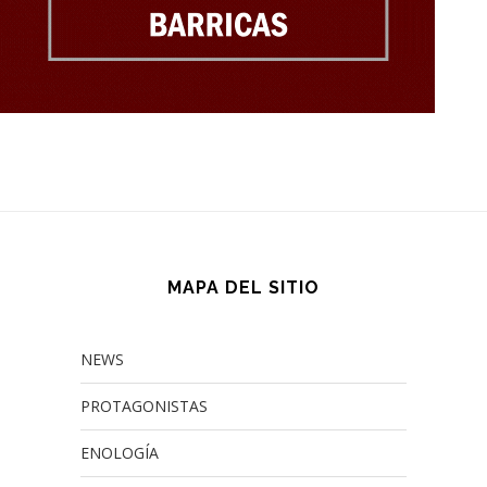
MAPA DEL SITIO
NEWS
PROTAGONISTAS
ENOLOGÍA