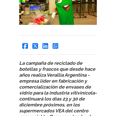
La campaña de reciclado de
botellas y frascos que desde hace
años realiza Verallia Argentina -
empresa líder en fabricación y
comercialización de envases de
vidrio para la industria vitivinícola-
continuará los días 23 y 30 de
diciembre próximos, en los
supermercados VEA del centro