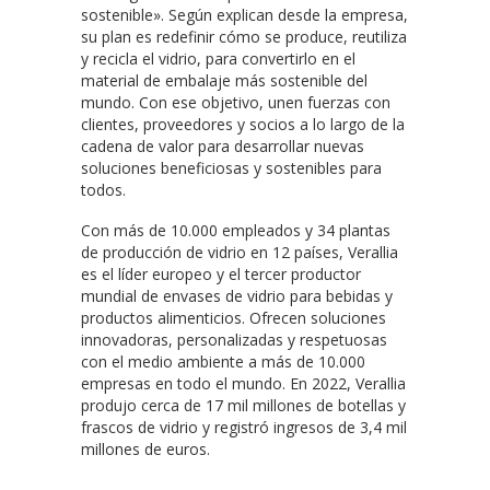
sostenible». Según explican desde la empresa,
su plan es redefinir cómo se produce, reutiliza
y recicla el vidrio, para convertirlo en el
material de embalaje más sostenible del
mundo. Con ese objetivo, unen fuerzas con
clientes, proveedores y socios a lo largo de la
cadena de valor para desarrollar nuevas
soluciones beneficiosas y sostenibles para
todos.
Con más de 10.000 empleados y 34 plantas
de producción de vidrio en 12 países, Verallia
es el líder europeo y el tercer productor
mundial de envases de vidrio para bebidas y
productos alimenticios. Ofrecen soluciones
innovadoras, personalizadas y respetuosas
con el medio ambiente a más de 10.000
empresas en todo el mundo. En 2022, Verallia
produjo cerca de 17 mil millones de botellas y
frascos de vidrio y registró ingresos de 3,4 mil
millones de euros.