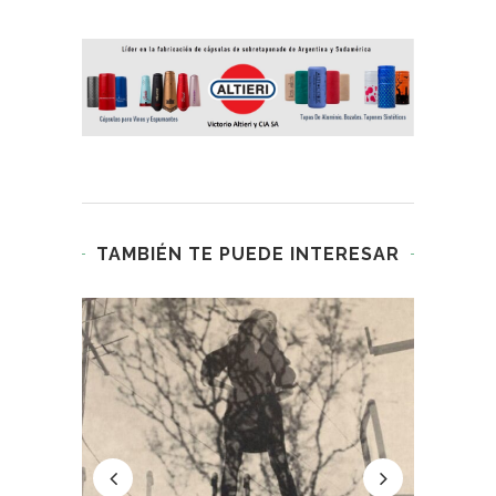
TAMBIÉN TE PUEDE INTERESAR