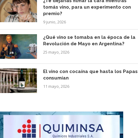
¿Te dejarías filmar la cara mientras
tomás vino, para un experimento con
premio?
9 junio, 2026
¿Qué vino se tomaba en la época de la
Revolución de Mayo en Argentina?
25 mayo, 2026
El vino con cocaína que hasta los Papas
consumían
11 mayo, 2026