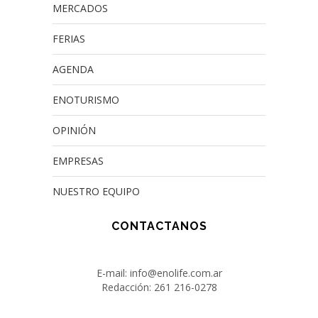
MERCADOS
FERIAS
AGENDA
ENOTURISMO
OPINIÓN
EMPRESAS
NUESTRO EQUIPO
CONTACTANOS
E-mail: info@enolife.com.ar
Redacción: 261 216-0278