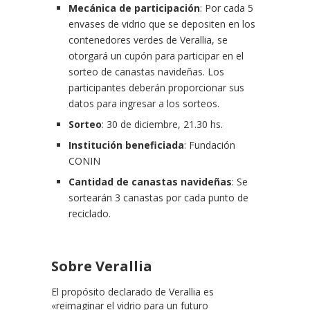
Mecánica de participación
: Por cada 5
envases de vidrio que se depositen en los
contenedores verdes de Verallia, se
otorgará un cupón para participar en el
sorteo de canastas navideñas. Los
participantes deberán proporcionar sus
datos para ingresar a los sorteos.
Sorteo
: 30 de diciembre, 21.30 hs.
Institución beneficiada
: Fundación
CONIN
Cantidad de canastas navideñas
: Se
sortearán 3 canastas por cada punto de
reciclado.
Sobre Verallia
El propósito declarado de Verallia es
«reimaginar el vidrio para un futuro