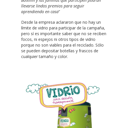
Botellín y las familias que participen podrán
llevarse lindos premios para seguir
aprendiendo en casa
”
Desde la empresa aclararon que no hay un
límite de vidrio para participar de la campaña,
pero sí es importante saber que no se reciben
focos, ni espejos ni otros tipos de vidrio
porque no son viables para el reciclado. Sólo
se pueden depositar botellas y frascos de
cualquier tamaño y color.