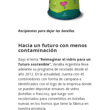
Recipientes para dejar las botellas
.
Hacia un futuro con menos
contaminación
Bajo el lema
“Reimaginar el vidrio para un
futuro sostenible”,
Verallia Argentina lleva
adelante su programa de reciclado desde el
año 2012. En la actualidad, cuenta con 45
contenedores con forma de campana e
identificados con el logo de la empresa donde
se pueden depositar envases de vidrio
(botellas o frascos), que luego son
recolectados para convertirlos en botellas
nuevas en los hornos que tiene la fábrica en
nuestra provincia.