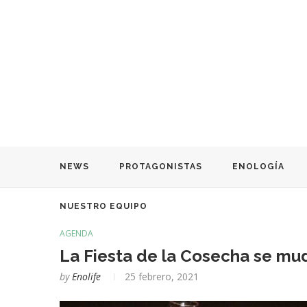
NEWS
PROTAGONISTAS
ENOLOGÍA
NUESTRO EQUIPO
AGENDA
La Fiesta de la Cosecha se mu
by
Enolife
25 febrero, 2021