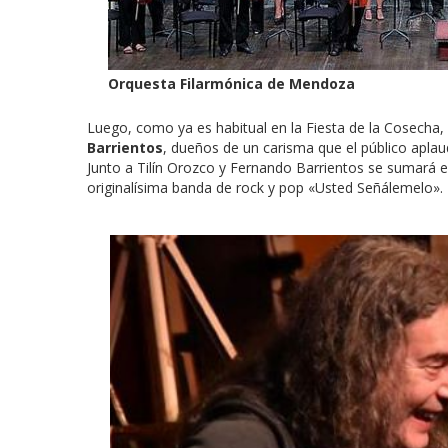
Orquesta Filarmónica de Mendoza
Luego, como ya es habitual en la Fiesta de la Cosecha,
Barrientos
, dueños de un carisma que el público aplau
Junto a Tilín Orozco y Fernando Barrientos se sumará 
originalísima banda de rock y pop «Usted Señálemelo».