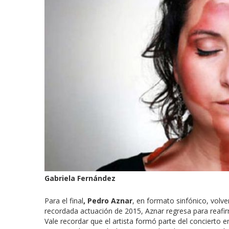
Gabriela Fernández
Para el final
, Pedro Aznar
, en formato sinfónico, volve
recordada actuación de 2015, Aznar regresa para reafirm
Vale recordar que el artista formó parte del concierto 