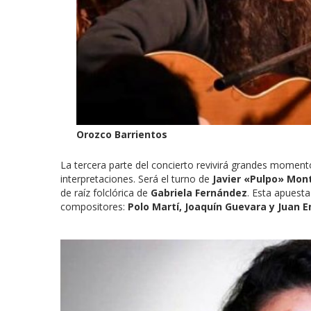
Orozco Barrientos
La tercera parte del concierto revivirá grandes moment
interpretaciones. Será el turno de
Javier «Pulpo» Mon
de raíz folclórica de
Gabriela Fernández
. Esta apuesta
compositores:
Polo Martí, Joaquín Guevara y Juan Em