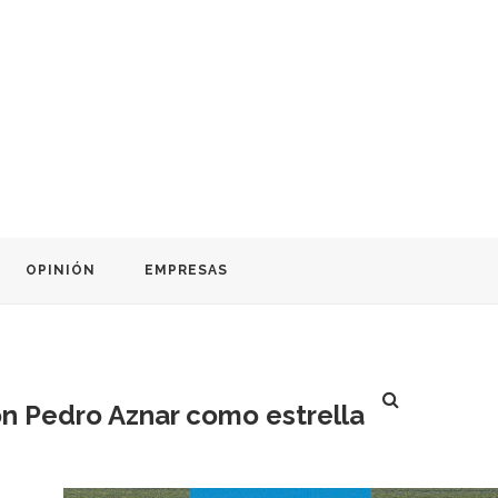
OPINIÓN
EMPRESAS
on Pedro Aznar como estrella