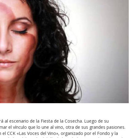
rá al escenario de la Fiesta de la Cosecha. Luego de su
ar el vínculo que lo une al vino, otra de sus grandes pasiones.
en el CCK «Las Voces del Vino», organizado por el Fondo y la