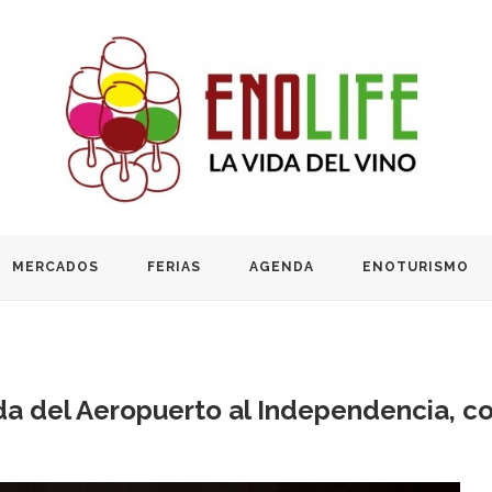
MERCADOS
FERIAS
AGENDA
ENOTURISMO
da del Aeropuerto al Independencia, c