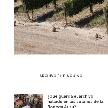
ARCHIVO EL PINGÜINO
¿Qué guarda el archivo
hallado en los sótanos de la
Bodega Arizu?