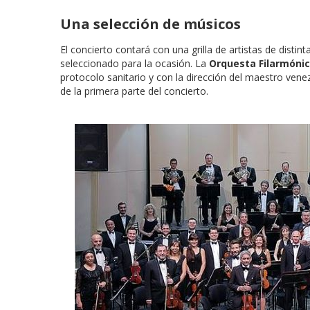
Una selección de músicos
El concierto contará con una grilla de artistas de disti
seleccionado para la ocasión. La
Orquesta Filarmóni
protocolo sanitario y con la dirección del maestro ven
de la primera parte del concierto.