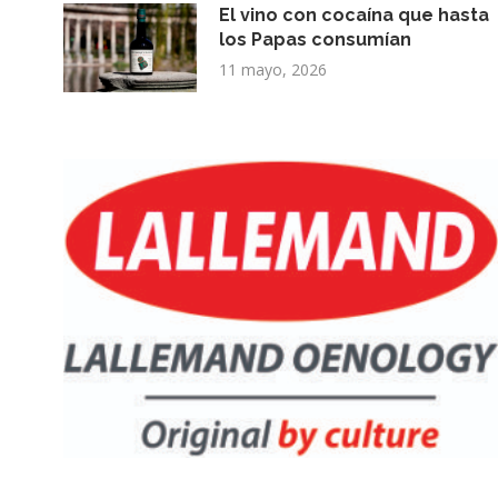
El vino con cocaína que hasta
los Papas consumían
11 mayo, 2026