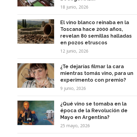
18 junio, 2026
El vino blanco reinaba en la
Toscana hace 2000 años,
revelan 80 semillas halladas
en pozos etruscos
12 junio, 2026
¿Te dejarías filmar la cara
mientras tomás vino, para un
experimento con premio?
9 junio, 2026
¿Qué vino se tomaba en la
época de la Revolución de
Mayo en Argentina?
25 mayo, 2026