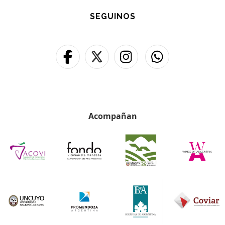
SEGUINOS
Acompañan