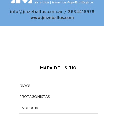
MAPA DEL SITIO
NEWS
PROTAGONISTAS
ENOLOGÍA