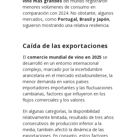
vino más grandes
del mundo registraron
menores volúmenes de consumo en
comparación con 2024. No obstante, algunos
mercados, como
Portugal, Brasil y Japón
,
siguieron mostrando una relativa resiliencia.
Caída de las exportaciones
El
comercio mundial de vino en 2025
se
desarrolló en un entorno internacional
complejo, marcado por la incertidumbre
arancelaria en el mercado estadounidense, la
menor demanda en varios países
importadores importantes y las fluctuaciones
cambiarias, factores que influyeron en los
flujos comerciales y los valores.
En algunas categorías, la disponibilidad
relativamente limitada, resultado de tres años
consecutivos de producción inferior a la
media, también afectó la dinámica de las
exportaciones. En conjunto, estos factores