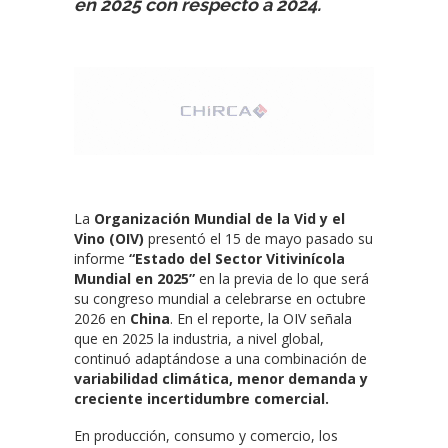
en 2025 con respecto a 2024.
La
Organización Mundial de la Vid y el
Vino (OIV)
presentó el 15 de mayo pasado su
informe
“Estado del Sector Vitivinícola
Mundial en 2025”
en la previa de lo que será
su congreso mundial a celebrarse en octubre
2026 en
China
. En el reporte, la OIV señala
que en 2025 la industria, a nivel global,
continuó adaptándose a una combinación de
variabilidad climática, menor demanda y
creciente incertidumbre comercial.
En producción, consumo y comercio, los