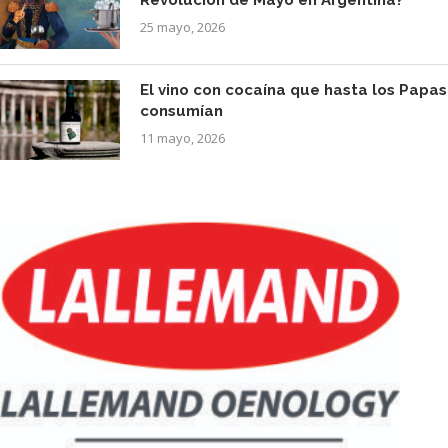
Revolución de Mayo en Argentina?
25 mayo, 2026
El vino con cocaína que hasta los Papas
consumían
11 mayo, 2026