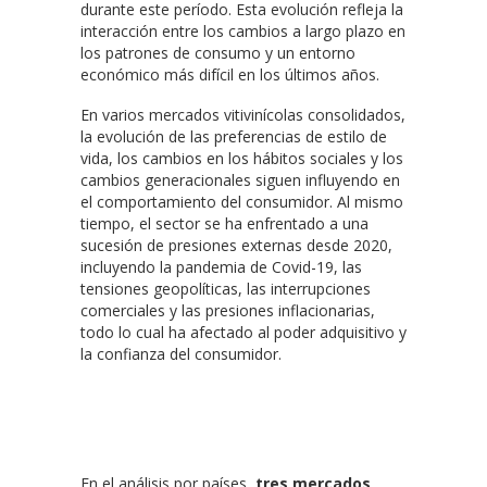
durante este período. Esta evolución refleja la
interacción entre los cambios a largo plazo en
los patrones de consumo y un entorno
económico más difícil en los últimos años.
En varios mercados vitivinícolas consolidados,
la evolución de las preferencias de estilo de
vida, los cambios en los hábitos sociales y los
cambios generacionales siguen influyendo en
el comportamiento del consumidor. Al mismo
tiempo, el sector se ha enfrentado a una
sucesión de presiones externas desde 2020,
incluyendo la pandemia de Covid-19, las
tensiones geopolíticas, las interrupciones
comerciales y las presiones inflacionarias,
todo lo cual ha afectado al poder adquisitivo y
la confianza del consumidor.
En el análisis por países,
tres mercados