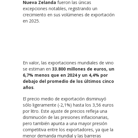
Nueva Zelanda
fueron las únicas
excepciones notables, registrando un
crecimiento en sus volúmenes de exportación
en 2025.
En valor, las exportaciones mundiales de vino
se estiman en
33.800 millones de euros, un
6,7% menos que en 2024 y un 4,4% por
debajo del promedio de los últimos cinco
años
.
El precio medio de exportación disminuyó
sólo ligeramente (-2,1%) hasta los 3,56 euros
por litro. Este ajuste de precios refleja una
disminución de las presiones inflacionarias,
pero también apunta a una mayor presión
competitiva entre los exportadores, ya que la
menor demanda mundial y las barreras