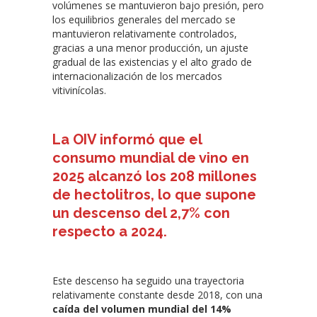
volúmenes se mantuvieron bajo presión, pero
los equilibrios generales del mercado se
mantuvieron relativamente controlados,
gracias a una menor producción, un ajuste
gradual de las existencias y el alto grado de
internacionalización de los mercados
vitivinícolas.
La OIV informó que el
consumo mundial de vino en
2025 alcanzó los 208 millones
de hectolitros, lo que supone
un descenso del 2,7% con
respecto a 2024.
Este descenso ha seguido una trayectoria
relativamente constante desde 2018, con una
caída del volumen mundial del 14%