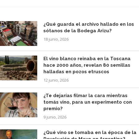
¿Qué guarda el archivo hallado en los
sótanos de la Bodega Arizu?
18 junio, 2026
El vino blanco reinaba en la Toscana
hace 2000 años, revelan 80 semillas
halladas en pozos etruscos
12 junio, 2026
¿Te dejarías filmar la cara mientras
tomás vino, para un experimento con
premio?
9 junio, 2026
¿Qué vino se tomaba en la época de la