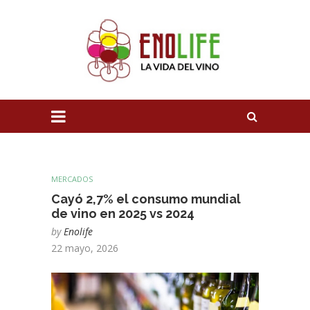
MERCADOS
Cayó 2,7% el consumo mundial
de vino en 2025 vs 2024
by
Enolife
22 mayo, 2026