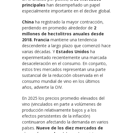
principales
han desempeñado un papel
especialmente importante en el declive global.
China
ha registrado la mayor contracción,
perdiendo en promedio alrededor de
2
millones de hectolitros anuales desde
2018.
Francia
mantiene una tendencia
descendente a largo plazo que comenzó hace
varias décadas. Y
Estados Unidos
ha
experimentado recientemente una marcada
desaceleración en el consumo. En conjunto,
estos tres mercados representan una parte
sustancial de la reducción observada en el
consumo mundial de vino en los últimos
años, advierte la OIV.
En 2025 los precios promedio elevados del
vino (vinculados en parte a volúmenes de
producción relativamente bajos y a los
efectos persistentes de la inflación)
continuaron afectando la demanda en varios
países.
Nueve de los diez mercados de