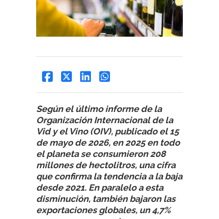
Según el último informe de la
Organización Internacional de la
Vid y el Vino (OIV), publicado el 15
de mayo de 2026, en 2025 en todo
el planeta se consumieron 208
millones de hectolitros, una cifra
que confirma la tendencia a la baja
desde 2021. En paralelo a esta
disminución, también bajaron las
exportaciones globales, un 4,7%