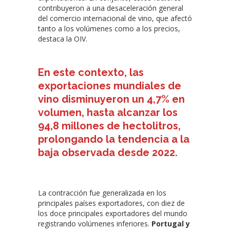
contribuyeron a una desaceleración general
del comercio internacional de vino, que afectó
tanto a los volúmenes como a los precios,
destaca la OIV.
En este contexto, las
exportaciones mundiales de
vino disminuyeron un 4,7% en
volumen, hasta alcanzar los
94,8 millones de hectolitros,
prolongando la tendencia a la
baja observada desde 2022.
La contracción fue generalizada en los
principales países exportadores, con diez de
los doce principales exportadores del mundo
registrando volúmenes inferiores.
Portugal y