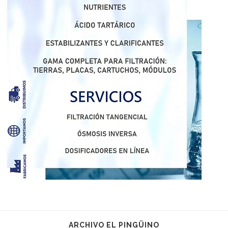
ARCHIVO EL PINGÜINO