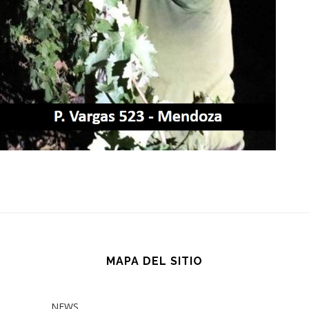
MAPA DEL SITIO
NEWS