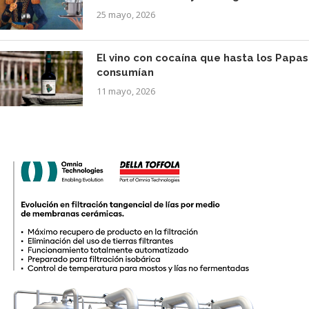
25 mayo, 2026
El vino con cocaína que hasta los Papas
consumían
11 mayo, 2026