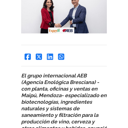
El grupo internacional AEB
(Agencia Enológica Bresciana) -
con planta, oficinas y ventas en
Maipú, Mendoza- especializado en
biotecnologías, ingredientes
naturales y sistemas de
saneamiento y filtración para la
producción de vino, cerveza y