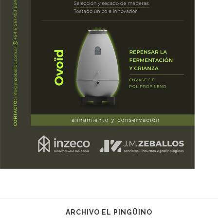
ARCHIVO EL PINGÜINO