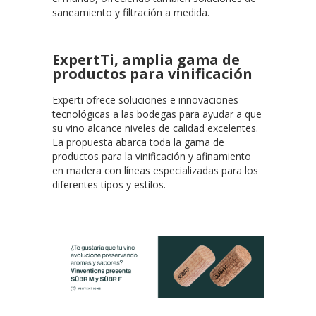
saneamiento y filtración a medida.
ExpertTi, amplia gama de
productos para vinificación
Experti ofrece soluciones e innovaciones
tecnológicas a las bodegas para ayudar a que
su vino alcance niveles de calidad excelentes.
La propuesta abarca toda la gama de
productos para la vinificación y afinamiento
en madera con líneas especializadas para los
diferentes tipos y estilos.