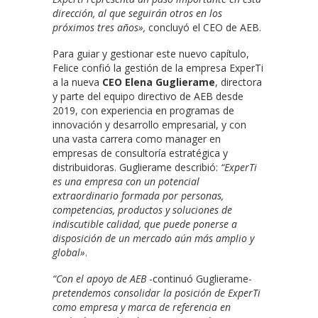
dirección, al que seguirán otros en los
próximos tres años»,
concluyó el CEO de AEB.
Para guiar y gestionar este nuevo capítulo,
Felice confió la gestión de la empresa ExperTi
a la nueva
CEO Elena Guglierame
, directora
y parte del equipo directivo de AEB desde
2019, con experiencia en programas de
innovación y desarrollo empresarial, y con
una vasta carrera como manager en
empresas de consultoría estratégica y
distribuidoras. Guglierame describió:
“ExperTi
es una empresa con un potencial
extraordinario formada por personas,
competencias, productos y soluciones de
indiscutible calidad, que puede ponerse a
disposición de un mercado aún más amplio y
global»
.
“Con el apoyo de AEB
-continuó Guglierame-
pretendemos consolidar la posición de ExperTi
como empresa y marca de referencia en