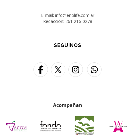
E-mail: info@enolife.com.ar
Redacción: 261 216-0278
SEGUINOS
Acompañan