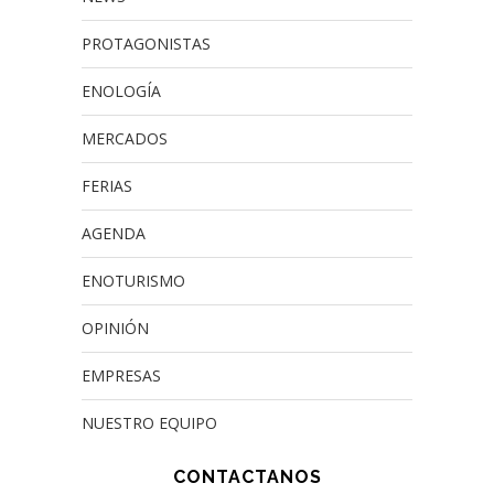
PROTAGONISTAS
ENOLOGÍA
MERCADOS
FERIAS
AGENDA
ENOTURISMO
OPINIÓN
EMPRESAS
NUESTRO EQUIPO
CONTACTANOS