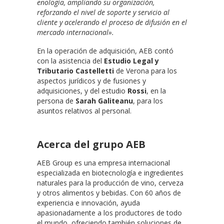
enología, ampliando su organización,
reforzando el nivel de soporte y servicio al
cliente y acelerando el proceso de difusión en el
mercado internacional».
En la operación de adquisición, AEB contó
con la asistencia del
Estudio Legal y
Tributario Castelletti
de Verona para los
aspectos jurídicos y de fusiones y
adquisiciones, y del estudio
Rossi
, en la
persona de
Sarah Galiteanu
, para los
asuntos relativos al personal.
Acerca del grupo AEB
AEB Group es una empresa internacional
especializada en biotecnología e ingredientes
naturales para la producción de vino, cerveza
y otros alimentos y bebidas. Con 60 años de
experiencia e innovación, ayuda
apasionadamente a los productores de todo
el mundo, ofreciendo también soluciones de