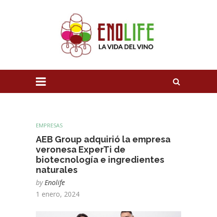
EMPRESAS
AEB Group adquirió la empresa
veronesa ExperTi de
biotecnología e ingredientes
naturales
by
Enolife
1 enero, 2024