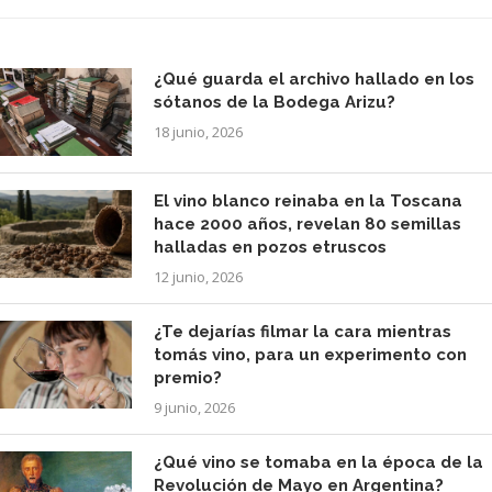
¿Qué guarda el archivo hallado en los
sótanos de la Bodega Arizu?
18 junio, 2026
El vino blanco reinaba en la Toscana
hace 2000 años, revelan 80 semillas
halladas en pozos etruscos
12 junio, 2026
¿Te dejarías filmar la cara mientras
tomás vino, para un experimento con
premio?
9 junio, 2026
¿Qué vino se tomaba en la época de la
Revolución de Mayo en Argentina?