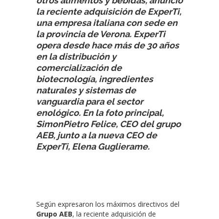
otros alimentos y bebidas, anunció
la reciente adquisición de ExperTi,
una empresa italiana con sede en
la provincia de Verona. ExperTi
opera desde hace más de 30 años
en la distribución y
comercialización de
biotecnología, ingredientes
naturales y sistemas de
vanguardia para el sector
enológico. En la foto principal,
SimonPietro Felice, CEO del grupo
AEB, junto a la nueva CEO de
ExperTi, Elena Guglierame.
Según expresaron los máximos directivos del
Grupo AEB
, la reciente adquisición de