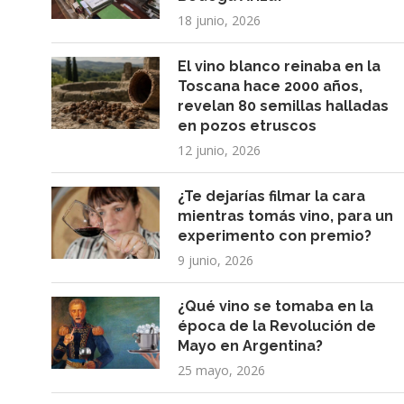
18 junio, 2026
El vino blanco reinaba en la
Toscana hace 2000 años,
revelan 80 semillas halladas
en pozos etruscos
12 junio, 2026
¿Te dejarías filmar la cara
mientras tomás vino, para un
experimento con premio?
9 junio, 2026
¿Qué vino se tomaba en la
época de la Revolución de
Mayo en Argentina?
25 mayo, 2026