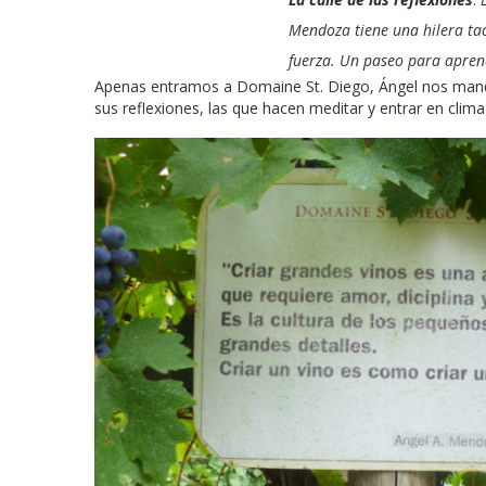
Mendoza tiene una hilera ta
fuerza. Un paseo para apren
Apenas entramos a Domaine St. Diego, Ángel nos manda a
sus reflexiones, las que hacen meditar y entrar en clima 