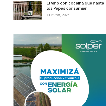
El vino con cocaína que hasta
los Papas consumían
11 mayo, 2026