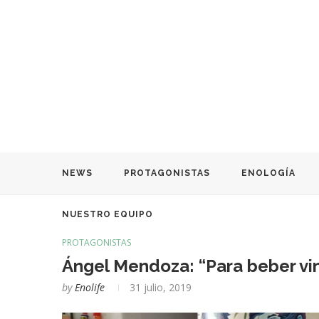
NEWS
PROTAGONISTAS
ENOLOGÍA
NUESTRO EQUIPO
PROTAGONISTAS
Ángel Mendoza: “Para beber vin
by
Enolife
31 julio, 2019