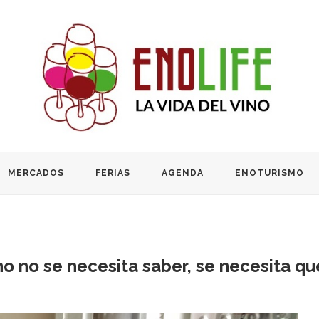
MERCADOS
FERIAS
AGENDA
ENOTURISMO
o no se necesita saber, se necesita qu