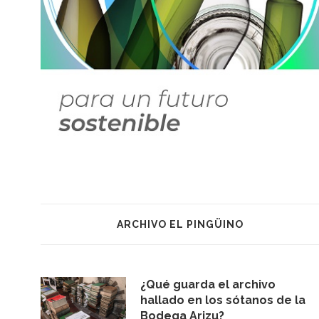
ARCHIVO EL PINGÜINO
¿Qué guarda el archivo
hallado en los sótanos de la
Bodega Arizu?