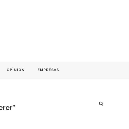
OPINIÓN
EMPRESAS
erer”