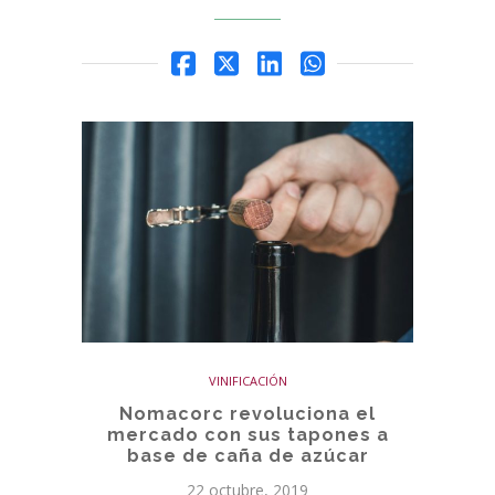
VINIFICACIÓN
Nomacorc revoluciona el
mercado con sus tapones a
base de caña de azúcar
22 octubre, 2019