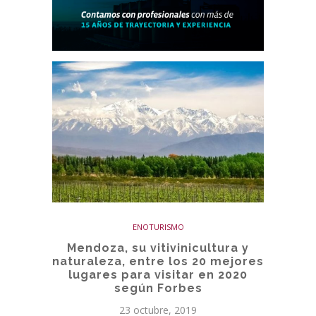
ENOTURISMO
Mendoza, su vitivinicultura y
naturaleza, entre los 20 mejores
lugares para visitar en 2020
según Forbes
23 octubre, 2019