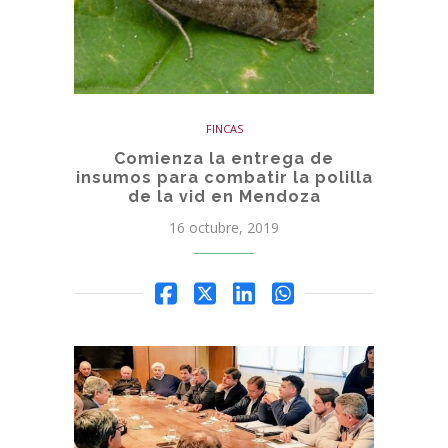
FINCAS
Comienza la entrega de
insumos para combatir la polilla
de la vid en Mendoza
16 octubre, 2019