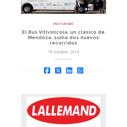
ENOTURISMO
El Bus Vitivinícola, un clásico de
Mendoza, suma dos nuevos
recorridos
18 octubre, 2019