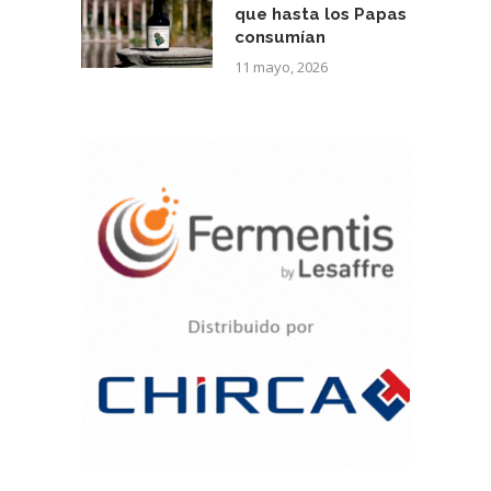
que hasta los Papas
consumían
11 mayo, 2026