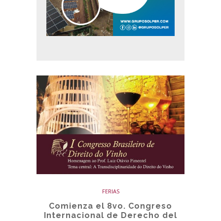
FERIAS
Comienza el 8vo. Congreso
Internacional de Derecho del