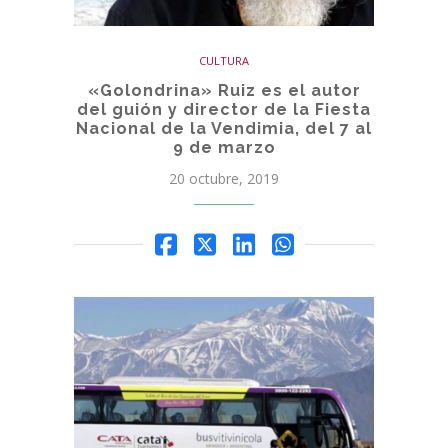
CULTURA
«Golondrina» Ruiz es el autor
del guión y director de la Fiesta
Nacional de la Vendimia, del 7 al
9 de marzo
20 octubre, 2019