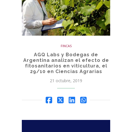
FINCAS
AGQ Labs y Bodegas de
Argentina analizan el efecto de
fitosanitarios en viticultura, el
29/10 en Ciencias Agrarias
21 octubre, 2019