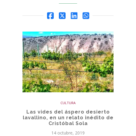
CULTURA
Las vides del áspero desierto
lavallino, en un relato inédito de
Cristóbal Sola
14 octubre, 2019