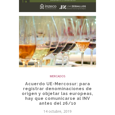
MERCADOS
Acuerdo UE-Mercosur: para
registrar denominaciones de
origen y objetar las europeas,
hay que comunicarse al INV
antes del 26/10
14 octubre, 2019