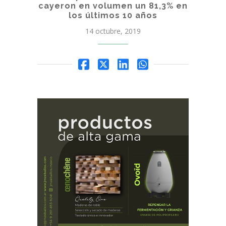
cayeron en volumen un 81,3% en
los últimos 10 años
14 octubre, 2019