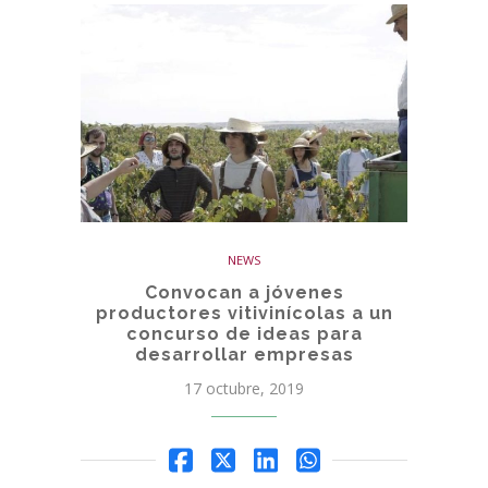
NEWS
Convocan a jóvenes
productores vitivinícolas a un
concurso de ideas para
desarrollar empresas
17 octubre, 2019