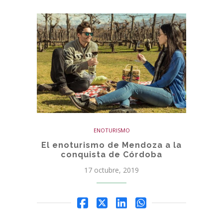
ENOTURISMO
El enoturismo de Mendoza a la
conquista de Córdoba
17 octubre, 2019