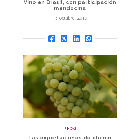
Vino en Brasil, con participación
mendocina
15 octubre, 2019
FINCAS
Las exportaciones de chenin