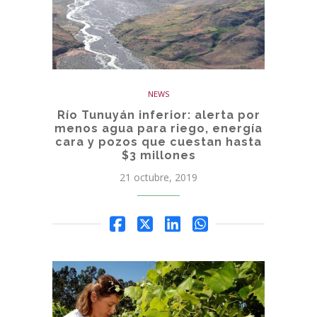
NEWS
Río Tunuyán inferior: alerta por
menos agua para riego, energía
cara y pozos que cuestan hasta
$3 millones
21 octubre, 2019