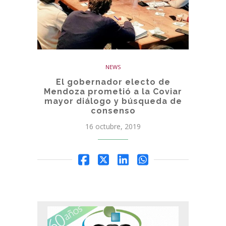
NEWS
El gobernador electo de
Mendoza prometió a la Coviar
mayor diálogo y búsqueda de
consenso
16 octubre, 2019