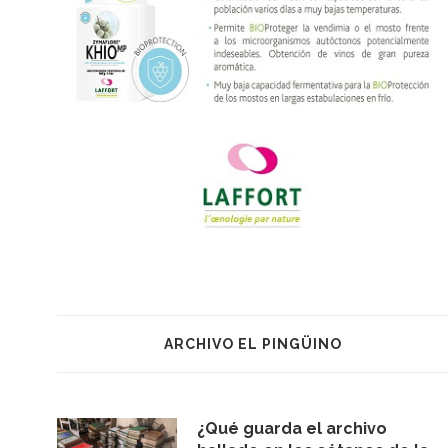
ARCHIVO EL PINGÜINO
¿Qué guarda el archivo