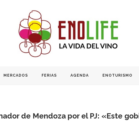
MERCADOS
FERIAS
AGENDA
ENOTURISMO
nador de Mendoza por el PJ: «Este gob