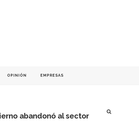
OPINIÓN
EMPRESAS
ierno abandonó al sector