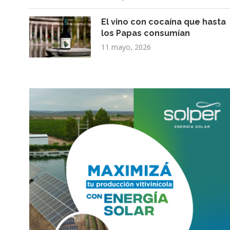
El vino con cocaína que hasta
los Papas consumían
11 mayo, 2026