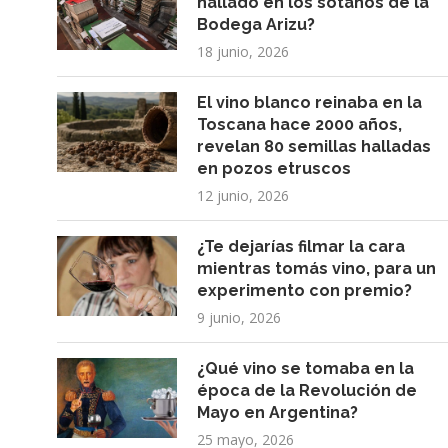
hallado en los sótanos de la
Bodega Arizu?
18 junio, 2026
El vino blanco reinaba en la
Toscana hace 2000 años,
revelan 80 semillas halladas
en pozos etruscos
12 junio, 2026
¿Te dejarías filmar la cara
mientras tomás vino, para un
experimento con premio?
9 junio, 2026
¿Qué vino se tomaba en la
época de la Revolución de
Mayo en Argentina?
25 mayo, 2026