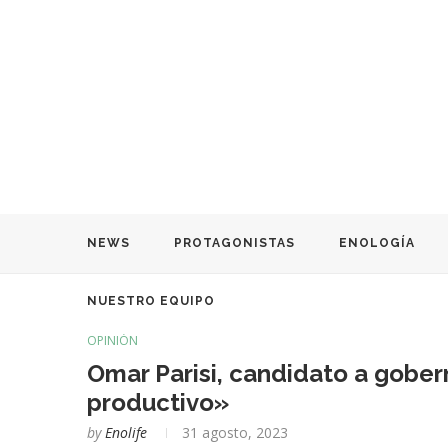
NEWS
PROTAGONISTAS
ENOLOGÍA
NUESTRO EQUIPO
OPINIÓN
Omar Parisi, candidato a gober
productivo»
by
Enolife
31 agosto, 2023