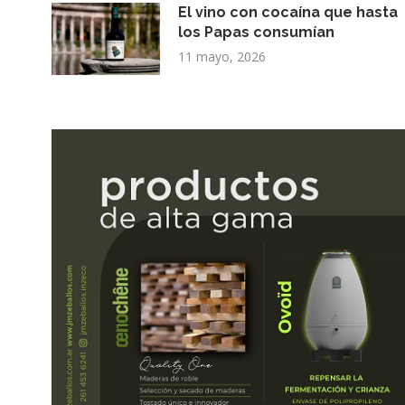
El vino con cocaína que hasta
los Papas consumían
11 mayo, 2026