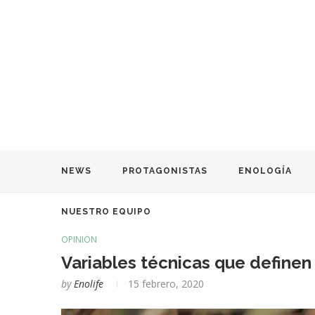
NEWS
PROTAGONISTAS
ENOLOGÍA
NUESTRO EQUIPO
OPINIÓN
Variables técnicas que definen
by
Enolife
15 febrero, 2020