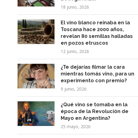
18 junio, 2026
El vino blanco reinaba en la
Toscana hace 2000 años,
revelan 80 semillas halladas
en pozos etruscos
12 junio, 2026
¿Te dejarías filmar la cara
mientras tomás vino, para un
experimento con premio?
9 junio, 2026
¿Qué vino se tomaba en la
época de la Revolución de
Mayo en Argentina?
25 mayo, 2026