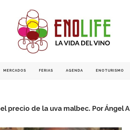
MERCADOS
FERIAS
AGENDA
ENOTURISMO
 el precio de la uva malbec. Por Ángel 