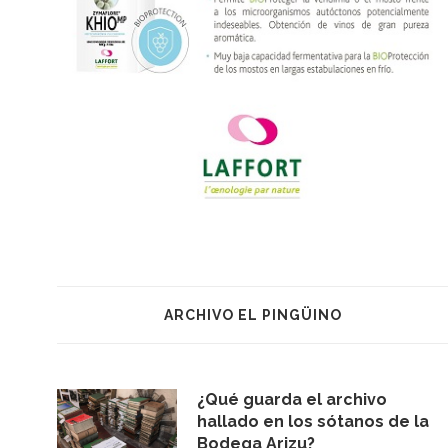
ARCHIVO EL PINGÜINO
¿Qué guarda el archivo
hallado en los sótanos de la
Bodega Arizu?