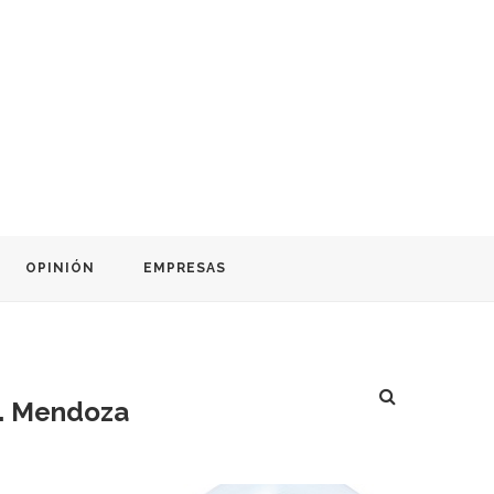
OPINIÓN
EMPRESAS
A. Mendoza