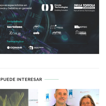
 PUEDE INTERESAR