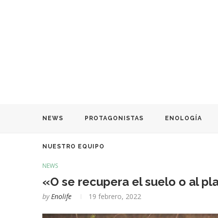
NEWS
PROTAGONISTAS
ENOLOGÍA
NUESTRO EQUIPO
NEWS
«O se recupera el suelo o al p
by
Enolife
19 febrero, 2022