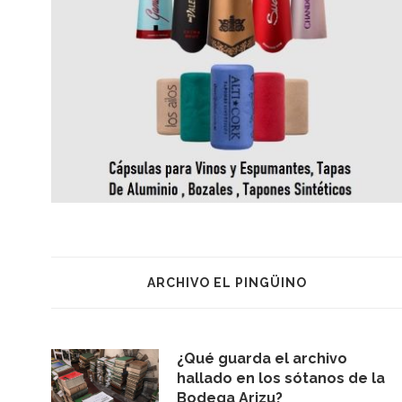
ARCHIVO EL PINGÜINO
¿Qué guarda el archivo
hallado en los sótanos de la
Bodega Arizu?