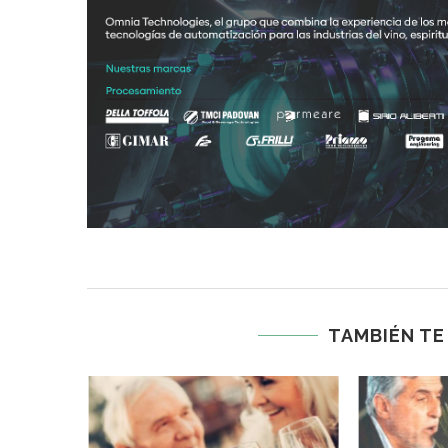
TAMBIÉN TE