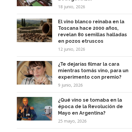
18 junio, 2026
El vino blanco reinaba en la
Toscana hace 2000 años,
revelan 80 semillas halladas
en pozos etruscos
12 junio, 2026
¿Te dejarías filmar la cara
mientras tomás vino, para un
experimento con premio?
9 junio, 2026
¿Qué vino se tomaba en la
época de la Revolución de
Mayo en Argentina?
25 mayo, 2026