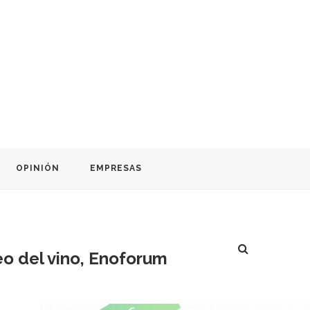
OPINIÓN
EMPRESAS
eo del vino, Enoforum