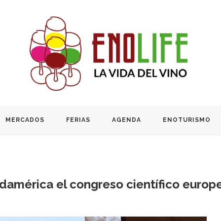
MERCADOS
FERIAS
AGENDA
ENOTURISMO
Sudamérica el congreso científico europ