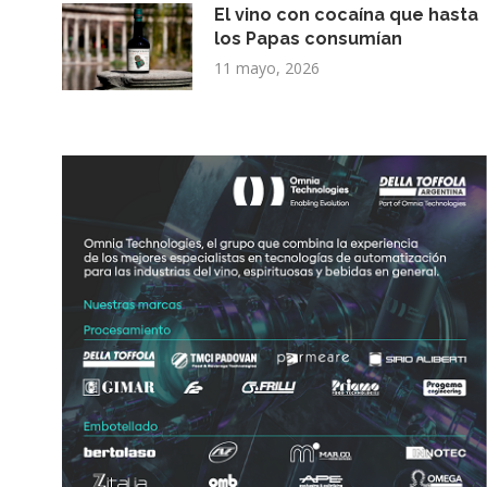
El vino con cocaína que hasta
los Papas consumían
11 mayo, 2026