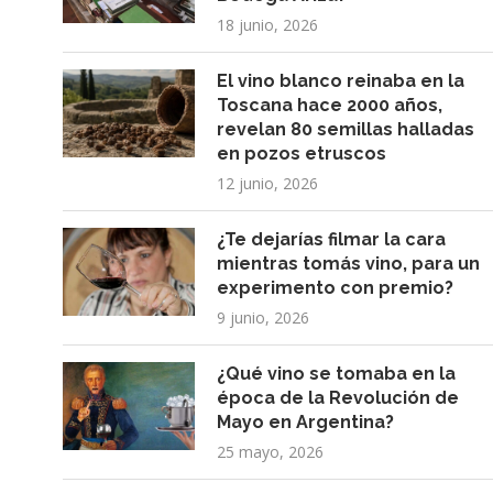
18 junio, 2026
El vino blanco reinaba en la
Toscana hace 2000 años,
revelan 80 semillas halladas
en pozos etruscos
12 junio, 2026
¿Te dejarías filmar la cara
mientras tomás vino, para un
experimento con premio?
9 junio, 2026
¿Qué vino se tomaba en la
época de la Revolución de
Mayo en Argentina?
25 mayo, 2026