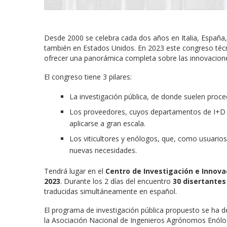
Desde 2000 se celebra cada dos años en Italia, España
también en Estados Unidos. En 2023 este congreso técni
ofrecer una panorámica completa sobre las innovaciones 
El congreso tiene 3 pilares:
La investigación pública, de donde suelen proce
Los proveedores, cuyos departamentos de I+D 
aplicarse a gran escala.
Los viticultores y enólogos, que, como usuarios 
nuevas necesidades.
Tendrá lugar en el
Centro de Investigación e Innovac
2023
. Durante los 2 días del encuentro
30 disertantes
traducidas simultáneamente en español.
El programa de investigación pública propuesto se ha 
la Asociación Nacional de Ingenieros Agrónomos Enólog