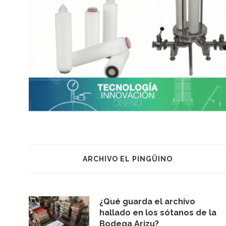
ARCHIVO EL PINGÜINO
¿Qué guarda el archivo
hallado en los sótanos de la
Bodega Arizu?