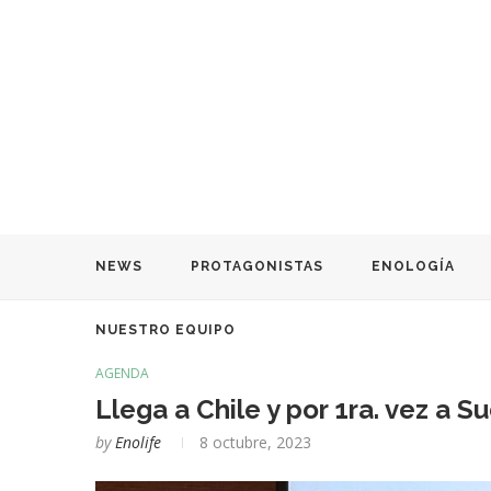
NEWS
PROTAGONISTAS
ENOLOGÍA
NUESTRO EQUIPO
AGENDA
Llega a Chile y por 1ra. vez a 
by
Enolife
8 octubre, 2023