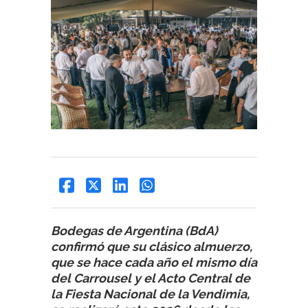
Bodegas de Argentina (BdA)
confirmó que su clásico almuerzo,
que se hace cada año el mismo día
del Carrousel y el Acto Central de
la Fiesta Nacional de la Vendimia,