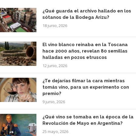
¿Qué guarda el archivo hallado en los
sótanos de la Bodega Arizu?
18 junio, 2026
El vino blanco reinaba en la Toscana
hace 2000 años, revelan 80 semillas
halladas en pozos etruscos
12 junio, 2026
¿Te dejarías filmar la cara mientras
tomás vino, para un experimento con
premio?
9 junio, 2026
¿Qué vino se tomaba en la época de la
Revolución de Mayo en Argentina?
25 mayo, 2026