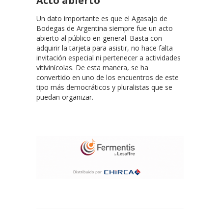
Acto abierto
Un dato importante es que el Agasajo de
Bodegas de Argentina siempre fue un acto
abierto al público en general. Basta con
adquirir la tarjeta para asistir, no hace falta
invitación especial ni pertenecer a actividades
vitivinícolas. De esta manera, se ha
convertido en uno de los encuentros de este
tipo más democráticos y pluralistas que se
puedan organizar.