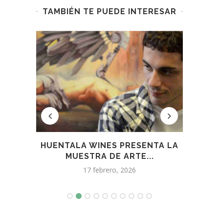
TAMBIÉN TE PUEDE INTERESAR
HUENTALA WINES PRESENTA LA
EM
GÍA
MUESTRA DE ARTE...
17 febrero, 2026