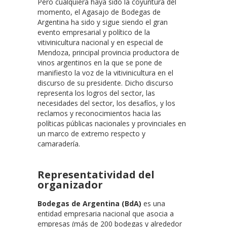
Pero cualquiera haya sido la coyuntura del
momento, el Agasajo de Bodegas de
Argentina ha sido y sigue siendo el gran
evento empresarial y político de la
vitivinicultura nacional y en especial de
Mendoza, principal provincia productora de
vinos argentinos en la que se pone de
manifiesto la voz de la vitivinicultura en el
discurso de su presidente. Dicho discurso
representa los logros del sector, las
necesidades del sector, los desafíos, y los
reclamos y reconocimientos hacia las
políticas públicas nacionales y provinciales en
un marco de extremo respecto y
camaradería.
Representatividad del
organizador
Bodegas de Argentina (BdA)
es una
entidad empresaria nacional que asocia a
empresas (más de 200 bodegas y alrededor