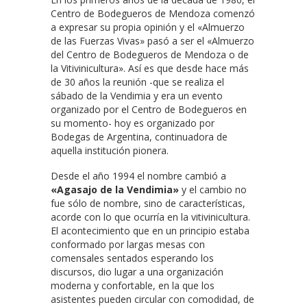
Centro de Bodegueros de Mendoza comenzó
a expresar su propia opinión y el «Almuerzo
de las Fuerzas Vivas» pasó a ser el «Almuerzo
del Centro de Bodegueros de Mendoza o de
la Vitivinicultura». Así es que desde hace más
de 30 años la reunión -que se realiza el
sábado de la Vendimia y era un evento
organizado por el Centro de Bodegueros en
su momento- hoy es organizado por
Bodegas de Argentina, continuadora de
aquella institución pionera.
Desde el año 1994 el nombre cambió a
«Agasajo de la Vendimia»
y el cambio no
fue sólo de nombre, sino de características,
acorde con lo que ocurría en la vitivinicultura.
El acontecimiento que en un principio estaba
conformado por largas mesas con
comensales sentados esperando los
discursos, dio lugar a una organización
moderna y confortable, en la que los
asistentes pueden circular con comodidad, de