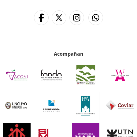
Acompañan