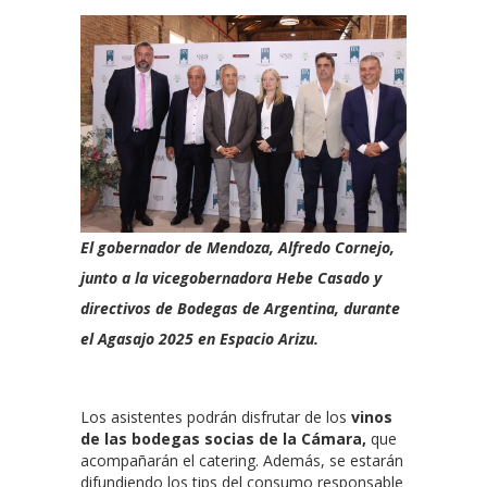
El gobernador de Mendoza, Alfredo Cornejo,
junto a la vicegobernadora Hebe Casado y
directivos de Bodegas de Argentina, durante
el Agasajo 2025 en Espacio Arizu.
Los asistentes podrán disfrutar de los
vinos
de las bodegas socias de la Cámara,
que
acompañarán el catering. Además, se estarán
difundiendo los tips del consumo responsable