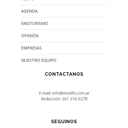
AGENDA
ENOTURISMO
OPINIÓN
EMPRESAS
NUESTRO EQUIPO
CONTACTANOS
E-mail: info@enolife.com.ar
Redacción: 261 216-0278
SEGUINOS