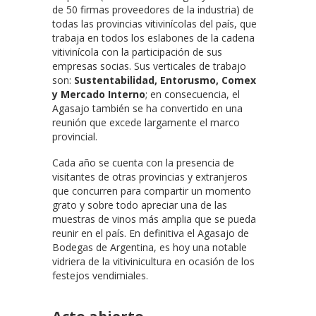
de 50 firmas proveedores de la industria) de
todas las provincias vitivinícolas del país, que
trabaja en todos los eslabones de la cadena
vitivinícola con la participación de sus
empresas socias. Sus verticales de trabajo
son:
Sustentabilidad, Entorusmo, Comex
y Mercado Interno
; en consecuencia, el
Agasajo también se ha convertido en una
reunión que excede largamente el marco
provincial.
Cada año se cuenta con la presencia de
visitantes de otras provincias y extranjeros
que concurren para compartir un momento
grato y sobre todo apreciar una de las
muestras de vinos más amplia que se pueda
reunir en el país. En definitiva el Agasajo de
Bodegas de Argentina, es hoy una notable
vidriera de la vitivinicultura en ocasión de los
festejos vendimiales.