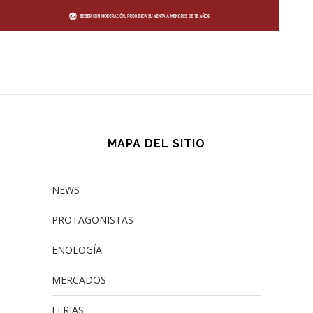
MAPA DEL SITIO
NEWS
PROTAGONISTAS
ENOLOGÍA
MERCADOS
FERIAS