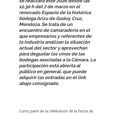
se realizará este 2026 desde las
12.30 h del 7 de marzo en el
renovado Espacio de la histórica
bodega Arizu de Godoy Cruz,
Mendoza. Se trata de un
encuentro de camaradería en el
que empresarios y referentes de
la industria analizan la situación
actual del sector y aprovechan
para degustar los vinos de las
bodegas asociadas a la Cámara. La
participación está abierta al
público en general, que puede
adquirir las entradas en el link
abajo consignado.
Como parte de la celebración de la Fiesta de