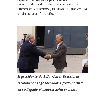
características de cada cosecha y de los
diferentes gobiernos y la situación que vivía la
vitivinicultura año a año.
El presidente de BdA, Walter Bressia, es
recibido por el gobernador Alfredo Cornejo
en su llegada al Espacio Arizu en 2025.