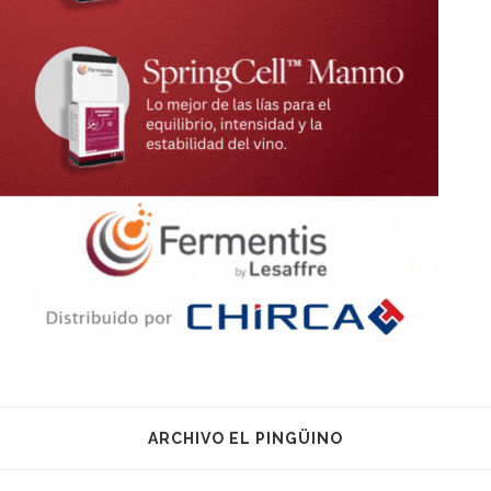
ARCHIVO EL PINGÜINO