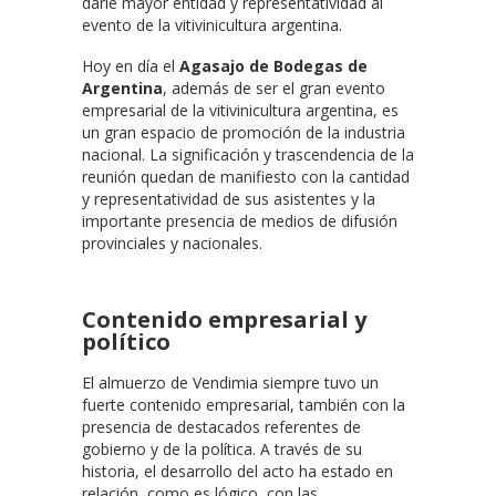
darle mayor entidad y representatividad al
evento de la vitivinicultura argentina.
Hoy en día el
Agasajo de Bodegas de
Argentina
, además de ser el gran evento
empresarial de la vitivinicultura argentina, es
un gran espacio de promoción de la industria
nacional. La significación y trascendencia de la
reunión quedan de manifiesto con la cantidad
y representatividad de sus asistentes y la
importante presencia de medios de difusión
provinciales y nacionales.
Contenido empresarial y
político
El almuerzo de Vendimia siempre tuvo un
fuerte contenido empresarial, también con la
presencia de destacados referentes de
gobierno y de la política. A través de su
historia, el desarrollo del acto ha estado en
relación, como es lógico, con las