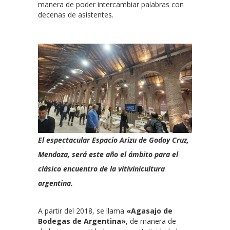
manera de poder intercambiar palabras con
decenas de asistentes.
El espectacular Espacio Arizu de Godoy Cruz,
Mendoza, será este año el ámbito para el
clásico encuentro de la vitivinicultura
argentina.
A partir del 2018, se llama
«Agasajo de
Bodegas de Argentina»
, de manera de