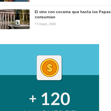
El vino con cocaína que hasta los Papas
consumían
11 mayo, 2026