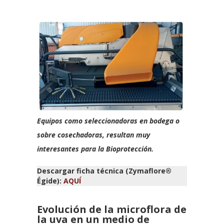
Equipos como seleccionadoras en bodega o
sobre cosechadoras, resultan muy
interesantes para la Bioprotección.
Descargar ficha técnica (Zymaflore®
Égide):
AQUÍ
Evolución de la microflora de
la uva en un medio de