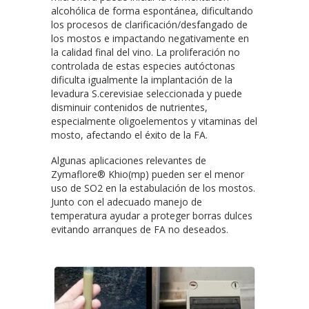
alcohólica de forma espontánea, dificultando
los procesos de clarificación/desfangado de
los mostos e impactando negativamente en
la calidad final del vino. La proliferación no
controlada de estas especies autóctonas
dificulta igualmente la implantación de la
levadura S.cerevisiae seleccionada y puede
disminuir contenidos de nutrientes,
especialmente oligoelementos y vitaminas del
mosto, afectando el éxito de la FA.
Algunas aplicaciones relevantes de
Zymaflore® Khio(mp) pueden ser el menor
uso de SO2 en la estabulación de los mostos.
Junto con el adecuado manejo de
temperatura ayudar a proteger borras dulces
evitando arranques de FA no deseados.