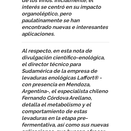
de los vinos. Inicialmente, el
interés se centró en su impacto
organoléptico, pero
paulatinamente se han
encontrado nuevas e interesantes
aplicaciones.
Al respecto, en esta nota de
divulgación científico-enológica,
el director técnico para
Sudamérica de la empresa de
levaduras enológicas Laffort® -
con presencia en Mendoza,
Argentina-, el especialista chileno
Fernando Córdova Arellano,
detalla el metabolismo y el
comportamiento de estas
levaduras en la etapa pre-
fermentativa, así como sus nuevas