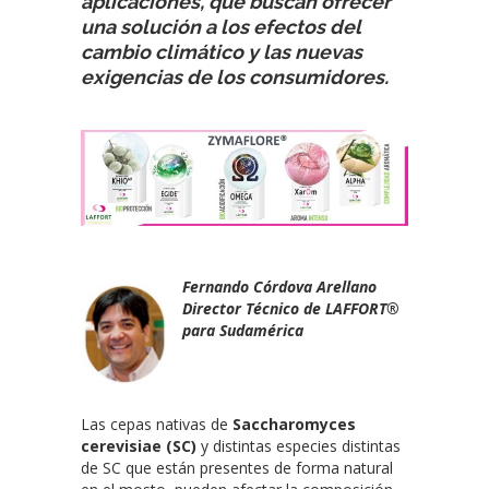
aplicaciones, que buscan ofrecer
una solución a los efectos del
cambio climático y las nuevas
exigencias de los consumidores.
Fernando Córdova Arellano
Director Técnico de LAFFORT®
para Sudamérica
Las cepas nativas de
Saccharomyces
cerevisiae (SC)
y distintas especies distintas
de SC que están presentes de forma natural