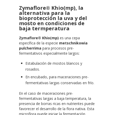
Zymaflore® Khio(mp), la
alternativa para la
bioprotección la uva y del
mosto en condiciones de
baja termperatura
Zymaflore® Khio(mp)
es una cepa
específica de la especie
metschnikowia
pulcherrima
para procesos pre-
fermentativos especialmente largos:
Estabulación de mostos blancos y
rosados.
En encubado, para maceraciones pre-
fermentativas largas conservadas en frío.
En el caso de maceraciones pre-
fermentativas largas a baja temperatura, la
presencia de borras ricas en nutrientes puede
favorecer el desarrollo de la flora nativa. Esta
microflora puede iniciar la fermentación