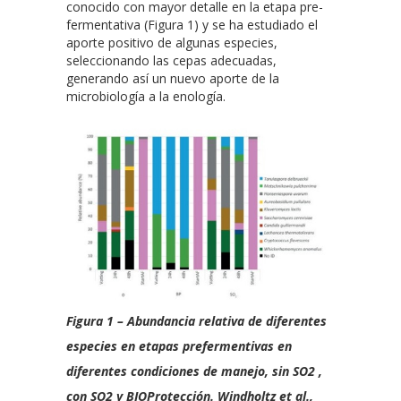
conocido con mayor detalle en la etapa pre-
fermentativa (Figura 1) y se ha estudiado el
aporte positivo de algunas especies,
seleccionando las cepas adecuadas,
generando así un nuevo aporte de la
microbiología a la enología.
Figura 1 – Abundancia relativa de diferentes
especies en etapas prefermentivas en
diferentes condiciones de manejo, sin SO2 ,
con SO2 y BIOProtección. Windholtz et al.,