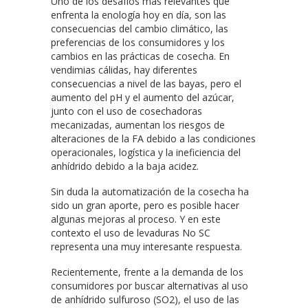
Uno de los desafíos más relevantes que
enfrenta la enología hoy en día, son las
consecuencias del cambio climático, las
preferencias de los consumidores y los
cambios en las prácticas de cosecha. En
vendimias cálidas, hay diferentes
consecuencias a nivel de las bayas, pero el
aumento del pH y el aumento del azúcar,
junto con el uso de cosechadoras
mecanizadas, aumentan los riesgos de
alteraciones de la FA debido a las condiciones
operacionales, logística y la ineficiencia del
anhídrido debido a la baja acidez.
Sin duda la automatización de la cosecha ha
sido un gran aporte, pero es posible hacer
algunas mejoras al proceso. Y en este
contexto el uso de levaduras No SC
representa una muy interesante respuesta.
Recientemente, frente a la demanda de los
consumidores por buscar alternativas al uso
de anhídrido sulfuroso (SO2), el uso de las