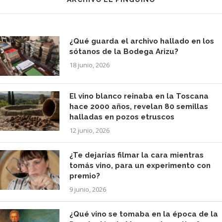
¿Qué guarda el archivo hallado en los
sótanos de la Bodega Arizu?
18 junio, 2026
El vino blanco reinaba en la Toscana
hace 2000 años, revelan 80 semillas
halladas en pozos etruscos
12 junio, 2026
¿Te dejarías filmar la cara mientras
tomás vino, para un experimento con
premio?
9 junio, 2026
¿Qué vino se tomaba en la época de la