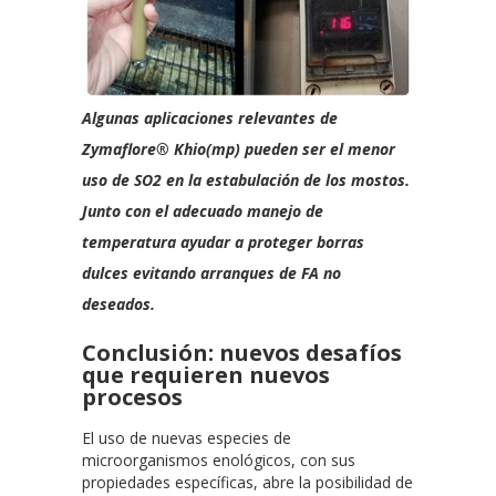
Algunas aplicaciones relevantes de
Zymaflore® Khio(mp) pueden ser el menor
uso de SO2 en la estabulación de los mostos.
Junto con el adecuado manejo de
temperatura ayudar a proteger borras
dulces evitando arranques de FA no
deseados.
Conclusión: nuevos desafíos
que requieren nuevos
procesos
El uso de nuevas especies de
microorganismos enológicos, con sus
propiedades específicas, abre la posibilidad de