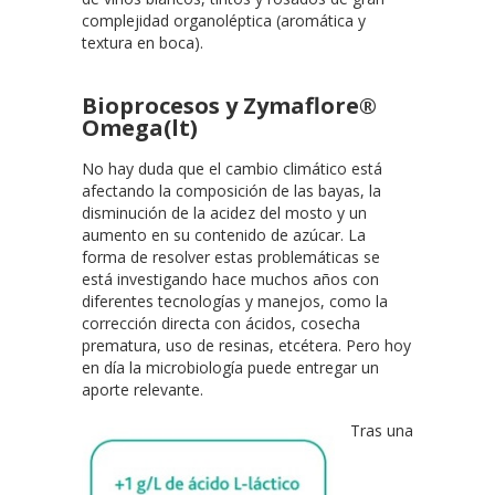
complejidad organoléptica (aromática y
textura en boca).
Bioprocesos y Zymaflore®
Omega(lt)
No hay duda que el cambio climático está
afectando la composición de las bayas, la
disminución de la acidez del mosto y un
aumento en su contenido de azúcar. La
forma de resolver estas problemáticas se
está investigando hace muchos años con
diferentes tecnologías y manejos, como la
corrección directa con ácidos, cosecha
prematura, uso de resinas, etcétera. Pero hoy
en día la microbiología puede entregar un
aporte relevante.
Tras una