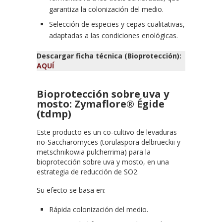
garantiza la colonización del medio.
Selección de especies y cepas cualitativas,
adaptadas a las condiciones enológicas.
Descargar ficha técnica (Bioprotección):
AQUÍ
Bioprotección sobre uva y
mosto: Zymaflore® Égide
(tdmp)
Este producto es un co-cultivo de levaduras
no-Saccharomyces (torulaspora delbrueckii y
metschnikowia pulcherrima) para la
bioprotección sobre uva y mosto, en una
estrategia de reducción de SO2.
Su efecto se basa en:
Rápida colonización del medio.