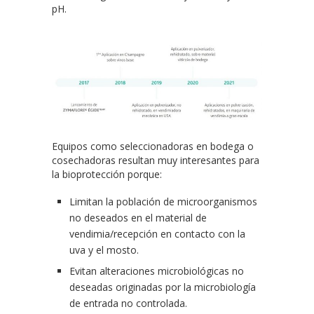
pH.
Equipos como seleccionadoras en bodega o
cosechadoras resultan muy interesantes para
la bioprotección porque:
Limitan la población de microorganismos
no deseados en el material de
vendimia/recepción en contacto con la
uva y el mosto.
Evitan alteraciones microbiológicas no
deseadas originadas por la microbiología
de entrada no controlada.