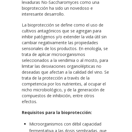
levaduras No-Saccharomyces como una
bioprotección ha sido un novedoso e
interesante desarrollo.
La bioprotección se define como el uso de
cultivos antagónicos que se agregan para
inhibir patógenos y/o extender la vida útil sin
cambiar negativamente las propiedades
sensoriales de los productos. En enología, se
trata de aplicar microorganismos
seleccionados a la vendimia o al mosto, para
limitar las desviaciones organolépticas no
deseadas que afectan a la calidad del vino. Se
trata de la protección a través de la
competencia por los nutrientes, al ocupar el
nicho microbiológico, y de la generación de
compuestos de inhibición, entre otros
efectos.
Requisitos para la bioprotección:
Microorganismos con débil capacidad
fermentativa a las dosis sembradas, que