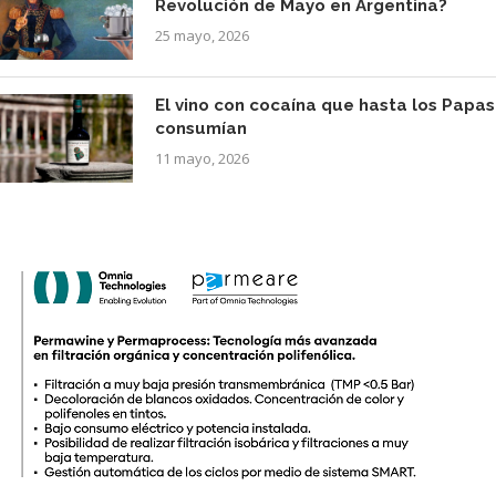
Revolución de Mayo en Argentina?
25 mayo, 2026
El vino con cocaína que hasta los Papas
consumían
11 mayo, 2026