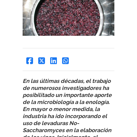
En las últimas décadas, el trabajo
de numerosos investigadores ha
posibilitado un importante aporte
de la microbiología a la enología.
En mayor o menor medida, la
industria ha ido incorporando el
uso de levaduras No-
Saccharomyces en la elaboración