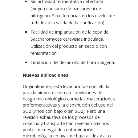
Sin actividad fermentativa detectada
(ningún consumo de azúcares ni de
nitrógeno. Sin diferencias en los niveles de
turbidez a la salida de la clarificación).
Facilidad de implantación de la cepa de
Saccharomyces cerevisiae inoculada.
Utilización del producto en seco o con
rehidratación.
Limitación del desarrollo de flora indígena.
Nuevas aplicaciones:
Originalmente, esta levadura fue concebida
para la bioprotección en condiciones de
riesgo microbiológico como las maceraciones
prefermentativas y la disminución del uso del
SO2 (vinos con bajo o sin SO2). Pero una
revisión exhaustiva de los procesos de
cosecha y transporte han revelado algunos
puntos de riesgo de contaminación
microbiológica en uvas de baja acidez y alto