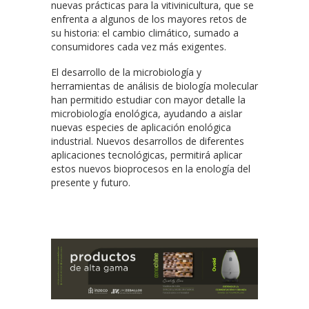
nuevas prácticas para la vitivinicultura, que se
enfrenta a algunos de los mayores retos de
su historia: el cambio climático, sumado a
consumidores cada vez más exigentes.
El desarrollo de la microbiología y
herramientas de análisis de biología molecular
han permitido estudiar con mayor detalle la
microbiología enológica, ayudando a aislar
nuevas especies de aplicación enológica
industrial. Nuevos desarrollos de diferentes
aplicaciones tecnológicas, permitirá aplicar
estos nuevos bioprocesos en la enología del
presente y futuro.