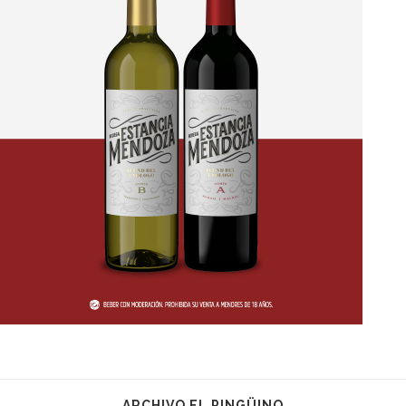
ARCHIVO EL PINGÜINO