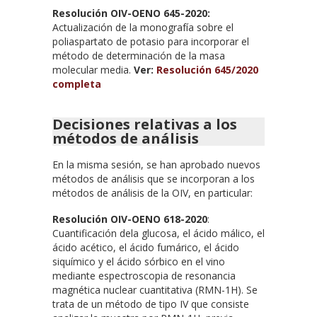
Resolución OIV-OENO 645-2020:
Actualización de la monografía sobre el
poliaspartato de potasio para incorporar el
método de determinación de la masa
molecular media.
Ver:
Resolución 645/2020
completa
Decisiones relativas a los
métodos de análisis
En la misma sesión, se han aprobado nuevos
métodos de análisis que se incorporan a los
métodos de análisis de la OIV, en particular:
Resolución OIV-OENO 618-2020
:
Cuantificación dela glucosa, el ácido málico, el
ácido acético, el ácido fumárico, el ácido
siquímico y el ácido sórbico en el vino
mediante espectroscopia de resonancia
magnética nuclear cuantitativa (RMN-1H). Se
trata de un método de tipo IV que consiste