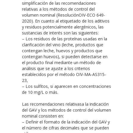
simplificación de las recomendaciones
relativas a los métodos de control del
volumen nominal (ResoluciónOIV-ECO 649-
2020). En cuanto al etiquetado de los aditivos
y residuos potencialmente alergénicos, las
sustancias de interés son las siguientes:
– Los residuos de las proteínas usadas en la
clarificación del vino (leche, productos que
contengan leche, huevos y productos que
contengan huevos), si pueden detectarse en
el producto final mediante un método de
análisis que se ajuste a los criterios
establecidos por el método OIV-MA-AS315-
23,
– Los sulfitos, si aparecen en concentraciones
de 10 mg/L o más.
Las recomendaciones relativasa la indicación
del GAV y los métodos de control del volumen
nominal consisten en:
– Definir el formato de la indicación del GAV y
el número de cifras decimales que se pueden