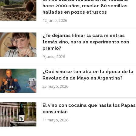
hace 2000 años, revelan 80 semillas
halladas en pozos etruscos
12 junio, 2026
¿Te dejarías filmar la cara mientras
tomás vino, para un experimento con
premio?
9 junio, 2026
¿Qué vino se tomaba en la época de la
Revolución de Mayo en Argentina?
25 mayo, 2026
El vino con cocaína que hasta los Papas
consumían
11 mayo, 2026