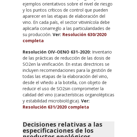
ejemplos orientativos sobre el nivel de riesgo
y los puntos críticos de control que pueden
aparecer en las etapas de elaboración del
vino. En cada país, el sector vitivinícola debe
aplicarla conarreglo a las particularidades de
su producción.
Ver:
Resolución 630/2020
completa
Resolución OIV-OENO 631-2020:
Inventario
de las prácticas de reducción de las dosis de
SO2en la vinificación. En estas directrices se
incluyen recomendaciones para la gestión de
todas las etapas de la elaboración del vino,
desde el viñedo a la botella, con objeto de
reducir el uso de SO2sin comprometer la
calidad del vino (características organolépticas
y estabilidad microbiológica).
Ver:
Resolución 631/2020 completa
Decisiones relativas a las
especificaciones de los
productos enológicos