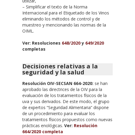
utilizar,
– Simplificar el texto de la Norma
Internacional para el Etiquetado de los Vinos
eliminando los métodos de control y de
muestreo y mencionando las normas de la
OIML.
Ver: Resoluciones
648/2020
y
649/2020
completas
Decisiones relativas a la
seguridad y la salud
Resolución OIV-SECSAN 664-2020:
se han
aprobado las directrices de la OIV para la
evaluación de los tratamientos físicos de la
uva y sus derivados. De este modo, el grupo
de expertos “Seguridad Alimentaria” dispone
de un procedimiento para evaluar los
tratamientos físicos propuestos como nuevas
prácticas enológicas.
Ver:
Resolución
664/2020 completa