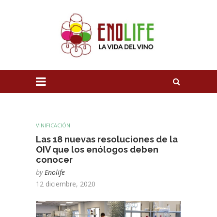
VINIFICACIÓN
Las 18 nuevas resoluciones de la
OIV que los enólogos deben
conocer
by
Enolife
12 diciembre, 2020