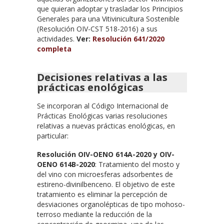
que quieran adoptar y trasladar los Principios
Generales para una Vitivinicultura Sostenible
(Resolución OIV-CST 518-2016) a sus
actividades.
Ver:
Resolución 641/2020
completa
Decisiones relativas a las
prácticas enológicas
Se incorporan al Código Internacional de
Prácticas Enológicas varias resoluciones
relativas a nuevas prácticas enológicas, en
particular:
Resolución OIV-OENO 614A-2020
y OIV-
OENO 614B-2020
: Tratamiento del mosto y
del vino con microesferas adsorbentes de
estireno-divinilbenceno. El objetivo de este
tratamiento es eliminar la percepción de
desviaciones organolépticas de tipo mohoso-
terroso mediante la reducción de la