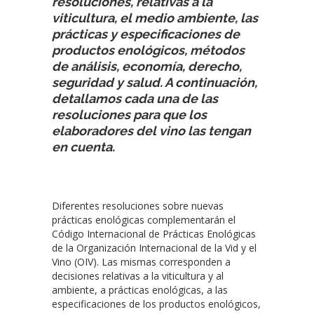
resoluciones, relativas a la
viticultura, el medio ambiente, las
prácticas y especificaciones de
productos enológicos, métodos
de análisis, economía, derecho,
seguridad y salud. A continuación,
detallamos cada una de las
resoluciones para que los
elaboradores del vino las tengan
en cuenta.
Diferentes resoluciones sobre nuevas
prácticas enológicas complementarán el
Código Internacional de Prácticas Enológicas
de la Organización Internacional de la Vid y el
Vino (OIV). Las mismas corresponden a
decisiones relativas a la viticultura y al
ambiente, a prácticas enológicas, a las
especificaciones de los productos enológicos,