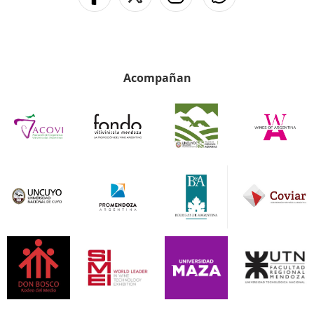
Acompañan