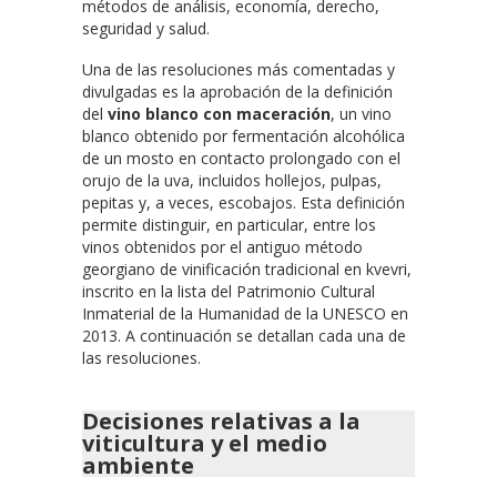
métodos de análisis, economía, derecho,
seguridad y salud.
Una de las resoluciones más comentadas y
divulgadas es la aprobación de la definición
del
vino blanco con maceración
, un vino
blanco obtenido por fermentación alcohólica
de un mosto en contacto prolongado con el
orujo de la uva, incluidos hollejos, pulpas,
pepitas y, a veces, escobajos. Esta definición
permite distinguir, en particular, entre los
vinos obtenidos por el antiguo método
georgiano de vinificación tradicional en kvevri,
inscrito en la lista del Patrimonio Cultural
Inmaterial de la Humanidad de la UNESCO en
2013. A continuación se detallan cada una de
las resoluciones.
Decisiones relativas a la
viticultura y el medio
ambiente