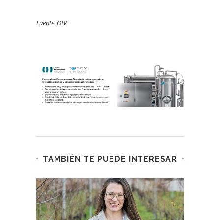
Fuente: OIV
TAMBIÉN TE PUEDE INTERESAR