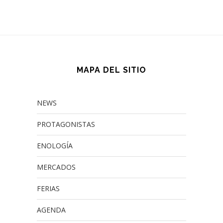
MAPA DEL SITIO
NEWS
PROTAGONISTAS
ENOLOGÍA
MERCADOS
FERIAS
AGENDA