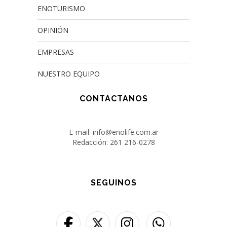
ENOTURISMO
OPINIÓN
EMPRESAS
NUESTRO EQUIPO
CONTACTANOS
E-mail: info@enolife.com.ar
Redacción: 261 216-0278
SEGUINOS