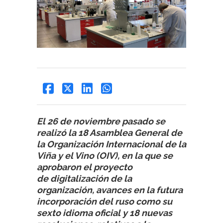
El 26 de noviembre pasado se
realizó la 18 Asamblea General de
la Organización Internacional de la
Viña y el Vino (OIV), en la que se
aprobaron el proyecto
de digitalización de la
organización, avances en la futura
incorporación del ruso como su
sexto idioma oficial y 18 nuevas