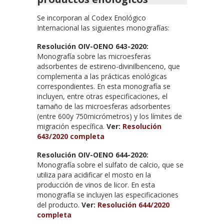
Se incorporan al Codex Enológico
Internacional las siguientes monografías:
Resolución OIV-OENO 643-2020:
Monografía sobre las microesferas
adsorbentes de estireno-divinilbenceno, que
complementa a las prácticas enológicas
correspondientes. En esta monografía se
incluyen, entre otras especificaciones, el
tamaño de las microesferas adsorbentes
(entre 600y 750micrómetros) y los límites de
migración específica.
Ver:
Resolución
643/2020 completa
Resolución OIV-OENO 644-2020:
Monografía sobre el sulfato de calcio, que se
utiliza para acidificar el mosto en la
producción de vinos de licor. En esta
monografía se incluyen las especificaciones
del producto.
Ver:
Resolución 644/2020
completa