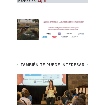
Inscripción:
AQUÍ
TAMBIÉN TE PUEDE INTERESAR