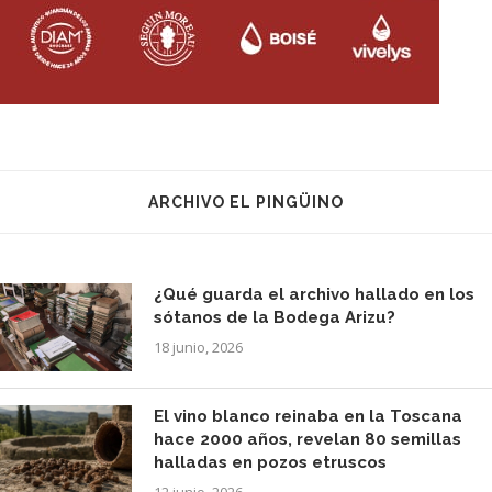
ARCHIVO EL PINGÜINO
¿Qué guarda el archivo hallado en los
sótanos de la Bodega Arizu?
18 junio, 2026
El vino blanco reinaba en la Toscana
hace 2000 años, revelan 80 semillas
halladas en pozos etruscos
12 junio, 2026