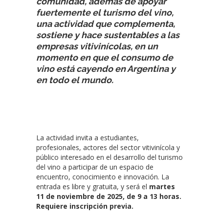
comunidad, además de apoyar
fuertemente el turismo del vino,
una actividad que complementa,
sostiene y hace sustentables a las
empresas vitivinícolas, en un
momento en que el consumo de
vino está cayendo en Argentina y
en todo el mundo.
La actividad invita a estudiantes,
profesionales, actores del sector vitivinícola y
público interesado en el desarrollo del turismo
del vino a participar de un espacio de
encuentro, conocimiento e innovación. La
entrada es libre y gratuita, y será el
martes
11 de noviembre de 2025, de 9 a 13 horas.
Requiere inscripción previa.