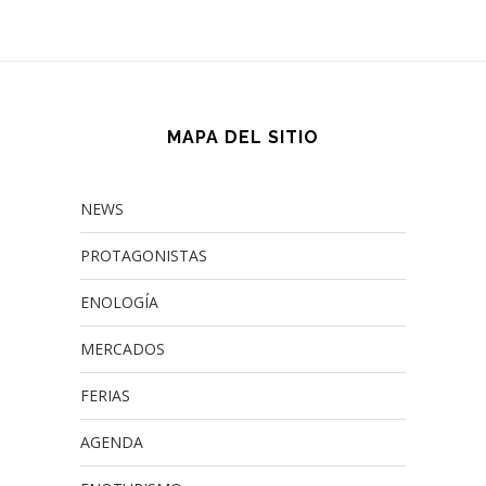
MAPA DEL SITIO
NEWS
PROTAGONISTAS
ENOLOGÍA
MERCADOS
FERIAS
AGENDA