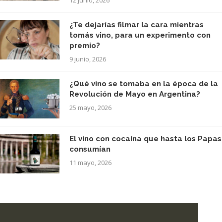
¿Te dejarías filmar la cara mientras
tomás vino, para un experimento con
premio?
9 junio, 2026
¿Qué vino se tomaba en la época de la
Revolución de Mayo en Argentina?
25 mayo, 2026
El vino con cocaína que hasta los Papas
consumían
11 mayo, 2026