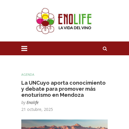
AGENDA
La UNCuyo aporta conocimiento
y debate para promover más
enoturismo en Mendoza
by
Enolife
21 octubre, 2025