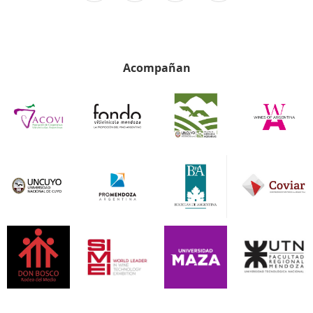
Acompañan