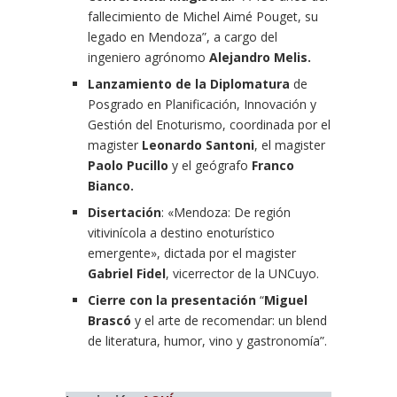
fallecimiento de Michel Aimé Pouget, su
legado en Mendoza”, a cargo del
ingeniero agrónomo
Alejandro Melis.
Lanzamiento de la Diplomatura
de
Posgrado en Planificación, Innovación y
Gestión del Enoturismo, coordinada por el
magister
Leonardo Santoni
, el magister
Paolo Pucillo
y el geógrafo
Franco
Bianco.
Disertación
: «Mendoza: De región
vitivinícola a destino enoturístico
emergente», dictada por el magister
Gabriel Fidel
, vicerrector de la UNCuyo.
Cierre con la presentación
“
Miguel
Brascó
y el arte de recomendar: un blend
de literatura, humor, vino y gastronomía”.