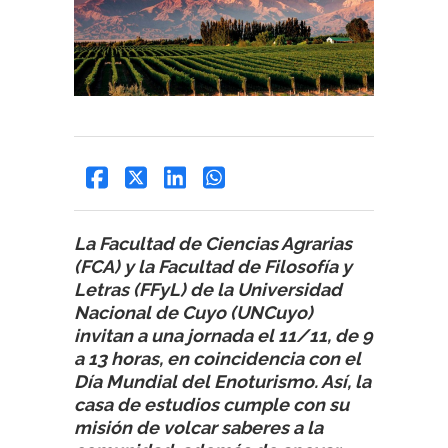
La Facultad de Ciencias Agrarias
(FCA) y la Facultad de Filosofía y
Letras (FFyL) de la Universidad
Nacional de Cuyo (UNCuyo)
invitan a una jornada el 11/11, de 9
a 13 horas, en coincidencia con el
Día Mundial del Enoturismo. Así, la
casa de estudios cumple con su
misión de volcar saberes a la