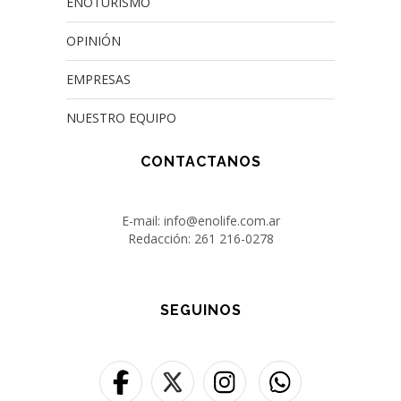
ENOTURISMO
OPINIÓN
EMPRESAS
NUESTRO EQUIPO
CONTACTANOS
E-mail: info@enolife.com.ar
Redacción: 261 216-0278
SEGUINOS