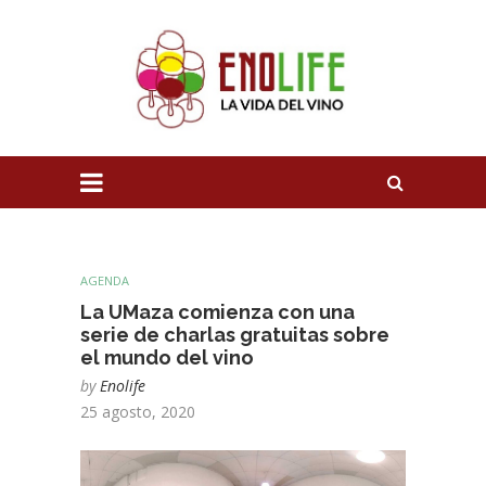
AGENDA
La UMaza comienza con una
serie de charlas gratuitas sobre
el mundo del vino
by
Enolife
25 agosto, 2020