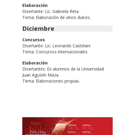
Elaboración
Disertante: Lic. Gabriela Reta
Tema: Elaboración de vinos dulces.
Diciembre
Concursos
Disertante: Lic. Leonardo Castelani
Tema: Concursos internacionales.
Elaboración
Disertantes: Ex alumnos de la Universidad
Juan Agustín Maza
Tema: Elaboraciones propias.