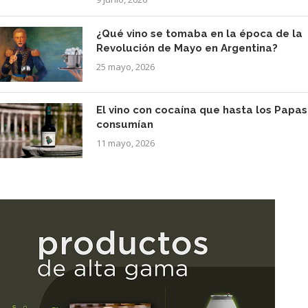
¿Qué vino se tomaba en la época de la
Revolución de Mayo en Argentina?
25 mayo, 2026
El vino con cocaína que hasta los Papas
consumían
11 mayo, 2026