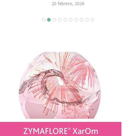
20 febrero, 2026