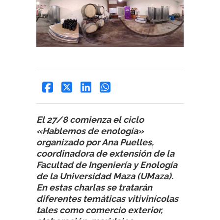
El 27/8 comienza el ciclo
«Hablemos de enología»
organizado por Ana Puelles,
coordinadora de extensión de la
Facultad de Ingeniería y Enología
de la Universidad Maza (UMaza).
En estas charlas se tratarán
diferentes temáticas vitivinícolas
tales como comercio exterior,