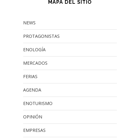
MAPA DEL SITIO
NEWS
PROTAGONISTAS
ENOLOGÍA
MERCADOS
FERIAS
AGENDA
ENOTURISMO
OPINIÓN
EMPRESAS