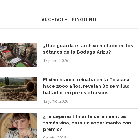
ARCHIVO EL PINGÜINO
¿Qué guarda el archivo hallado en los
sótanos de la Bodega Arizu?
18 junio, 2026
El vino blanco reinaba en la Toscana
hace 2000 años, revelan 80 semillas
halladas en pozos etruscos
12 junio, 2026
¿Te dejarías filmar la cara mientras
tomás vino, para un experimento con
premio?
9 junio, 2026