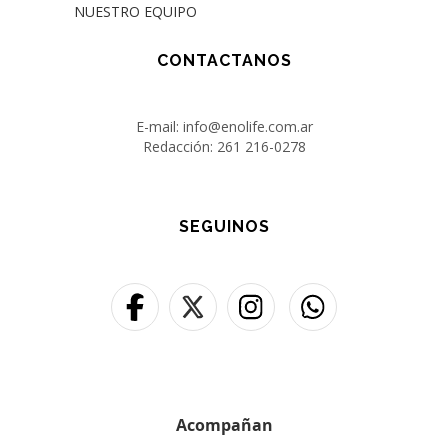
NUESTRO EQUIPO
CONTACTANOS
E-mail: info@enolife.com.ar
Redacción: 261 216-0278
SEGUINOS
Acompañan