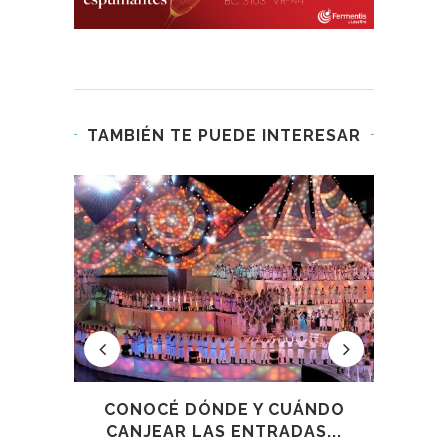
TAMBIÉN TE PUEDE INTERESAR
CONOCÉ DÓNDE Y CUÁNDO
CIE
CANJEAR LAS ENTRADAS...