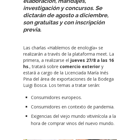
elaboración, maridajes,
investigación y concursos. Se
dictarán de agosto a diciembre,
son gratuitas y con inscripción
previa.
Las charlas «Hablemos de enología» se
realizarán a través de la plataforma meet. La
primera, a realizarse el
jueves 27/8 a las 16
hs
., tratará sobre
comercio exterior
y
estará a cargo de la Licenciada María Inés
Pina del área de exportaciones de la Bodega
Luigi Bosca. Los temas a tratar serán:
Consumidores europeos.
Consumidores en contexto de pandemia.
Exigencias del viejo mundo vitivinícola a la
hora de comprar vinos del nuevo mundo.