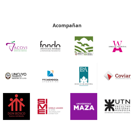
Acompañan