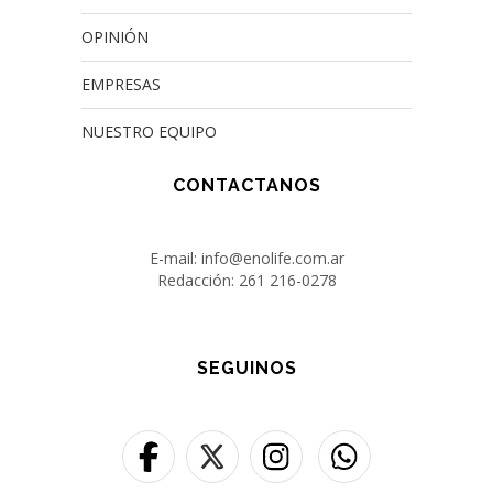
OPINIÓN
EMPRESAS
NUESTRO EQUIPO
CONTACTANOS
E-mail: info@enolife.com.ar
Redacción: 261 216-0278
SEGUINOS