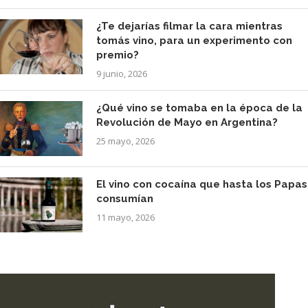
¿Te dejarías filmar la cara mientras
tomás vino, para un experimento con
premio?
9 junio, 2026
¿Qué vino se tomaba en la época de la
Revolución de Mayo en Argentina?
25 mayo, 2026
El vino con cocaína que hasta los Papas
consumían
11 mayo, 2026