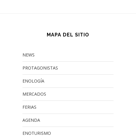
MAPA DEL SITIO
NEWS
PROTAGONISTAS
ENOLOGÍA
MERCADOS
FERIAS
AGENDA
ENOTURISMO