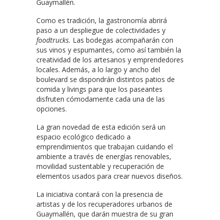
Guaymallén.
Como es tradición, la gastronomía abrirá
paso a un despliegue de colectividades y
foodtrucks.
Las bodegas acompañarán con
sus vinos y espumantes, como así también la
creatividad de los artesanos y emprendedores
locales. Además, a lo largo y ancho del
boulevard se dispondrán distintos patios de
comida y livings para que los paseantes
disfruten cómodamente cada una de las
opciones.
La gran novedad de esta edición será un
espacio ecológico dedicado a
emprendimientos que trabajan cuidando el
ambiente a través de energías renovables,
movilidad sustentable y recuperación de
elementos usados para crear nuevos diseños.
La iniciativa contará con la presencia de
artistas y de los recuperadores urbanos de
Guaymallén, que darán muestra de su gran