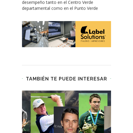
desempeño tanto en el Centro Verde
departamental como en el Punto Verde
TAMBIÉN TE PUEDE INTERESAR