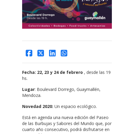
Fecha: 22, 23 y 24 de febrero
, desde las 19
hs.
Lugar
:
Boulevard Dorrego, Guaymallén,
Mendoza.
Novedad 2020:
Un espacio ecológico.
Está en agenda una nueva edición del Paseo
de las Burbujas y Sabores del Mundo que, por
cuarto año consecutivo, podrá disfrutarse en