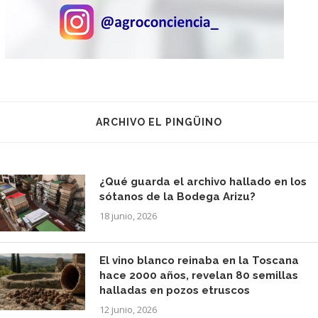
ARCHIVO EL PINGÜINO
¿Qué guarda el archivo hallado en los
sótanos de la Bodega Arizu?
18 junio, 2026
El vino blanco reinaba en la Toscana
hace 2000 años, revelan 80 semillas
halladas en pozos etruscos
12 junio, 2026