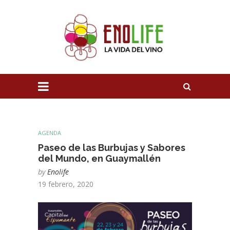
AGENDA
Paseo de las Burbujas y Sabores
del Mundo, en Guaymallén
by
Enolife
19 febrero, 2020