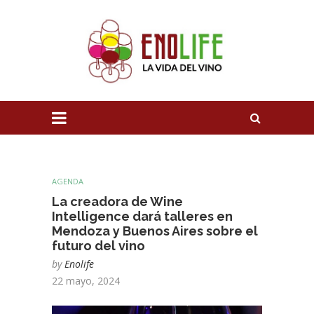
AGENDA
La creadora de Wine
Intelligence dará talleres en
Mendoza y Buenos Aires sobre el
futuro del vino
by
Enolife
22 mayo, 2024