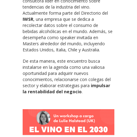
consultora líder en conocimiento sobre
tendencias de la industria del vino.
Actualmente forma parte del Directorio del
IWSR
, una empresa que se dedica a
recolectar datos sobre el consumo de
bebidas alcohólicas en el mundo. Además, se
desempeña como speaker invitada en
Masters alrededor del mundo, incluyendo
Estados Unidos, Italia, Chile y Australia.
De esta manera, este encuentro busca
instalarse en la agenda como una valiosa
oportunidad para adquirir nuevos
conocimientos, relacionarse con colegas del
sector y elaborar estrategias para
impulsar
la rentabilidad del negocio
.