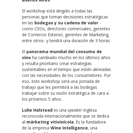
El workshop está dirigido a todas las
personas que toman decisiones estratégicas
en las
bodegas y su cadena de valor
-
como CEOs, directores comerciales, gerentes
de Comercio Exterior, gerentes de Marketing,
entre otros- y tendrá una duración de 3 horas.
El
panorama mundial del consumo de
vino
ha cambiado mucho en los últimos años
y resulta prioritario crear estrategias
sustentables en el tiempo que estén alineadas
con las necesidades de los consumidores. Por
eso, este workshop será una jornada de
trabajo que les permitirá a las bodegas
trabajar sobre su visión estratégica de cara a
los próximos 5 años.
Lulie Halstead
es una
speaker
inglesa
reconocida internacionalmente que se dedica
al
márketing vitivinícola
. Es la fundadora
de la empresa
Wine Intelligence
, una