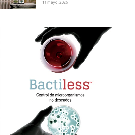
11 mayo, 2026