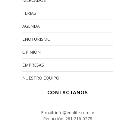
MERCADOS
FERIAS
AGENDA
ENOTURISMO
OPINIÓN
EMPRESAS
NUESTRO EQUIPO
CONTACTANOS
E-mail: info@enolife.com.ar
Redacción: 261 216-0278