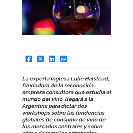
La experta inglesa Lulie Halstead,
fundadora de la reconocida
empresa consultora que estudia el
mundo del vino, llegará a la
Argentina para dictar dos
workshops sobre las tendencias
globales de consumo de vino de
los mercados centrales y sobre