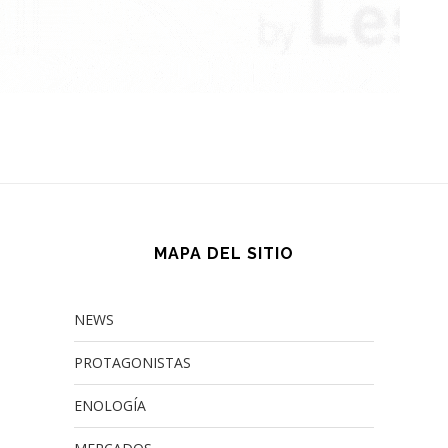
MAPA DEL SITIO
NEWS
PROTAGONISTAS
ENOLOGÍA