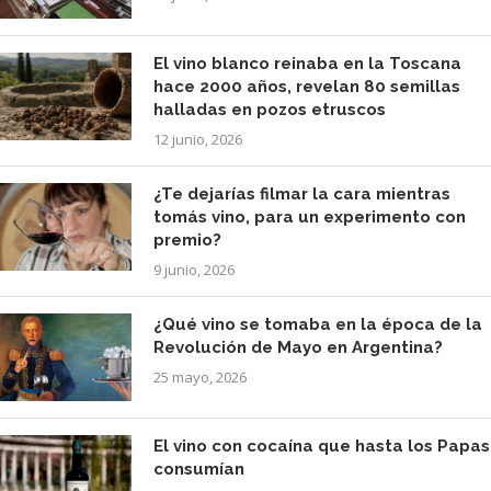
El vino blanco reinaba en la Toscana
hace 2000 años, revelan 80 semillas
halladas en pozos etruscos
12 junio, 2026
¿Te dejarías filmar la cara mientras
tomás vino, para un experimento con
premio?
9 junio, 2026
¿Qué vino se tomaba en la época de la
Revolución de Mayo en Argentina?
25 mayo, 2026
El vino con cocaína que hasta los Papas
consumían