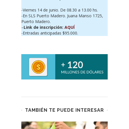
-Viernes 14 de junio. De 08.30 a 13.00 hs.
-En
SLS Puerto Madero. Juana Manso 1725,
Puerto Madero.
–
Link de inscripción:
AQUÍ
-Entradas anticipadas $95.000.
TAMBIÉN TE PUEDE INTERESAR