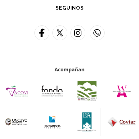
SEGUINOS
Acompañan