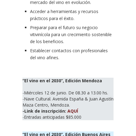
mercado del vino en evolución.
Acceder a herramientas y recursos
prácticos para el éxito.
Preparar para el futuro su negocio
vitivinícola para un crecimiento sostenible
de los beneficios.
Establecer contactos con profesionales
del vino afines.
“El vino en el 2030”, Edición Mendoza
-Miércoles 12 de junio. De 08.30 a 13.00 hs.
-Nave Cultural. Avenida España & Juan Agustín
Maza Centro, Mendoza.
-Link de inscripción:
AQUÍ
-Entradas anticipadas $85.000
“El vino en el 2030”, Edición
Buenos Aires