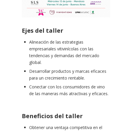
Ejes del taller
Alineación de las estrategias
empresariales vitivinícolas con las
tendencias y demandas del mercado
global.
Desarrollar productos y marcas eficaces
para un crecimiento rentable.
Conectar con los consumidores de vino
de las maneras más atractivas y eficaces.
Beneficios del taller
Obtener una ventaja competitiva en el