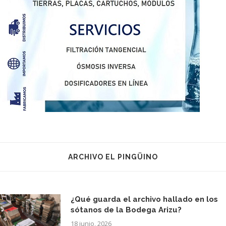
ARCHIVO EL PINGÜINO
¿Qué guarda el archivo hallado en los
sótanos de la Bodega Arizu?
18 junio, 2026