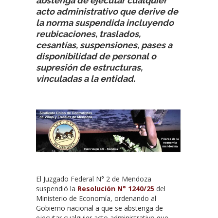
abstenga de ejecutar cualquier
acto administrativo que derive de
la norma suspendida incluyendo
reubicaciones, traslados,
cesantías, suspensiones, pases a
disponibilidad de personal o
supresión de estructuras,
vinculadas a la entidad.
El Juzgado Federal N° 2 de Mendoza
suspendió la
Resolución N° 1240/25
del
Ministerio de Economía, ordenando al
Gobierno nacional a que se abstenga de
ejecutar cualquier acto administrativo que