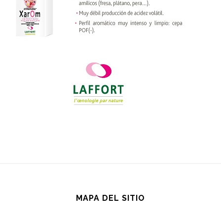
MAPA DEL SITIO