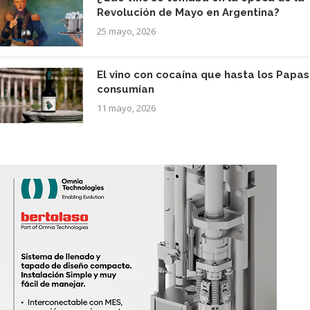
Revolución de Mayo en Argentina?
25 mayo, 2026
El vino con cocaína que hasta los Papas
consumían
11 mayo, 2026