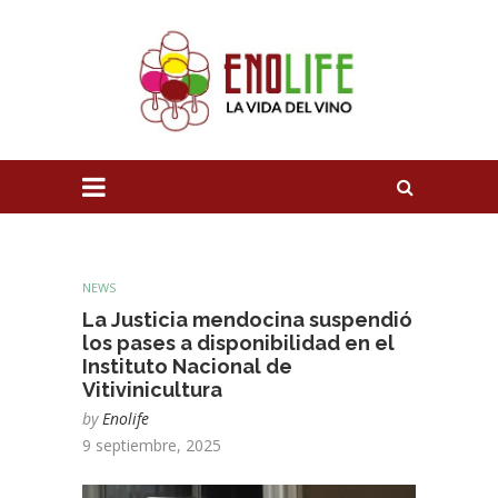
NEWS
La Justicia mendocina suspendió
los pases a disponibilidad en el
Instituto Nacional de
Vitivinicultura
by
Enolife
9 septiembre, 2025