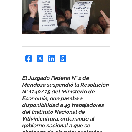
El Juzgado Federal N° 2 de
Mendoza suspendió la Resolución
N° 1240/25 del Ministerio de
Economía, que pasaba a
disponibilidad a 49 trabajadores
del Instituto Nacional de
Vitivinicultura, ordenando al
gobierno nacional a que se