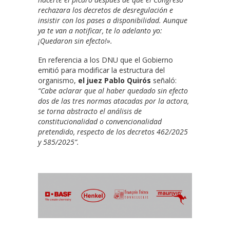
rechazara los decretos de desregulación e
insistir con los pases a disponibilidad. Aunque
ya te van a notificar, te lo adelanto yo:
¡Quedaron sin efecto!».
En referencia a los DNU que el Gobierno
emitió para modificar la estructura del
organismo,
el juez Pablo Quirós
señaló:
“Cabe aclarar que al haber quedado sin efecto
dos de las tres normas atacadas por la actora,
se torna abstracto el análisis de
constitucionalidad o convencionalidad
pretendido, respecto de los decretos 462/2025
y 585/2025”.