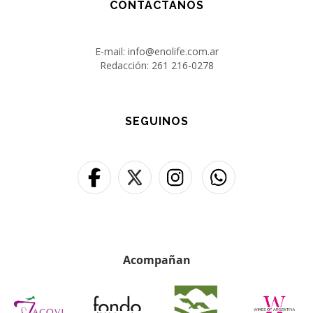
CONTACTANOS
E-mail: info@enolife.com.ar
Redacción: 261 216-0278
SEGUINOS
Acompañan