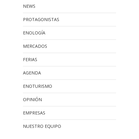
NEWS
PROTAGONISTAS
ENOLOGÍA
MERCADOS
FERIAS
AGENDA
ENOTURISMO
OPINIÓN
EMPRESAS
NUESTRO EQUIPO