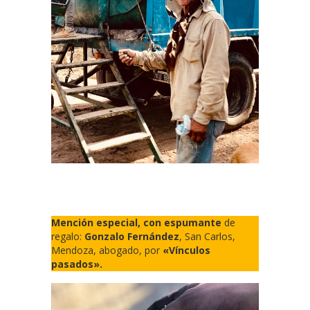
Mención especial, con espumante
de
regalo:
Gonzalo Fernández
, San Carlos,
Mendoza, abogado, por
«Vínculos
pasados».