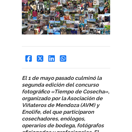
El 1 de mayo pasado culminó la
segunda edición del concurso
fotográfico «Tiempo de Cosecha»,
organizado por la Asociación de
Viñateros de Mendoza (AVM) y
Enolife, del que participaron
cosechadores, enólogos,
operarios de bodega, fotógrafos