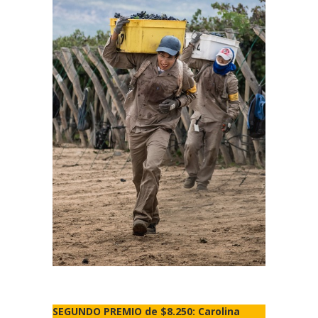
SEGUNDO PREMIO de $8.250: Carolina