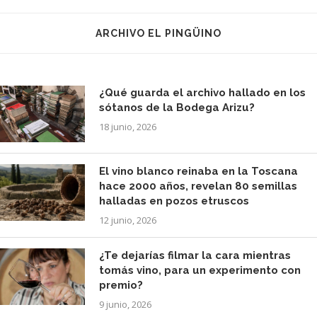
ARCHIVO EL PINGÜINO
¿Qué guarda el archivo hallado en los
sótanos de la Bodega Arizu?
18 junio, 2026
El vino blanco reinaba en la Toscana
hace 2000 años, revelan 80 semillas
halladas en pozos etruscos
12 junio, 2026
¿Te dejarías filmar la cara mientras
tomás vino, para un experimento con
premio?
9 junio, 2026