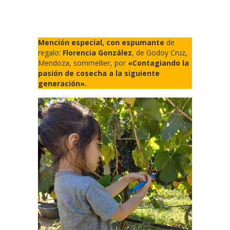
Mención especial, con espumante
de
regalo:
Florencia González
, de Godoy Cruz,
Mendoza, sommellier, por
«Contagiando la
pasión de cosecha a la siguiente
generación».