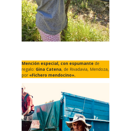
Mención especial, con espumante
de
regalo:
Gina Catena
, de Rivadavia, Mendoza,
por
«Fichero mendocino».