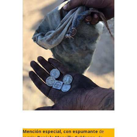
Mención especial, con espumante
de