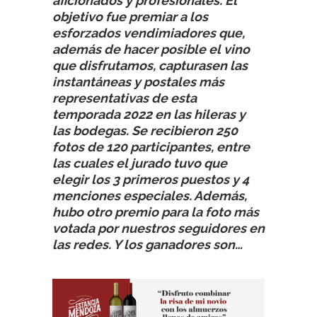
aficionados y profesionales. El
objetivo fue premiar a los
esforzados vendimiadores que,
además de hacer posible el vino
que disfrutamos, capturasen las
instantáneas y postales más
representativas de esta
temporada 2022 en las hileras y
las bodegas. Se recibieron 250
fotos de 120 participantes, entre
las cuales el jurado tuvo que
elegir los 3 primeros puestos y 4
menciones especiales. Además,
hubo otro premio para la foto más
votada por nuestros seguidores en
las redes. Y los ganadores son…