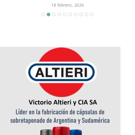
18 febrero, 2026