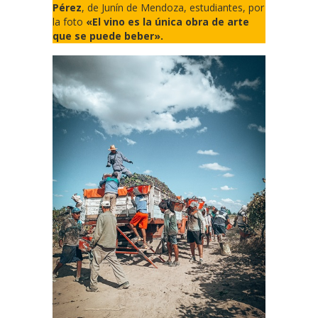
Pérez
, de Junín de Mendoza, estudiantes, por
la foto
«El vino es la única obra de arte
que se puede beber».