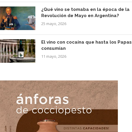
¿Qué vino se tomaba en la época de la
Revolución de Mayo en Argentina?
25 mayo, 2026
El vino con cocaína que hasta los Papas
consumían
11 mayo, 2026