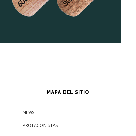
MAPA DEL SITIO
NEWS
PROTAGONISTAS