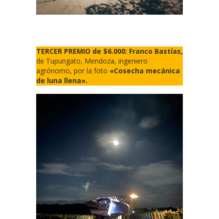
TERCER PREMIO de $6.000: Franco Bastías,
de Tupungato, Mendoza, ingeniero
agrónomo, por la foto
«Cosecha mecánica
de luna llena».