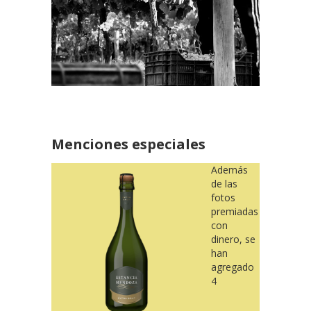
Menciones especiales
Además
de las
fotos
premiadas
con
dinero, se
han
agregado
4