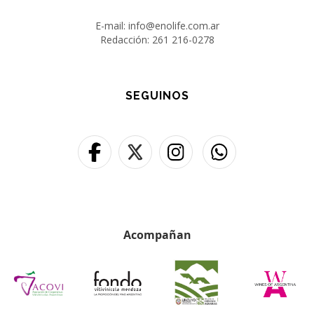
E-mail: info@enolife.com.ar
Redacción: 261 216-0278
SEGUINOS
Acompañan