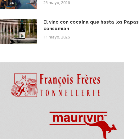
25 mayo, 2026
El vino con cocaína que hasta los Papas
consumían
11 mayo, 2026