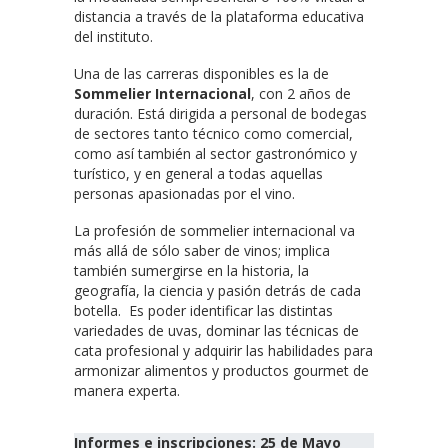
distancia a través de la plataforma educativa
del instituto.
Una de las carreras disponibles es la de
Sommelier Internacional
, con 2 años de
duración. Está dirigida a personal de bodegas
de sectores tanto técnico como comercial,
como así también al sector gastronómico y
turístico, y en general a todas aquellas
personas apasionadas por el vino.
La profesión de sommelier internacional va
más allá de sólo saber de vinos; implica
también sumergirse en la historia, la
geografía, la ciencia y pasión detrás de cada
botella. Es poder identificar las distintas
variedades de uvas, dominar las técnicas de
cata profesional y adquirir las habilidades para
armonizar alimentos y productos gourmet de
manera experta.
Informes e inscripciones: 25 de Mayo