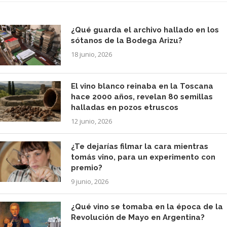
¿Qué guarda el archivo hallado en los
sótanos de la Bodega Arizu?
18 junio, 2026
El vino blanco reinaba en la Toscana
hace 2000 años, revelan 80 semillas
halladas en pozos etruscos
12 junio, 2026
¿Te dejarías filmar la cara mientras
tomás vino, para un experimento con
premio?
9 junio, 2026
¿Qué vino se tomaba en la época de la
Revolución de Mayo en Argentina?