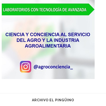
ARCHIVO EL PINGÜINO