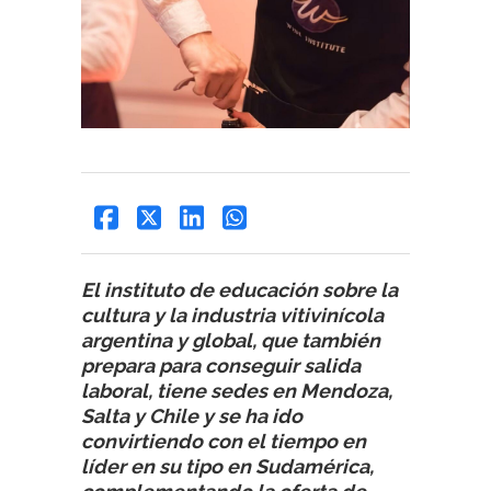
El instituto de educación sobre la
cultura y la industria vitivinícola
argentina y global, que también
prepara para conseguir salida
laboral, tiene sedes en Mendoza,
Salta y Chile y se ha ido
convirtiendo con el tiempo en
líder en su tipo en Sudamérica,