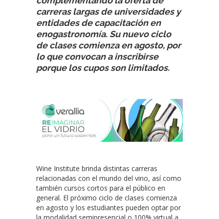
complementando la oferta de
carreras largas de universidades y
entidades de capacitación en
enogastronomía. Su nuevo ciclo
de clases comienza en agosto, por
lo que convocan a inscribirse
porque los cupos son limitados.
Wine Institute brinda distintas carreras
relacionadas con el mundo del vino, así como
también cursos cortos para el público en
general. El próximo ciclo de clases comienza
en agosto y los estudiantes pueden optar por
la modalidad semipresencial o 100% virtual a