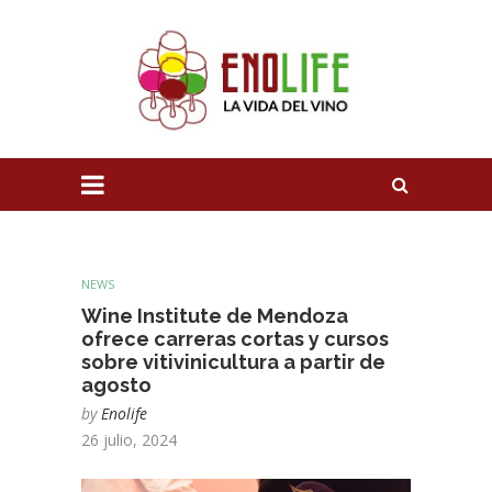
NEWS
Wine Institute de Mendoza
ofrece carreras cortas y cursos
sobre vitivinicultura a partir de
agosto
by
Enolife
26 julio, 2024