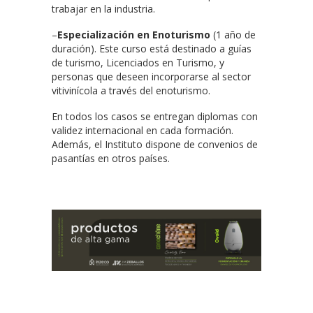
trabajar en la industria.
–
Especialización en Enoturismo
(1 año de
duración). Este curso está destinado a guías
de turismo, Licenciados en Turismo, y
personas que deseen incorporarse al sector
vitivinícola a través del enoturismo.
En todos los casos se entregan diplomas con
validez internacional en cada formación.
Además, el Instituto dispone de convenios de
pasantías en otros países.