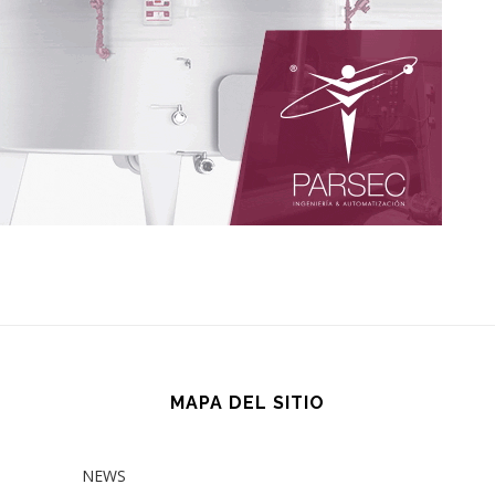
MAPA DEL SITIO
NEWS