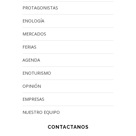
PROTAGONISTAS
ENOLOGÍA
MERCADOS
FERIAS
AGENDA
ENOTURISMO
OPINIÓN
EMPRESAS
NUESTRO EQUIPO
CONTACTANOS