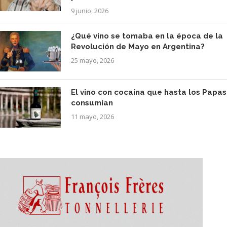
9 junio, 2026
¿Qué vino se tomaba en la época de la
Revolución de Mayo en Argentina?
25 mayo, 2026
El vino con cocaína que hasta los Papas
consumían
11 mayo, 2026