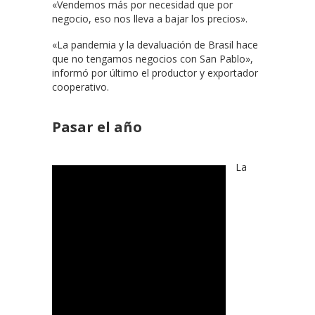
«Vendemos más por necesidad que por
negocio, eso nos lleva a bajar los precios».
«La pandemia y la devaluación de Brasil hace
que no tengamos negocios con San Pablo»,
informó por último el productor y exportador
cooperativo.
Pasar el año
La