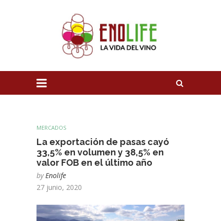
MERCADOS
La exportación de pasas cayó
33,5% en volumen y 38,5% en
valor FOB en el último año
by
Enolife
27 junio, 2020