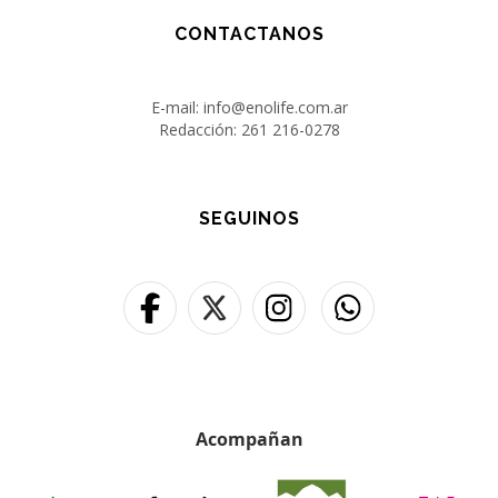
CONTACTANOS
E-mail: info@enolife.com.ar
Redacción: 261 216-0278
SEGUINOS
Acompañan