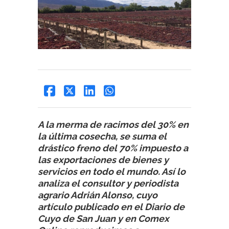
A la merma de racimos del 30% en
la última cosecha, se suma el
drástico freno del 70% impuesto a
las exportaciones de bienes y
servicios en todo el mundo. Así lo
analiza el consultor y periodista
agrario Adrián Alonso, cuyo
artículo publicado en el Diario de
Cuyo de San Juan y en Comex