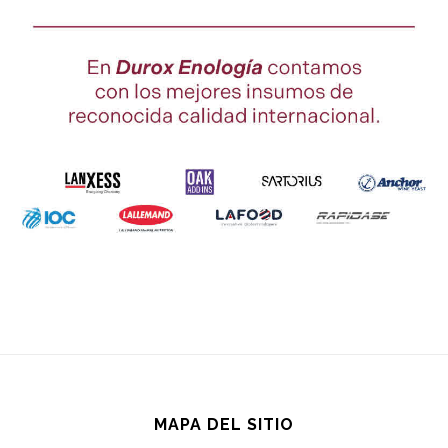
MAPA DEL SITIO