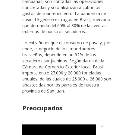
campañas, son contadas las operaciones
concretadas y sólo alcanzan a cubrir los
gastos de mantenimiento. La pandemia de
covid-19 generó estragos en Brasil, mercado
que demanda del 65% al 80% de las ventas
externas de nuestros secaderos.
Lo extraño es que el consumo de pasa y, por
ende, el negocio de los importadores
brasileños, depende en un 92% de los
secaderos sanjuaninos. Según datos de la
Cámara de Comercio Exterior local, Brasil
importa entre 27.000 y 28.000 toneladas
anuales, de las cuales de 25.000 a 26.000 son
abastecidas por los parrales de nuestra
provincia de San Juan.
Preocupados
El