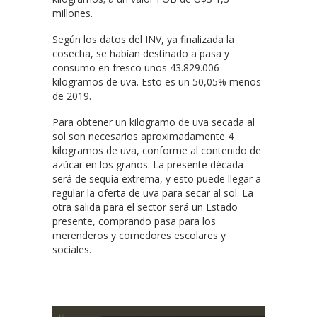
millones.
Según los datos del INV, ya finalizada la
cosecha, se habían destinado a pasa y
consumo en fresco unos 43.829.006
kilogramos de uva. Esto es un 50,05% menos
de 2019.
Para obtener un kilogramo de uva secada al
sol son necesarios aproximadamente 4
kilogramos de uva, conforme al contenido de
azúcar en los granos. La presente década
será de sequía extrema, y esto puede llegar a
regular la oferta de uva para secar al sol. La
otra salida para el sector será un Estado
presente, comprando pasa para los
merenderos y comedores escolares y
sociales.