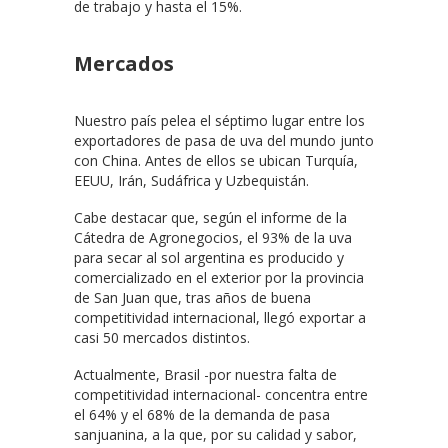
de trabajo y hasta el 15%.
Mercados
Nuestro país pelea el séptimo lugar entre los
exportadores de pasa de uva del mundo junto
con China. Antes de ellos se ubican Turquía,
EEUU, Irán, Sudáfrica y Uzbequistán.
Cabe destacar que, según el informe de la
Cátedra de Agronegocios, el 93% de la uva
para secar al sol argentina es producido y
comercializado en el exterior por la provincia
de San Juan que, tras años de buena
competitividad internacional, llegó exportar a
casi 50 mercados distintos.
Actualmente, Brasil -por nuestra falta de
competitividad internacional- concentra entre
el 64% y el 68% de la demanda de pasa
sanjuanina, a la que, por su calidad y sabor,