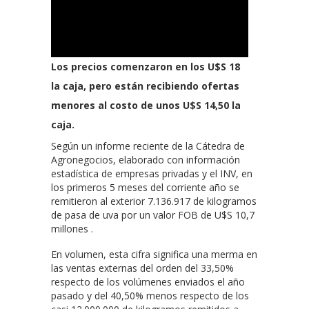
Los precios comenzaron en los U$S 18
la caja, pero están recibiendo ofertas
menores al costo de unos U$S 14,50 la
caja.
Según un informe reciente de la Cátedra de
Agronegocios, elaborado con información
estadística de empresas privadas y el INV, en
los primeros 5 meses del corriente año se
remitieron al exterior 7.136.917 de kilogramos
de pasa de uva por un valor FOB de U$S 10,7
millones .
En volumen, esta cifra significa una merma en
las ventas externas del orden del 33,50%
respecto de los volúmenes enviados el año
pasado y del 40,50% menos respecto de los