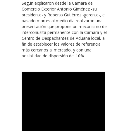
Según explicaron desde la Cámara de
Comercio Exterior Antonio Giménez -su
presidente- y Roberto Gutiérrez -gerente-, el
pasado martes al medio día realizaron una
presentación que propone un mecanismo de
interconuslta permanente con la Cámara y el
Centro de Despachantes de Aduana local, a
fin de establecer los valores de referencia
más cercanos al mercado, y con una
posibilidad de dispersión del 10%.