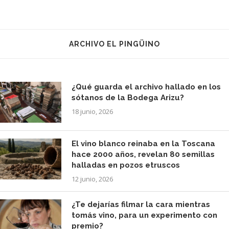
ARCHIVO EL PINGÜINO
¿Qué guarda el archivo hallado en los
sótanos de la Bodega Arizu?
18 junio, 2026
El vino blanco reinaba en la Toscana
hace 2000 años, revelan 80 semillas
halladas en pozos etruscos
12 junio, 2026
¿Te dejarías filmar la cara mientras
tomás vino, para un experimento con
premio?