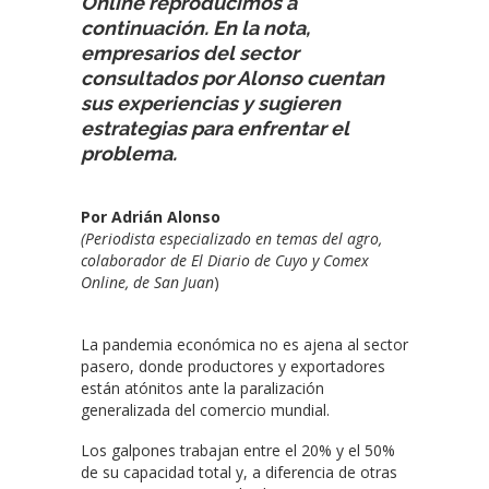
Online reproducimos a
continuación. En la nota,
empresarios del sector
consultados por Alonso cuentan
sus experiencias y sugieren
estrategias para enfrentar el
problema.
Por Adrián Alonso
(Periodista especializado en temas del agro,
colaborador de El Diario de Cuyo y Comex
Online, de San Juan
)
La pandemia económica no es ajena al sector
pasero, donde productores y exportadores
están atónitos ante la paralización
generalizada del comercio mundial.
Los galpones trabajan entre el 20% y el 50%
de su capacidad total y, a diferencia de otras