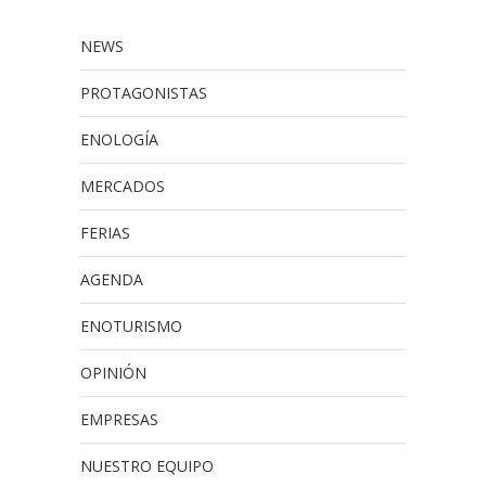
NEWS
PROTAGONISTAS
ENOLOGÍA
MERCADOS
FERIAS
AGENDA
ENOTURISMO
OPINIÓN
EMPRESAS
NUESTRO EQUIPO