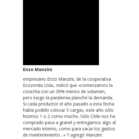
Enzo Manzini
empresario Enzo Manzini, de la cooperativa
Ecozonda Ltda., indicó que «comenzamos la
cosecha con un 30% menos de volumen,
pero luego la pandemia planchó la demanda.
Si cada productor el año pasado a esta fecha
había podido colocar 5 cargas, este año sólo
hicimos 1 o 2 como mucho. Sólo Chile nos ha
comprado pasa a granel y entregamos algo al
mercado interno, como para sacar los gastos
de mantenimiento…» Y agregó Manzini: