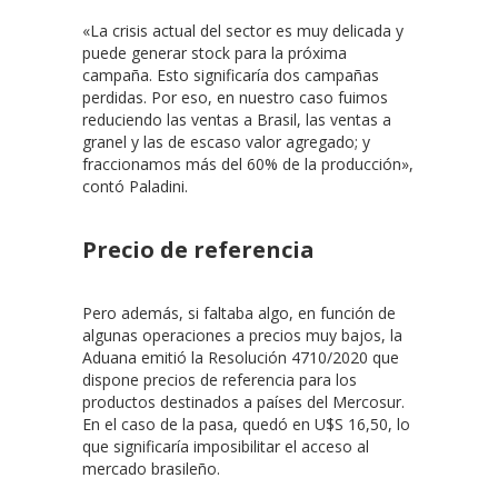
«La crisis actual del sector es muy delicada y
puede generar stock para la próxima
campaña. Esto significaría dos campañas
perdidas. Por eso, en nuestro caso fuimos
reduciendo las ventas a Brasil, las ventas a
granel y las de escaso valor agregado; y
fraccionamos más del 60% de la producción»,
contó Paladini.
Precio de referencia
Pero además, si faltaba algo, en función de
algunas operaciones a precios muy bajos, la
Aduana emitió la Resolución 4710/2020 que
dispone precios de referencia para los
productos destinados a países del Mercosur.
En el caso de la pasa, quedó en U$S 16,50, lo
que significaría imposibilitar el acceso al
mercado brasileño.