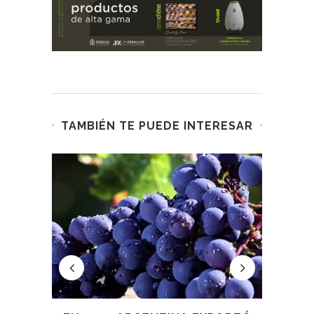
TAMBIÉN TE PUEDE INTERESAR