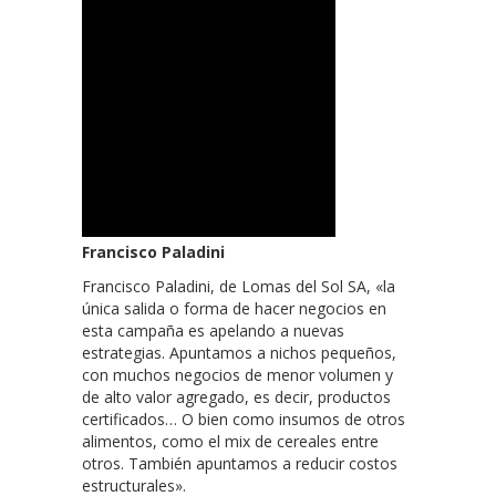
Francisco Paladini
Francisco Paladini, de Lomas del Sol SA, «la
única salida o forma de hacer negocios en
esta campaña es apelando a nuevas
estrategias. Apuntamos a nichos pequeños,
con muchos negocios de menor volumen y
de alto valor agregado, es decir, productos
certificados… O bien como insumos de otros
alimentos, como el mix de cereales entre
otros. También apuntamos a reducir costos
estructurales».